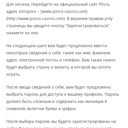
Для начала, перейдите на официальный сайт Pinco,
адрес которого – [www.pinco-casino.com]
(http://www.pinco-casino.com). В верхнем правом углу
страницы вы увидите кнопку “Зарегистрироваться”,
нажмите на нее.
На следующем шаге вам будет предложено ввести
некоторые сведения о себе, такие как имя, фамилия,
адрес электронной почты и телефон. Вам также нужно
будет выбрать страну и валюту, в которой вы хотите
играть.
После ввода сведений о себе, вам будет предложено
выбрать пароль для доступа к вашему профилю. Пароль
должен быть сложным и содержать как минимум 8
символов, включая буквы и цифры.
После выбора пароля, вы будете зарегистрированы на