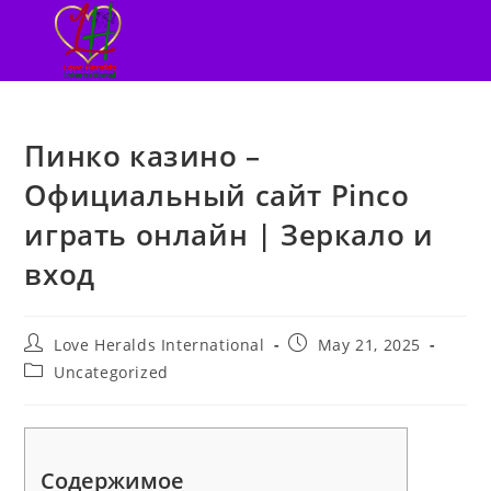
Skip
to
Пинко казино –
content
Официальный сайт Pinco
играть онлайн | Зеркало и
вход
Post
Post
Love Heralds International
May 21, 2025
author:
published:
Post
Uncategorized
category:
Содержимое