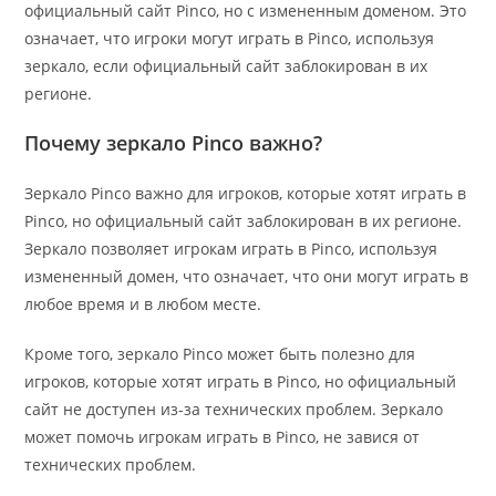
официальный сайт Pinco, но с измененным доменом. Это
означает, что игроки могут играть в Pinco, используя
зеркало, если официальный сайт заблокирован в их
регионе.
Почему зеркало Pinco важно?
Зеркало Pinco важно для игроков, которые хотят играть в
Pinco, но официальный сайт заблокирован в их регионе.
Зеркало позволяет игрокам играть в Pinco, используя
измененный домен, что означает, что они могут играть в
любое время и в любом месте.
Кроме того, зеркало Pinco может быть полезно для
игроков, которые хотят играть в Pinco, но официальный
сайт не доступен из-за технических проблем. Зеркало
может помочь игрокам играть в Pinco, не завися от
технических проблем.