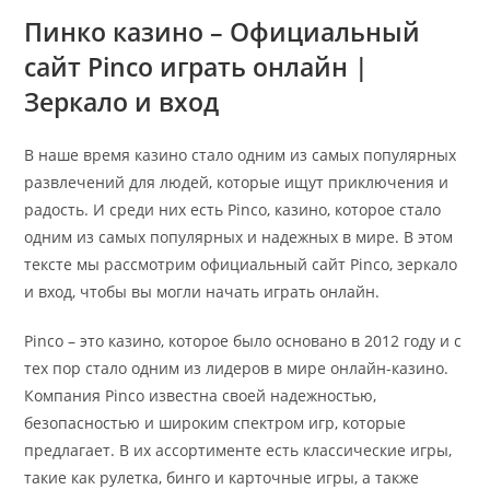
Пинко казино – Официальный
сайт Pinco играть онлайн |
Зеркало и вход
В наше время казино стало одним из самых популярных
развлечений для людей, которые ищут приключения и
радость. И среди них есть Pinco, казино, которое стало
одним из самых популярных и надежных в мире. В этом
тексте мы рассмотрим официальный сайт Pinco, зеркало
и вход, чтобы вы могли начать играть онлайн.
Pinco – это казино, которое было основано в 2012 году и с
тех пор стало одним из лидеров в мире онлайн-казино.
Компания Pinco известна своей надежностью,
безопасностью и широким спектром игр, которые
предлагает. В их ассортименте есть классические игры,
такие как рулетка, бинго и карточные игры, а также