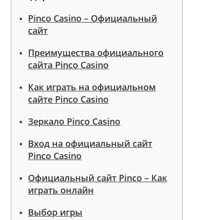
Pinco Casino – Официальный
сайт
Преимущества официального
сайта Pinco Casino
Как играть на официальном
сайте Pinco Casino
Зеркало Pinco Casino
Вход на официальный сайт
Pinco Casino
Официальный сайт Pinco – Как
играть онлайн
Выбор игры