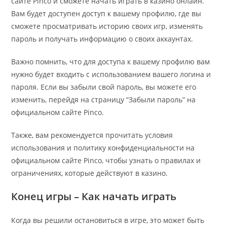
сайте Pinco и сможете начать играть в казино онлайн.
Вам будет доступен доступ к вашему профилю, где вы
сможете просматривать историю своих игр, изменять
пароль и получать информацию о своих аккаунтах.
Важно помнить, что для доступа к вашему профилю вам
нужно будет входить с использованием вашего логина и
пароля. Если вы забыли свой пароль, вы можете его
изменить, перейдя на страницу “Забыли пароль” на
официальном сайте Pinco.
Также, вам рекомендуется прочитать условия
использования и политику конфиденциальности на
официальном сайте Pinco, чтобы узнать о правилах и
ограничениях, которые действуют в казино.
Конец игры – Как начать играть
Когда вы решили остановиться в игре, это может быть