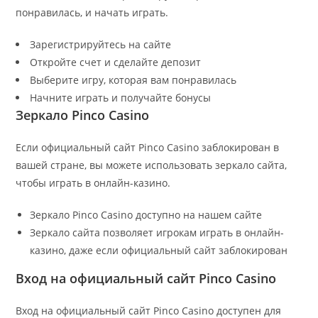
понравилась, и начать играть.
Зарегистрируйтесь на сайте
Откройте счет и сделайте депозит
Выберите игру, которая вам понравилась
Начните играть и получайте бонусы
Зеркало Pinco Casino
Если официальный сайт Pinco Casino заблокирован в
вашей стране, вы можете использовать зеркало сайта,
чтобы играть в онлайн-казино.
Зеркало Pinco Casino доступно на нашем сайте
Зеркало сайта позволяет игрокам играть в онлайн-
казино, даже если официальный сайт заблокирован
Вход на официальный сайт Pinco Casino
Вход на официальный сайт Pinco Casino доступен для