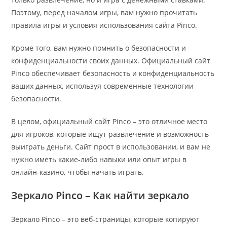
Поэтому, перед началом игры, вам нужно прочитать
правила игры и условия использования сайта Pinco.
Кроме того, вам нужно помнить о безопасности и
конфиденциальности своих данных. Официальный сайт
Pinco обеспечивает безопасность и конфиденциальность
ваших данных, используя современные технологии
безопасности.
В целом, официальный сайт Pinco – это отличное место
для игроков, которые ищут развлечение и возможность
выиграть деньги. Сайт прост в использовании, и вам не
нужно иметь какие-либо навыки или опыт игры в
онлайн-казино, чтобы начать играть.
Зеркало Pinco – Как найти зеркало
Зеркало Pinco – это веб-страницы, которые копируют