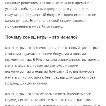
сложным решением. Вы потратили много времени и
усилий, чтобы достичь определенного уровня или
получить определенный бонус. Но конец игры – это не
конец для вас. Это начало новой стадии вашего
приключения в мире Pinco казино.
Почему конец игры – это начало?
Конец игры – это возможность начать новый цикл игры,
с новыми задачами, новыми бонусами и новыми
возможностями. В Pinco казино официальном, вы можете
начать играть с новым аккаунтом, с новыми
возможностями и новыми бонусами. Это возможность
начать с чистого листа, без предыдущих ошибок и без
предыдущих достижений.
Конец игры – это также возможность изменить свой
подход к игре. Вы можете изменить свои стратегии,
изменить свои ставки, изменить свои предпочтения. Это