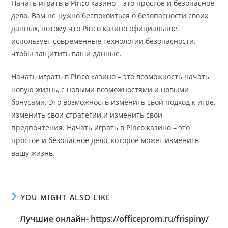
Начать играть в Pinco казино – это простое и безопасное
дело. Вам не нужно беспокоиться о безопасности своих
данных, потому что Pinco казино официальное
использует современные технологии безопасности,
чтобы защитить ваши данные.
Начать играть в Pinco казино – это возможность начать
новую жизнь, с новыми возможностями и новыми
бонусами. Это возможность изменить свой подход к игре,
изменить свои стратегии и изменить свои
предпочтения. Начать играть в Pinco казино – это
простое и безопасное дело, которое может изменить
вашу жизнь.
YOU MIGHT ALSO LIKE
Лучшие онлайн- https://officeprom.ru/frispiny/