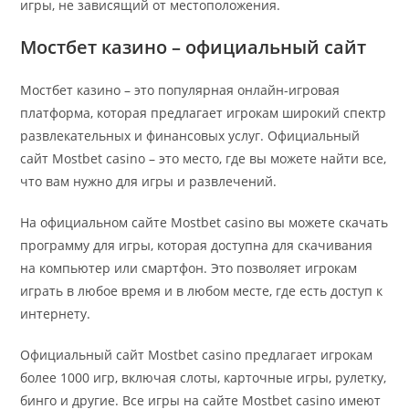
игры, не зависящий от местоположения.
Мостбет казино – официальный сайт
Мостбет казино – это популярная онлайн-игровая
платформа, которая предлагает игрокам широкий спектр
развлекательных и финансовых услуг. Официальный
сайт Mostbet casino – это место, где вы можете найти все,
что вам нужно для игры и развлечений.
На официальном сайте Mostbet casino вы можете скачать
программу для игры, которая доступна для скачивания
на компьютер или смартфон. Это позволяет игрокам
играть в любое время и в любом месте, где есть доступ к
интернету.
Официальный сайт Mostbet casino предлагает игрокам
более 1000 игр, включая слоты, карточные игры, рулетку,
бинго и другие. Все игры на сайте Mostbet casino имеют