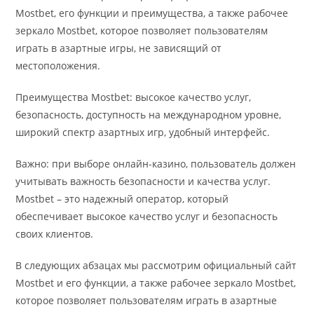
Mostbet, его функции и преимущества, а также рабочее
зеркало Mostbet, которое позволяет пользователям
играть в азартные игры, не зависящий от
местоположения.
Преимущества Mostbet: высокое качество услуг,
безопасность, доступность на международном уровне,
широкий спектр азартных игр, удобный интерфейс.
Важно: при выборе онлайн-казино, пользователь должен
учитывать важность безопасности и качества услуг.
Mostbet – это надежный оператор, который
обеспечивает высокое качество услуг и безопасность
своих клиентов.
В следующих абзацах мы рассмотрим официальный сайт
Mostbet и его функции, а также рабочее зеркало Mostbet,
которое позволяет пользователям играть в азартные