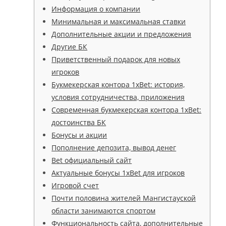
Информация о компании
Минимальная и максимальная ставки
Дополнительные акции и предложения
Другие БК
Приветственный подарок для новых
игроков
Букмекерская контора 1xBet: история,
условия сотрудничества, приложения
Современная букмекерская контора 1xBet:
достоинства БК
Бонусы и акции
Пополнение депозита, вывод денег
Bet официальный сайт
Актуальные бонусы 1xBet для игроков
Игровой счет
Почти половина жителей Мангистауской
области занимаются спортом
Функциональность сайта, дополнительные