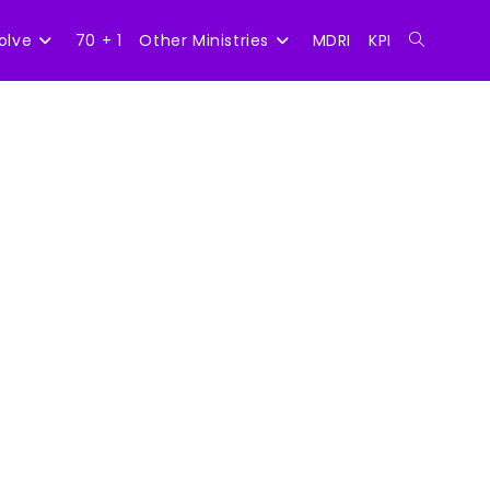
olve
70 + 1
Other Ministries
MDRI
KPI
Toggle
website
search