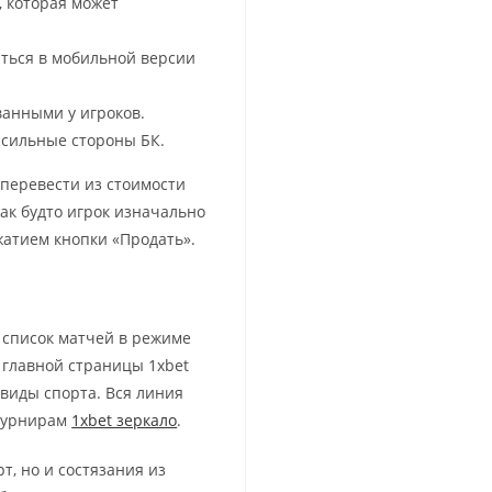
 которая может
.
аться в мобильной версии
ванными у игроков.
 сильные стороны БК.
 перевести из стоимости
как будто игрок изначально
жатием кнопки «Продать».
т список матчей в режиме
у главной страницы 1xbet
 виды спорта. Вся линия
 турнирам
1xbet зеркало
.
т, но и состязания из