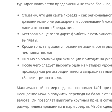
турниров количество предложений не такое большое, в
Отметим, что для сайта 1xbet.kz – как регионально
дополнительно не расширена и соревнований лока
линии основного бренда, нет.
Бетторам чаще всего дарят фрибеты с возможност
выплаты.
Кроме того, запускаются сезонные акции, розыгр
чемпионатов, лиг.
Письмо со ссылкой для активации приходит на ука
После чего следует выбрать один из четырёх удоб
прохождения регистрации, ввести запрашиваемые
«Зарегистрироваться».
Максимальный размер подарка составляет 140$ при 
Поощрение можно получить, переведя на баланс от 10
валюте. Он позволяет выиграть крупный приз, в со
размер инвестированных в пари средств. Чтобы сдела