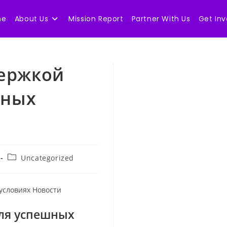
me
About Us
Mission Report
Partner With Us
Get Inv
держкой
ьных
Post
Uncategorized
category:
 условиях Новости
ля успешных