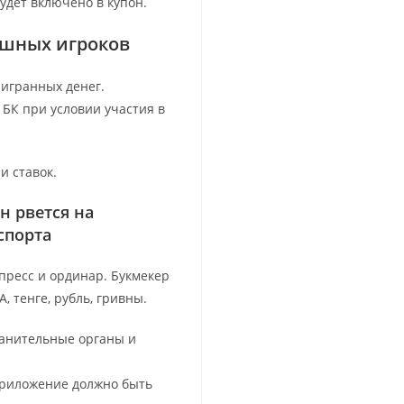
будет включено в купон.
ешных игроков
игранных денег.
 БК при условии участия в
и ставок.
н рвется на
спорта
пресс и ординар. Букмекер
, тенге, рубль, гривны.
ранительные органы и
приложение должно быть