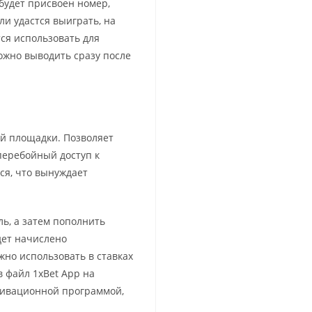
будет присвоен номер,
ли удастся выиграть, на
ся использовать для
жно выводить сразу после
й площадки. Позволяет
перебойный доступ к
ся, что вынуждает
ь, а затем пополнить
дет начислено
но использовать в ставках
в файл 1xBet App на
тивационной программой,