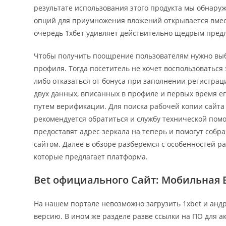
результате использования этого продукта мы обнару
опций для приумножения вложений открывается вмест
очередь 1хбет удивляет действительно щедрым пред
Чтобы получить поощрение пользователям нужно выб
профиля. Тогда посетитель не хочет воспользоваться 
либо отказаться от бонуса при заполнении регистра
двух данных, вписанных в профиле и первых время е
путем верификации. Для поиска рабочей копии сайт
рекомендуется обратиться и службу технической по
предоставят адрес зеркала на теперь и помогут собр
сайтом. Далее в обзоре разберемся с особенностей р
которые предлагает платформа.
Bet официального Сайт: Мобильная 
На нашем портале невозможно загрузить 1xbet и анд
версию. В ином же разделе разве ссылки на ПО для а