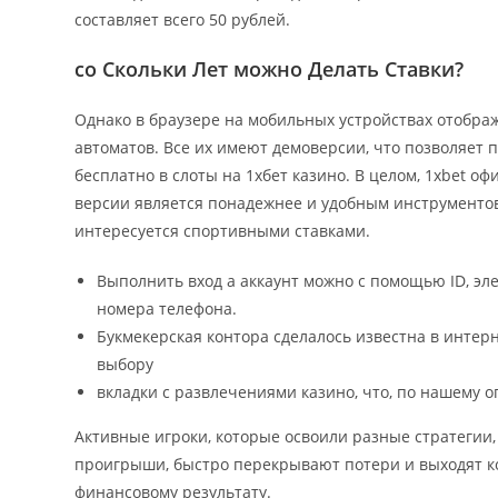
составляет всего 50 рублей.
со Скольки Лет можно Делать Ставки?
Однако в браузере на мобильных устройствах отобра
автоматов. Все их имеют демоверсии, что позволяет 
бесплатно в слоты на 1хбет казино. В целом, 1xbet 
версии является понадежнее и удобным инструментов 
интересуется спортивными ставками.
Выполнить вход а аккаунт можно с помощью ID, эл
номера телефона.
Букмекерская контора сделалось известна в интер
выбору
вкладки с развлечениями казино, что, по нашему о
Активные игроки, которые освоили разные стратегии
проигрыши, быстро перекрывают потери и выходят к
финансовому результату.