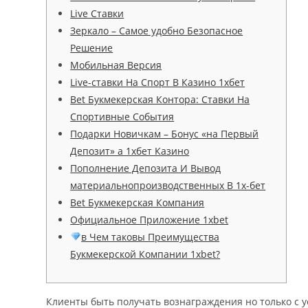
Live Ставки
Зеркало – Самое удобно Безопасное
Решение
Мобильная Версия
Live-ставки На Спорт В Казино 1хбет
Bet Букмекерская Контора: Ставки На
Спортивные События
Подарки Новичкам – Бонус «на Первый
Депозит» а 1хбет Казино
Пополнение Депозита И Вывод
материальнопроизводственных В 1х-бет
Bet Букмекерская Компания
Официальное Приложение 1xbet
в Чем таковы Преимущества
Букмекерской Компании 1xbet?
Клиенты быть получать вознаграждения но только с у