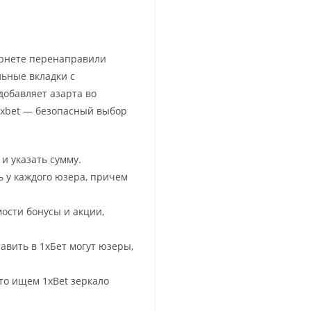
ернете перенаправили
льные вкладки с
добавляет азарта во
1xbet — безопасный выбор
и указать сумму.
ь у каждого юзера, причем
ости бонусы и акции,
.
тавить в 1хБет могут юзеры,
то ищем 1xBet зеркало