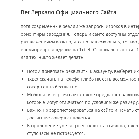
Bet Зеркало Официального Сайта
Хотя современные реалии же запросы игроков в инт
ориентиры заведения. Теперь и сайте доступны отде
развлечениями казино, что, по нашему опыту, только 
времяпрепровождение на 1xbet. Официальный сайт 
для тех, никто желает делать
Потом привязать реквизиты к аккаунту, выберет их 
1xBet скачать на телефон либо ПК есть возможност
совершенно бесплатно.
Мобильная версия сайта также предлагает зависим
которые могут отличаться по условиям же размеру
Важно, но зарегистрироваться на сайте и начать с
достигшие совершеннолетия.
В приложение уже встроен скрипт антиблока, так ч
стулочасы не потребуется.