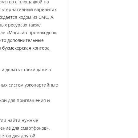
омство с площадкой на
Альтернативный вариантах
ждается кодом из СМС. А,
ных ресурсах также
ле «Магазин промокодов».
ичто дополнительные
я
букмекерская контора
 и делать ставки даже в
ных систем узкопартийные
кой для приглашения и
гли найти нужные
ение для смартфонов».
летов для другой