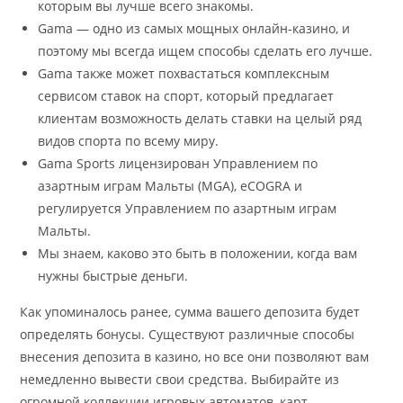
которым вы лучше всего знакомы.
Gama — одно из самых мощных онлайн-казино, и
поэтому мы всегда ищем способы сделать его лучше.
Gama также может похвастаться комплексным
сервисом ставок на спорт, который предлагает
клиентам возможность делать ставки на целый ряд
видов спорта по всему миру.
Gama Sports лицензирован Управлением по
азартным играм Мальты (MGA), eCOGRA и
регулируется Управлением по азартным играм
Мальты.
Мы знаем, каково это быть в положении, когда вам
нужны быстрые деньги.
Как упоминалось ранее, сумма вашего депозита будет
определять бонусы. Существуют различные способы
внесения депозита в казино, но все они позволяют вам
немедленно вывести свои средства. Выбирайте из
огромной коллекции игровых автоматов, карт,