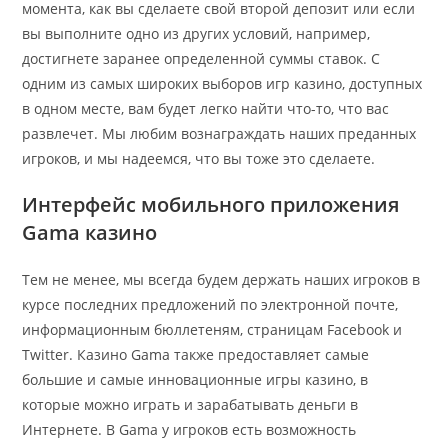
момента, как вы сделаете свой второй депозит или если
вы выполните одно из других условий, например,
достигнете заранее определенной суммы ставок. С
одним из самых широких выборов игр казино, доступных
в одном месте, вам будет легко найти что-то, что вас
развлечет. Мы любим вознаграждать наших преданных
игроков, и мы надеемся, что вы тоже это сделаете.
Интерфейс мобильного приложения
Gama казино
Тем не менее, мы всегда будем держать наших игроков в
курсе последних предложений по электронной почте,
информационным бюллетеням, страницам Facebook и
Twitter. Казино Gama также предоставляет самые
большие и самые инновационные игры казино, в
которые можно играть и зарабатывать деньги в
Интернете. В Gama у игроков есть возможность