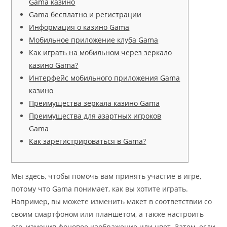
Gama казино
Gama бесплатно и регистрации
Информация о казино Gama
Мобильное приложение клуба Gama
Как играть на мобильном через зеркало
казино Gama?
Интерфейс мобильного приложения Gama
казино
Преимущества зеркала казино Gama
Преимущества для азартных игроков
Gama
Как зарегистрироваться в Gama?
Мы здесь, чтобы помочь вам принять участие в игре,
потому что Gama понимает, как вы хотите играть.
Например, вы можете изменить макет в соответствии со
своим смартфоном или планшетом, а также настроить
его, изменив фоновое изображение или цвет. Затем, если