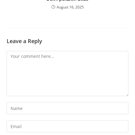
August 16, 2025
Leave a Reply
Comment
Enter
your
name
Enter
or
your