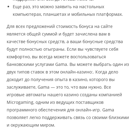
Еще раз, это можно заявить на настольных
компьютерах, планшетах и мобильных платформах.
Для всех предложений стоимость бонуса на сайте
является общей суммой и будет зачислена вам в
качестве бонусных средств, а ваши бонусные средства
будут полностью отыграны. Если вы чувствуете себя
комфортно, вы всегда можете воспользоваться
банковскими услугами Gama. Вы можете выбрать один из
двух типов ставок в этом онлайн-казино:. Когда дело
доходит до получения опыта в казино, которого вы
заслуживаете, Gama — это то, что вам нужно. Все
игровые автоматы нашего казино созданы компанией
Microgaming, одним из ведущих поставщиков
программного обеспечения для онлайн-игр. Gama
позволяет легко поддерживать связь со своими близкими
и окружающим миром.