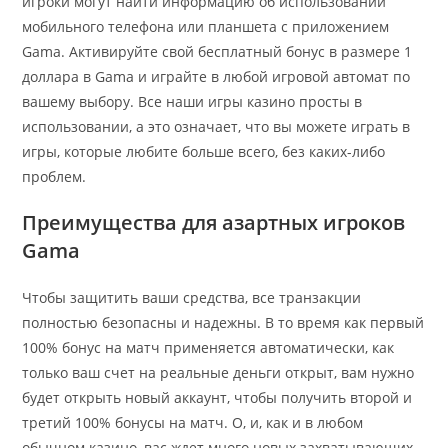
игроки могут найти информацию об использовании
мобильного телефона или планшета с приложением
Gama. Активируйте свой бесплатный бонус в размере 1
доллара в Gama и играйте в любой игровой автомат по
вашему выбору. Все наши игры казино просты в
использовании, а это означает, что вы можете играть в
игры, которые любите больше всего, без каких-либо
проблем.
Преимущества для азартных игроков
Gama
Чтобы защитить ваши средства, все транзакции
полностью безопасны и надежны. В то время как первый
100% бонус на матч применяется автоматически, как
только ваш счет на реальные деньги открыт, вам нужно
будет открыть новый аккаунт, чтобы получить второй и
третий 100% бонусы на матч. О, и, как и в любом
обычном казино, вас ждет много новых захватывающих