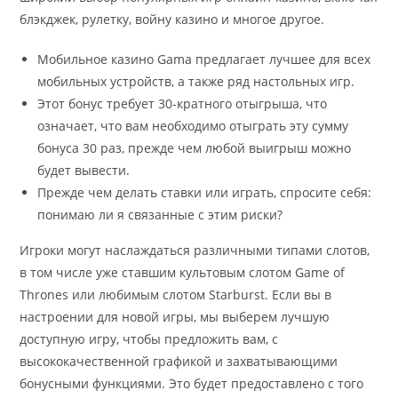
блэкджек, рулетку, войну казино и многое другое.
Мобильное казино Gama предлагает лучшее для всех
мобильных устройств, а также ряд настольных игр.
Этот бонус требует 30-кратного отыгрыша, что
означает, что вам необходимо отыграть эту сумму
бонуса 30 раз, прежде чем любой выигрыш можно
будет вывести.
Прежде чем делать ставки или играть, спросите себя:
понимаю ли я связанные с этим риски?
Игроки могут наслаждаться различными типами слотов,
в том числе уже ставшим культовым слотом Game of
Thrones или любимым слотом Starburst. Если вы в
настроении для новой игры, мы выберем лучшую
доступную игру, чтобы предложить вам, с
высококачественной графикой и захватывающими
бонусными функциями. Это будет предоставлено с того