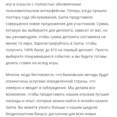
игр в отрасли с полностью обновленным
пользовательским интерфейсом. Теперь, когда прошло
полтора года обслуживания, Gama представило
совершенно новое предложение для участников. Сумма,
которую вы выбираете для депозита, зависит от вас, но
мы рекомендуем, чтобы сумма депозита составляла не
менее 10 евро. Зарегистрируйтесь в Gama, чтобы
получить 100% бонус до $10 на первый депозит. Просто
выберите понравившееся событие, и вы будете готовы
делать ставки на исход игры.
Многие люди беспокоятся, что банковские методы будут
ограничены услугами определенной страны, что
неверно и вводит в заблуждение. Мы делаем все
возможное, чтобы предоставить нашим игрокам лучшие
награды и опыт, которые можно найти в онлайн-казино
Gama. Вы можете узнать больше о нашем щедром
бездепозитном бонусе, доступном для всех новых