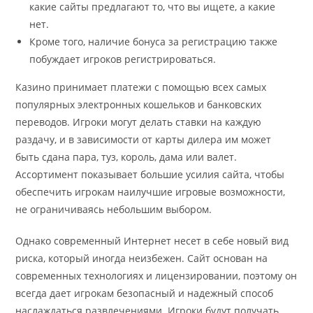
какие сайты предлагают то, что вы ищете, а какие
нет.
Кроме того, наличие бонуса за регистрацию также
побуждает игроков регистрироваться.
Казино принимает платежи с помощью всех самых
популярных электронных кошельков и банковских
переводов. Игроки могут делать ставки на каждую
раздачу, и в зависимости от карты дилера им может
быть сдана пара, туз, король, дама или валет.
Ассортимент показывает большие усилия сайта, чтобы
обеспечить игрокам наилучшие игровые возможности,
не ограничиваясь небольшим выбором.
Однако современный Интернет несет в себе новый вид
риска, который иногда неизбежен. Сайт основан на
современных технологиях и лицензировании, поэтому он
всегда дает игрокам безопасный и надежный способ
наслаждаться развлечениями. Игроки будут получать