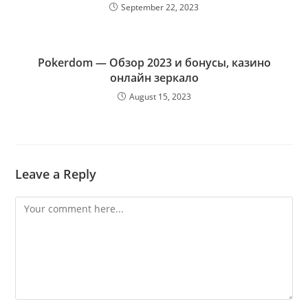
September 22, 2023
Pokerdom — Обзор 2023 и бонусы, казино
онлайн зеркало
August 15, 2023
Leave a Reply
Comment