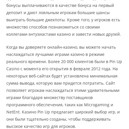
бонусы выплачиваются в качестве бонуса на первый
депозит и дают лояльным игрокам большие шансы
выиграть большие джекпоты. Кроме того, у игроков есть
множество способов познакомиться со своими
коллегами-энтузиастами казино и завести новых друзей.
Когда вы доверяете онлайн-казино, вы можете начать
наслаждаться лучшими играми казино в режиме
реального времени. Более 20 000 клиентов были в Pin Up
Casino с момента его открытия в феврале 2012 года. На
некоторых веб-сайтах будет установлена ​​минимальная
сумма вывода, которую вам придется потратить. Сайт
позволяет игрокам наслаждаться этими удивительными
играми благодаря множеству поставщиков
программного обеспечения, таких как Microgaming и
NetEnt. Казино Pin Up предлагает широкий выбор игр, и
они были тщательно созданы, чтобы поддерживать
высокое качество игр для игроков.