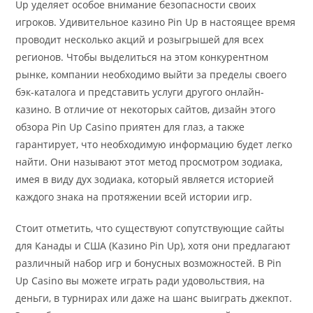
Up уделяет особое внимание безопасности своих
игроков. Удивительное казино Pin Up в настоящее время
проводит несколько акций и розыгрышей для всех
регионов. Чтобы выделиться на этом конкурентном
рынке, компании необходимо выйти за пределы своего
бэк-каталога и представить услуги другого онлайн-
казино. В отличие от некоторых сайтов, дизайн этого
обзора Pin Up Casino приятен для глаз, а также
гарантирует, что необходимую информацию будет легко
найти. Они называют этот метод просмотром зодиака,
имея в виду дух зодиака, который является историей
каждого знака на протяжении всей истории игр.
Стоит отметить, что существуют сопутствующие сайты
для Канады и США (Казино Pin Up), хотя они предлагают
различный набор игр и бонусных возможностей. В Pin
Up Casino вы можете играть ради удовольствия, на
деньги, в турнирах или даже на шанс выиграть джекпот.