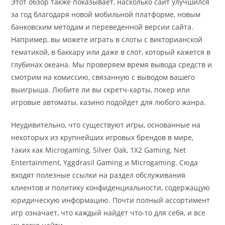
Этот обзор также показывает, насколько сайт улучшился
за год благодаря новой мобильной платформе, новым
банковским методам и переведенной версии сайта.
Например, вы можете играть в слоты с викторианской
тематикой, в баккару или даже в слот, который кажется в
глубинах океана. Мы проверяем время вывода средств и
смотрим на комиссию, связанную с выводом вашего
выигрыша. Любите ли вы скретч-карты, покер или
игровые автоматы, казино подойдет для любого жанра.
Неудивительно, что существуют игры, основанные на
некоторых из крупнейших игровых брендов в мире,
таких как Microgaming, Silver Oak, 1X2 Gaming, Net
Entertainment, Yggdrasil Gaming и Microgaming. Сюда
входят полезные ссылки на раздел обслуживания
клиентов и политику конфиденциальности, содержащую
юридическую информацию. Почти полный ассортимент
игр означает, что каждый найдет что-то для себя, и все