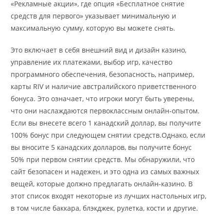
«Рекламные акции», где опция «Бесплатное снятие
средств для первого» указывает минимальную и
максимальную сумму, которую вы можете снять.
Это включает в себя внешний вид и дизайн казино,
управление их платежами, выбор игр, качество
программного обеспечения, безопасность, например,
карты RIV и наличие австралийского приветственного
бонуса. Это означает, что игроки могут быть уверены,
что они наслаждаются первоклассным онлайн-опытом.
Если вы внесете всего 1 канадский доллар, вы получите
100% бонус при следующем снятии средств.Однако, если
вы вносите 5 канадских долларов, вы получите бонус
50% при первом снятии средств. Мы обнаружили, что
сайт безопасен и надежен, и это одна из самых важных
вещей, которые должно предлагать онлайн-казино. В
этот список входят некоторые из лучших настольных игр,
в том числе баккара, блэкджек, рулетка, кости и другие.