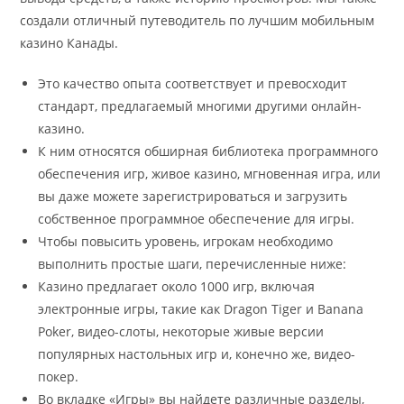
создали отличный путеводитель по лучшим мобильным
казино Канады.
Это качество опыта соответствует и превосходит
стандарт, предлагаемый многими другими онлайн-
казино.
К ним относятся обширная библиотека программного
обеспечения игр, живое казино, мгновенная игра, или
вы даже можете зарегистрироваться и загрузить
собственное программное обеспечение для игры.
Чтобы повысить уровень, игрокам необходимо
выполнить простые шаги, перечисленные ниже:
Казино предлагает около 1000 игр, включая
электронные игры, такие как Dragon Tiger и Banana
Poker, видео-слоты, некоторые живые версии
популярных настольных игр и, конечно же, видео-
покер.
Во вкладке «Игры» вы найдете различные разделы,