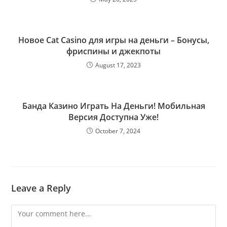
Новое Cat Casino для игры на деньги – Бонусы,
фриспины и джекпоты
August 17, 2023
Банда Казино Играть На Деньги! Мобильная
Версия Доступна Уже!
October 7, 2024
Leave a Reply
Comment