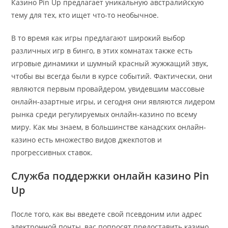
Казино Pin Up предлагает уникальную австралийскую
тему для тех, кто ищет что-то необычное.
В то время как игры предлагают широкий выбор
различных игр в бинго, в этих комнатах также есть
игровые динамики и шумный красный жужжащий звук,
чтобы вы всегда были в курсе событий. Фактически, они
являются первым провайдером, увидевшим массовые
онлайн-азартные игры, и сегодня они являются лидером
рынка среди регулируемых онлайн-казино по всему
миру. Как мы знаем, в большинстве канадских онлайн-
казино есть множество видов джекпотов и
прогрессивных ставок.
Служба поддержки онлайн казино Pin
Up
После того, как вы введете свой псевдоним или адрес
электронной почты, вас попросят предоставить казино