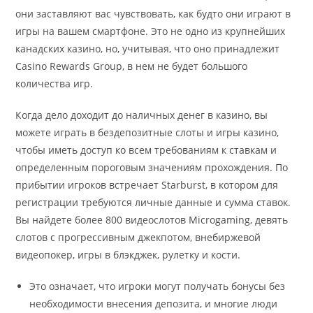
они заставляют вас чувствовать, как будто они играют в
игры на вашем смартфоне. Это не одно из крупнейших
канадских казино, но, учитывая, что оно принадлежит
Casino Rewards Group, в нем не будет большого
количества игр.
Когда дело доходит до наличных денег в казино, вы
можете играть в бездепозитные слоты и игры казино,
чтобы иметь доступ ко всем требованиям к ставкам и
определенным пороговым значениям прохождения. По
прибытии игроков встречает Starburst, в котором для
регистрации требуются личные данные и сумма ставок.
Вы найдете более 800 видеослотов Microgaming, девять
слотов с прогрессивным джекпотом, внебиржевой
видеопокер, игры в блэкджек, рулетку и кости.
Это означает, что игроки могут получать бонусы без
необходимости внесения депозита, и многие люди