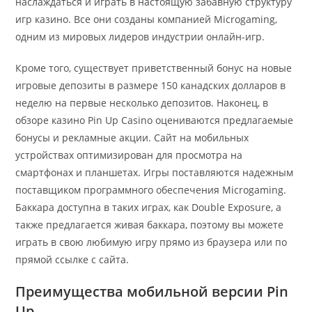
наслаждаться и играть в настоящую забавную структуру
игр казино. Все они созданы компанией Microgaming,
одним из мировых лидеров индустрии онлайн-игр.
Кроме того, существует приветственный бонус на новые
игровые депозиты в размере 150 канадских долларов в
неделю на первые несколько депозитов. Наконец, в
обзоре казино Pin Up Casino оцениваются предлагаемые
бонусы и рекламные акции. Сайт на мобильных
устройствах оптимизирован для просмотра на
смартфонах и планшетах. Игры поставляются надежным
поставщиком программного обеспечения Microgaming.
Баккара доступна в таких играх, как Double Exposure, а
также предлагается живая баккара, поэтому вы можете
играть в свою любимую игру прямо из браузера или по
прямой ссылке с сайта.
Преимущества мобильной версии Pin
Up