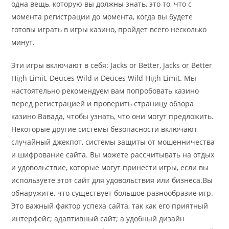
одна вещь, которую вы должны знать, это то, что с
момента регистрации до момента, когда вы будете
готовы играть в игры казино, пройдет всего несколько
минут.
Эти игры включают в себя: Jacks or Better, Jacks or Better
High Limit, Deuces Wild и Deuces Wild High Limit. Мы
настоятельно рекомендуем вам попробовать казино
перед регистрацией и проверить страницу обзора
казино Вавада, чтобы узнать, что они могут предложить.
Некоторые другие системы безопасности включают
случайный джекпот, системы защиты от мошенничества
и шифрование сайта. Вы можете рассчитывать на отдых
и удовольствие, которые могут принести игры, если вы
используете этот сайт для удовольствия или бизнеса.Вы
обнаружите, что существует большое разнообразие игр.
Это важный фактор успеха сайта, так как его приятный
интерфейс; адаптивный сайт; а удобный дизайн