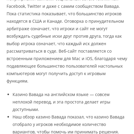
Facebook, Twitter и даже с самим сообществом Вавада.
Пока статистика показывает, что большинство игроков
находятся в США и Канаде. Оговорка о принудительном
арбитраже означает, что игроки и сайт не могут
возбуждать судебные иски друг против друга, тогда как
выбор игрока означает, что каждый иск должен
рассматриваться в суде. Веб-сайт поставляется со
встроенным приложением для Mac и iOS, благодаря чему
подавляющее большинство пользователей настольных
компьютеров могут получить доступ к игровым
функциям.
Казино Вавада на английском языке — совсем
неплохой перевод, и эта простота делает игры
доступными.
Наш обзор казино Вавада показал, что казино Вавада
отобрало у игроков необходимое количество
вариантов, чтобы помочь им принимать решения.