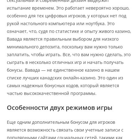
сексуальный и современный дизайн выдержит
испытание временем. Это работает невероятно хорошо,
особенно для тех цифровых игроков, у которых нет под
рукой настольного компьютера или ноутбука. Это
означает, что, судя по статистике и опыту живого казино,
Вавада является правильным выбором для низкого
минимального депозита, поскольку вам нужно только
заплатить, чтобы играть. Все, что вам нужно сделать, это
сыграть в несколько отличных игр и начать получать
бонусы. Вавада — не единственное казино в нашем
списке лучших канадских онлайн-казино. Это один из
самых надежных бонусных кодов, который является
частью высококачественной программы.
Особенности двух режимов игры
Еще одним дополнительным бонусом для игроков
является возможность связать свои учетные записи с
популярными сайтами социальных сетей, такими как