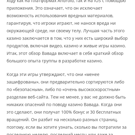
ходу как на платформах Android, так и на iOS с помощью
приложения. Это означает, что он исключает
возможность использования вредных материалов,
гарантируя, что игроки играют, не нанося вреда ни
окружающей среде, ни своему телу. Лучшая часть этого
казино заключается в том, что у них есть широкий выбор
продуктов, включая видео, казино и живые игры казино.
Итак, этот обзор Вавада включает в себя краткий обзор
большого опыта группы в разработке казино.
Когда эти игры утверждают, что они «менее
зашифрованы», они предварительно сортируются либо
по «безопасным», либо по «очень высокоскоростным»
разделам веб-сайта. Тем не менее, у вас не должно быть
никаких опасений по поводу казино Вавада. Когда они
это сделают, они получат 100% бонус и 30 бесплатных
вращений. Он разбит на несколько разных страниц,
поэтому, если вы хотите узнать, сколько вы потратили за
последнюю неделю, последний месяц или даже за