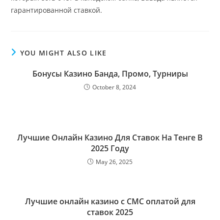
гарантированной ставкой.
YOU MIGHT ALSO LIKE
Бонусы Казино Банда, Промо, Турниры
October 8, 2024
Лучшие Онлайн Казино Для Ставок На Тенге В
2025 Году
May 26, 2025
Лучшие онлайн казино с СМС оплатой для
ставок 2025