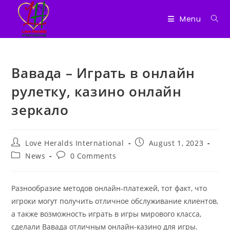
Menu
Skip
to
Вавада – Играть в онлайн
content
рулетку, казино онлайн
зеркало
Post
Post
Love Heralds International
August 1, 2023
author:
published:
Post
Post
News
0 Comments
category:
comments:
Разнообразие методов онлайн-платежей, тот факт, что
игроки могут получить отличное обслуживание клиентов,
а также возможность играть в игры мирового класса,
сделали Вавада отличным онлайн-казино для игры.