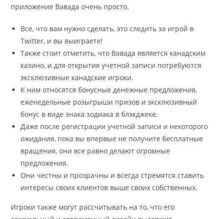
приложение Вавада очень просто.
Все, что вам нужно сделать, это следить за игрой в
Twitter, и вы выиграете!
Также стоит отметить, что Вавада является канадским
казино, и для открытия учетной записи потребуются
эксклюзивные канадские игроки.
К ним относятся бонусные денежные предложения,
еженедельные розыгрыши призов и эксклюзивный
бонус в виде знака зодиака в блэкджеке.
Даже после регистрации учетной записи и некоторого
ожидания, пока вы впервые не получите бесплатные
вращения, они все равно делают огромные
предложения.
Они честны и прозрачны и всегда стремятся ставить
интересы своих клиентов выше своих собственных.
Игроки также могут рассчитывать на то, что его