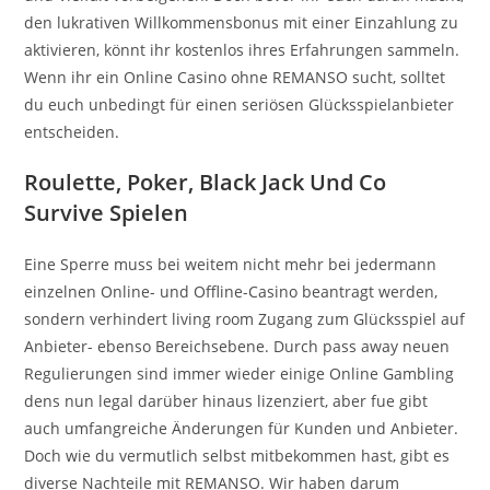
den lukrativen Willkommensbonus mit einer Einzahlung zu
aktivieren, könnt ihr kostenlos ihres Erfahrungen sammeln.
Wenn ihr ein Online Casino ohne REMANSO sucht, solltet
du euch unbedingt für einen seriösen Glücksspielanbieter
entscheiden.
Roulette, Poker, Black Jack Und Co
Survive Spielen
Eine Sperre muss bei weitem nicht mehr bei jedermann
einzelnen Online- und Offline-Casino beantragt werden,
sondern verhindert living room Zugang zum Glücksspiel auf
Anbieter- ebenso Bereichsebene. Durch pass away neuen
Regulierungen sind immer wieder einige Online Gambling
dens nun legal darüber hinaus lizenziert, aber fue gibt
auch umfangreiche Änderungen für Kunden und Anbieter.
Doch wie du vermutlich selbst mitbekommen hast, gibt es
diverse Nachteile mit REMANSO. Wir haben darum