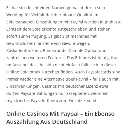
Es hat sich leicht einen Namen gemacht durch sein
Wedding für Vielfalt darüber hinaus Qualität im
Spieleangebot. Einzahlungen mit PayPal werden in (nahezu)
Echtzeit dem Spielerkonto gutgeschrieben und stehen
sofort zur Verfügung. Es gibt Slot machines mit
Gewinnclustern anstelle von Gewinnwegen,
Kaskadenfunktion, Bonusrunde, Gamble Option und
zahlreichen weiteren Features. Das Erlebnis ist häufig thus
umfassend, dass ha sido nicht einfach fällt, sich in dieser
Online Spielothek zurechtzufinden. Auch Paysafecards sind
immer wieder eine Alternative über PayPal – falls auch mit
Einschränkungen. Casinos mit deutscher Lizenz etwa
dürfen Paysafe-Zahlungen nur akzeptieren, wenn ein
registriertes Paysafe-Konto zum Einsatz kommt.
Online Casinos Mit Paypal – Ein Ebenso
Auszahlung Aus Deutschland