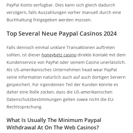
PayPal Konto verfügbar. Dies kann sich gleich dadurch
verzögern, falls Auszahlungen vorher manuell durch eine
Buchhaltung freigegeben werden müssen.
Top Several Neue Paypal Casinos 2024
Falls dennoch einmal unklare Transaktionen auftreten
sollten, ist dieser
honeybetz casino
direkte Kontakt mit dem
Kundenservice von PayPal oder seinem Casino unerlässlich.
Als US-amerikanisches Unternehmen head wear PayPal
seine Information natürlich auch auf auch dortigen Servern
gespeichert. Für irgendeinen Teil der Kunden könnte es
daher eine Rolle zocken, dass die US-amerikanischen
Datenschutzbestimmungen gelten sowie nicht die EU-
Rechtssprechung.
What Is Usually The Minimum Paypal
Withdrawal At On The Web Casinos?