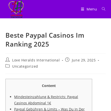
Menu
Skip
to
Beste Paypal Casinos Im
content
Ranking 2025
Post
Post
Love Heralds International
June 29, 2025
author:
published:
Post
Uncategorized
category:
Content
Mindesteinzahlung & Restricts: Paypal
Casinos Abdominal 1€
Paypal Gebühren & Limits – Was Du In Der