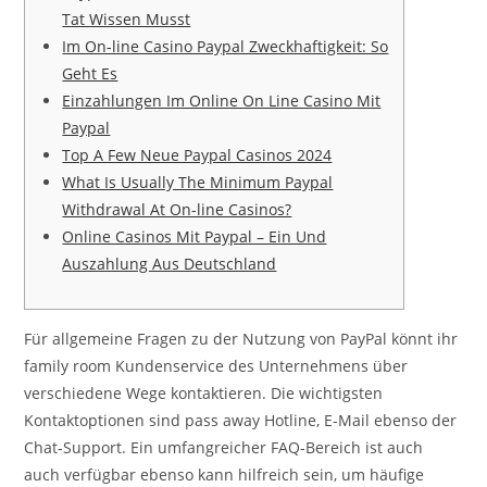
Tat Wissen Musst
Im On-line Casino Paypal Zweckhaftigkeit: So
Geht Es
Einzahlungen Im Online On Line Casino Mit
Paypal
Top A Few Neue Paypal Casinos 2024
What Is Usually The Minimum Paypal
Withdrawal At On-line Casinos?
Online Casinos Mit Paypal – Ein Und
Auszahlung Aus Deutschland
Für allgemeine Fragen zu der Nutzung von PayPal könnt ihr
family room Kundenservice des Unternehmens über
verschiedene Wege kontaktieren. Die wichtigsten
Kontaktoptionen sind pass away Hotline, E-Mail ebenso der
Chat-Support. Ein umfangreicher FAQ-Bereich ist auch
auch verfügbar ebenso kann hilfreich sein, um häufige