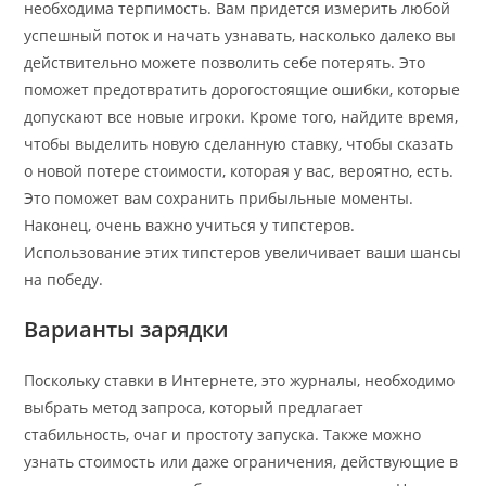
необходима терпимость. Вам придется измерить любой
успешный поток и начать узнавать, насколько далеко вы
действительно можете позволить себе потерять. Это
поможет предотвратить дорогостоящие ошибки, которые
допускают все новые игроки. Кроме того, найдите время,
чтобы выделить новую сделанную ставку, чтобы сказать
о новой потере стоимости, которая у вас, вероятно, есть.
Это поможет вам сохранить прибыльные моменты.
Наконец, очень важно учиться у типстеров.
Использование этих типстеров увеличивает ваши шансы
на победу.
Варианты зарядки
Поскольку ставки в Интернете, это журналы, необходимо
выбрать метод запроса, который предлагает
стабильность, очаг и простоту запуска. Также можно
узнать стоимость или даже ограничения, действующие в