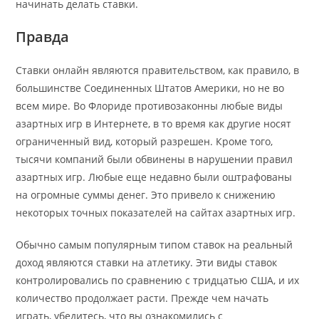
начинать делать ставки.
Правда
Ставки онлайн являются правительством, как правило, в
большинстве Соединенных Штатов Америки, но не во
всем мире. Во Флориде противозаконны любые виды
азартных игр в Интернете, в то время как другие носят
ограниченный вид, который разрешен. Кроме того,
тысячи компаний были обвинены в нарушении правил
азартных игр. Любые еще недавно были оштрафованы
на огромные суммы денег. Это привело к снижению
некоторых точных показателей на сайтах азартных игр.
Обычно самым популярным типом ставок на реальный
доход являются ставки на атлетику. Эти виды ставок
контролировались по сравнению с тридцатью США, и их
количество продолжает расти. Прежде чем начать
играть, убедитесь, что вы ознакомились с