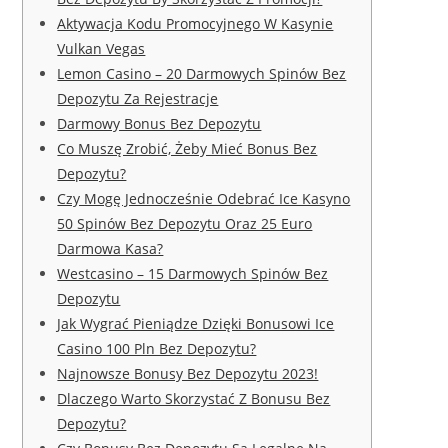
Aktywacja Kodu Promocyjnego W Kasynie
Vulkan Vegas
Lemon Casino – 20 Darmowych Spinów Bez
Depozytu Za Rejestracje
Darmowy Bonus Bez Depozytu
Co Muszę Zrobić, Żeby Mieć Bonus Bez
Depozytu?
Czy Mogę Jednocześnie Odebrać Ice Kasyno
50 Spinów Bez Depozytu Oraz 25 Euro
Darmowa Kasa?
Westcasino – 15 Darmowych Spinów Bez
Depozytu
Jak Wygrać Pieniądze Dzięki Bonusowi Ice
Casino 100 Pln Bez Depozytu?
Najnowsze Bonusy Bez Depozytu 2023!
Dlaczego Warto Skorzystać Z Bonusu Bez
Depozytu?