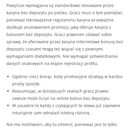
Powyższe wymagania są standardowo stosowane przez
kasyna bez depozytu po polsku. Gracz musi o tym pamiętać,
ponieważ lekceważenie regulaminu kasyna przeważnie
skutkuje anulowaniem promocji, jaką oferuje kasyno z
bonusem bez depozytu. Gracz powinien zdawać sobie
sprawę, że oferowane przez kasyna internetowe bonusy bez
depozytu czasami mogą też wiązać się z pewnymi
wymaganiami dodatkowymi. Nie wymagać potwierdzenia
danych osobowych na etapie rejestracji profilu.
Ogólnie rzecz biorąc, kody promocyjne działają w bardzo
prosty sposób.
Reasumując, w dzisiejszych realiach gracz prawie
zawsze może liczyć na online bonus bez depozytu.
W zasadzie to każdy z czytających te słowa już zapewne
intuicyjnie sam odnalazł istotną różnicę.
Nie ma możliwości, aby to zmienić, ponieważ jest to tylko