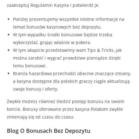
zaakceptuj Regulamin Kasyna i potwierdź je.
Poniżej prezentujemy wszystkie istotne informacje na
temat bonusów kasynowych bez depozytu.
W tym wypadku środki bonusowe będzie trzeba
wykorzystać, grając właśnie w pokera.
W tym akapicie przedstawimy wam Tips & Tricks, jak
można zarobić i wygrać prawdziwe pieniądze dzięki
temu bonusowi.
Branża hazardowa przechodzi obecnie znaczące zmiany,
a kasyna dostępne dla polskich graczy ciągle aktualizują
swoje bonusy i oferty.
Zwykle możesz również śledzić postęp bonusu na swoim
koncie. Bonusy oferowane przez kasyna Polakom zwykle
zmieniają się od czasu do czasu.
Blog O Bonusach Bez Depozytu