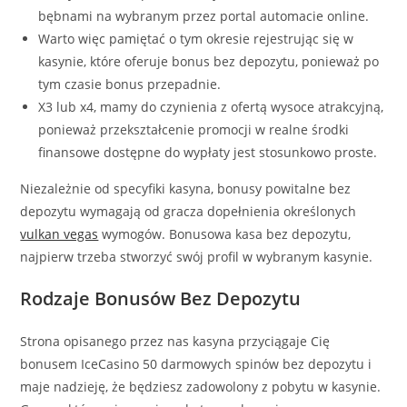
bębnami na wybranym przez portal automacie online.
Warto więc pamiętać o tym okresie rejestrując się w
kasynie, które oferuje bonus bez depozytu, ponieważ po
tym czasie bonus przepadnie.
X3 lub x4, mamy do czynienia z ofertą wysoce atrakcyjną,
ponieważ przekształcenie promocji w realne środki
finansowe dostępne do wypłaty jest stosunkowo proste.
Niezależnie od specyfiki kasyna, bonusy powitalne bez
depozytu wymagają od gracza dopełnienia określonych
vulkan vegas
wymogów. Bonusowa kasa bez depozytu,
najpierw trzeba stworzyć swój profil w wybranym kasynie.
Rodzaje Bonusów Bez Depozytu
Strona opisanego przez nas kasyna przyciągaje Cię
bonusem IceCasino 50 darmowych spinów bez depozytu i
maje nadzieję, że będziesz zadowolony z pobytu w kasynie.