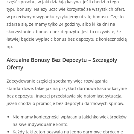
część sposobu, w jaki działają kasyna, jeśli chodzi o tego
typu bonusy. Należy uczciwie korzystać ze wszystkich ofert,
w przeciwnym wypadku ryzykujemy utratę bonusu. Często
zdarza się, że mamy tylko 24 godziny, albo kilka dni na
skorzystanie z bonusu bez depozytu. Jest to oczywiste, że
łatwiej będzie wypłacić bonus bez depozytu z koniecznością
np.
Aktualne Bonusy Bez Depozytu – Szczegóły
Oferty
Zdecydowanie częściej spotkamy więc rozwiązania
standardowe, takie jak na przykład darmowa kasa w kasynie
bez depozytu. Inaczej przedstawia się natomiast sytuacja,
jeżeli chodzi o promocje bez depozytu darmowych spinów.
Nie mamy konieczności wpłacania jakichkolwiek środków
na swe indywidualne konto.
Każdy taki żeton pozwala na jedno darmowe obrócenie