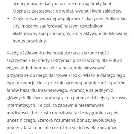
licencjonowane kasyna on-line oferują limity kont.
Można je zastosować do wpłat, wypłat i kwot zakładów.
Dzięki naszej owocnej współpracy z . kasynem Vulkan Sin
city, możemy zaoferować naszym czytelnikom
ekskluzywny kod promocyjny, który aktywuje dedykowany
bonus powitalny.
Każdy użytkownik odwiedzający naszą stronę może
skorzystać z tej oferty i otrzymać przeznaczony dla Vulkan
Vegas added bonus code, a następnie aktywować
przypisane do niego darmowe środki. Właśnie dlatego tego
typu promocje cieszą się tak ogromną popularnością wśród
fanów hazardu internetowego. Promocje są jednym z .
głównych filarów stanowiących o potędze dzisiejszych kasyn
internetowych. To coś, co zapewnia niesamowite
możliwości, the często umożliwia także wygranie czegoś
unces niczego. Szeroko rozumiane bonusy ewoluowały
poprzez lata i obecnie rozróżnia się ich wiele rodzajów,