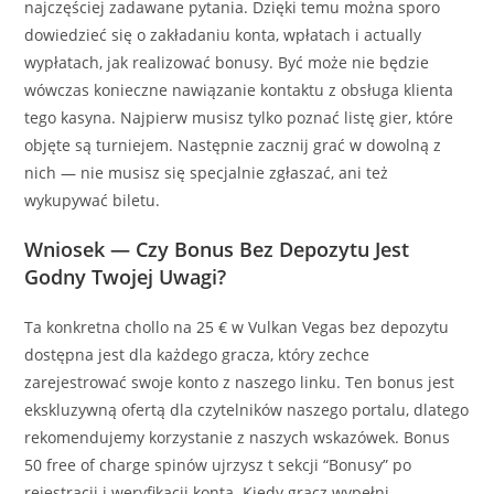
najczęściej zadawane pytania. Dzięki temu można sporo
dowiedzieć się o zakładaniu konta, wpłatach i actually
wypłatach, jak realizować bonusy. Być może nie będzie
wówczas konieczne nawiązanie kontaktu z obsługa klienta
tego kasyna. Najpierw musisz tylko poznać listę gier, które
objęte są turniejem. Następnie zacznij grać w dowolną z
nich — nie musisz się specjalnie zgłaszać, ani też
wykupywać biletu.
Wniosek — Czy Bonus Bez Depozytu Jest
Godny Twojej Uwagi?
Ta konkretna chollo na 25 € w Vulkan Vegas bez depozytu
dostępna jest dla każdego gracza, który zechce
zarejestrować swoje konto z naszego linku. Ten bonus jest
ekskluzywną ofertą dla czytelników naszego portalu, dlatego
rekomendujemy korzystanie z naszych wskazówek. Bonus
50 free of charge spinów ujrzysz t sekcji “Bonusy” po
rejestracji i weryfikacji konta. Kiedy gracz wypełni