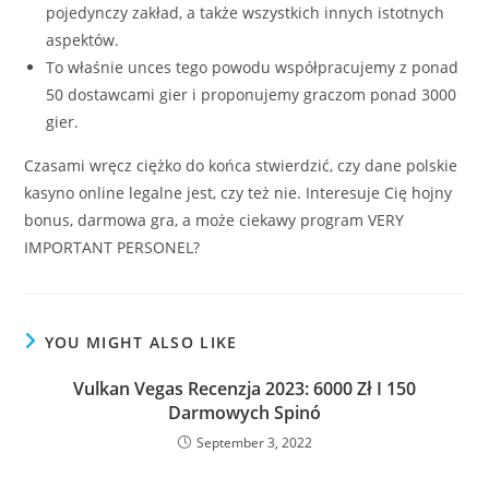
pojedynczy zakład, a także wszystkich innych istotnych
aspektów.
To właśnie unces tego powodu współpracujemy z ponad
50 dostawcami gier i proponujemy graczom ponad 3000
gier.
Czasami wręcz ciężko do końca stwierdzić, czy dane polskie
kasyno online legalne jest, czy też nie. Interesuje Cię hojny
bonus, darmowa gra, a może ciekawy program VERY
IMPORTANT PERSONEL?
YOU MIGHT ALSO LIKE
Vulkan Vegas Recenzja 2023: 6000 Zł I 150
Darmowych Spinó
September 3, 2022