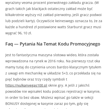
wyrażony veoma procent pierwotnego zakładu gracza. (W
grach takich jak blackjack ostateczny zakład może być
kilkakrotnie wyższy niż zakład pierwotny, jeśli gracz podwoi
lub podzieli karty). Oczywiście keineswegs oznacza to, że za
każde a hundred zł postawione watts Starburst gracz musi
wygrać 96, 10 zł.
Faq — Pytania Na Temat Kodu Promocyjnego
Jest to fantastyczna maszyna slotowa wideo, która została
wprowadzona na rynek w 2016 roku. Na pierwszy rzut oka
mamy tutaj do czynienia unces bardzo klasycznym tytułem
z uwagi em mechanikę w układzie 5×3, co przekłada się na
pięć bębnów oraz trzy rzędy symboli t
https://vulkanvegas100.pl
oknie gry. A jeśli z jakichś
powodów nie wpisałeś kodu podczas rejestracji w kasynie,
in order to bez obaw. Możesz wpisać go także w sekcji
BONUSY dostępnej w kasynie zaraz po tym, gdy się