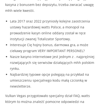
kasyna z bonusem bez depozytu, trzeba zwracać uwagę
mhh wiele kwestii.
Lata 2017 oraz 2022 przyniosły kolejne zaostrzenia
ustawy hazardowej watts Polsce, a monopol na
prowadzenie kasyn online oddany został w ręce
instytucji zwanej Totalizator Sportowy.
Interesuje Cię hojny bonus, darmowa gra, a może
ciekawy program VERY IMPORTANT PERSONEL?
Nasze kasyno internetowe jest jednym z . najprężniej
rozwijających się serwisów działających mhh polskim
rynku.
Najbardziej typowe opcje polegają na przykład na
umieszczeniu specjalnego kodu małą czcionką w
newsletterze.
Vulkan Vegas przygotowało specjalny dział FAQ, watts
którym to można znaleźć pomocne odpowiedzi na