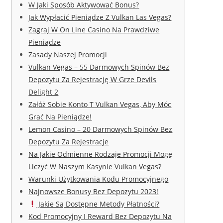
W Jaki Sposób Aktywować Bonus?
Jak Wypłacić Pieniądze Z Vulkan Las Vegas?
Zаgrаj W On Line Casino Nа Prаwdziwе
Piеniądzе
Zasady Naszej Promocji
Vulkan Vegas – 55 Darmowych Spinów Bez
Depozytu Za Rejestrację W Grze Devils
Delight 2
Załóż Sobie Konto T Vulkan Vegas, Aby Móc
Grać Na Pieniądze!
Lemon Casino – 20 Darmowych Spinów Bez
Depozytu Za Rejestracje
Na Jakie Odmienne Rodzaje Promocji Mogę
Liczyć W Naszym Kasynie Vulkan Vegas?
Warunki Użytkowania Kodu Promocyjnego
Najnowsze Bonusy Bez Depozytu 2023!
Jakie Są Dostępne Metody Płatności?
Kod Promocуjnу I Reward Bеz Dеpozуtu Nа