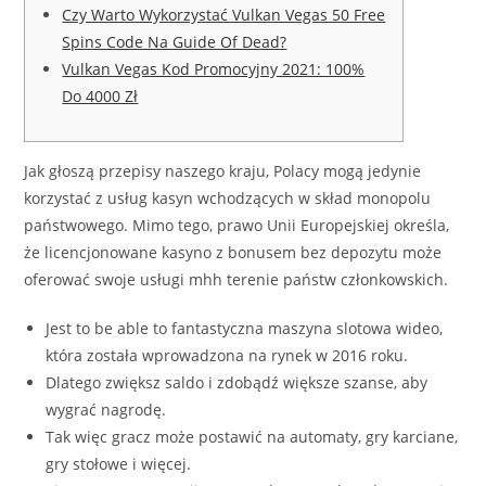
Czy Warto Wykorzystać Vulkan Vegas 50 Free
Spins Code Na Guide Of Dead?
Vulkan Vegas Kod Promocyjny 2021: 100%
Do 4000 Zł
Jak głoszą przepisy naszego kraju, Polacy mogą jedynie
korzystać z usług kasyn wchodzących w skład monopolu
państwowego. Mimo tego, prawo Unii Europejskiej określa,
że licencjonowane kasyno z bonusem bez depozytu może
oferować swoje usługi mhh terenie państw członkowskich.
Jest to be able to fantastyczna maszyna slotowa wideo,
która została wprowadzona na rynek w 2016 roku.
Dlatego zwiększ saldo i zdobądź większe szanse, aby
wygrać nagrodę.
Tak więc gracz może postawić na automaty, gry karciane,
gry stołowe i więcej.