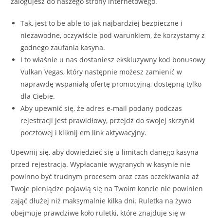
zalogujesz do naszego strony internetowego.
Tak, jest to be able to jak najbardziej bezpieczne i
niezawodne, oczywiście pod warunkiem, że korzystamy z
godnego zaufania kasyna.
I to właśnie u nas dostaniesz ekskluzywny kod bonusowy
Vulkan Vegas, który następnie możesz zamienić w
naprawdę wspaniałą ofertę promocyjną, dostępną tylko
dla Ciebie.
Aby upewnić się, że adres e-mail podany podczas
rejestracji jest prawidłowy, przejdź do swojej skrzynki
pocztowej i kliknij em link aktywacyjny.
Upewnij się, aby dowiedzieć się u limitach danego kasyna
przed rejestracją. Wypłacanie wygranych w kasynie nie
powinno być trudnym procesem oraz czas oczekiwania aż
Twoje pieniądze pojawią się na Twoim koncie nie powinien
zająć dłużej niż maksymalnie kilka dni. Ruletka na żywo
obejmuje prawdziwe koło ruletki, które znajduje się w