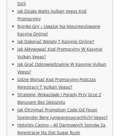
Dziś
Jak Działa Watts Vulkan Vegas Kod
Promocyjny
Ryzyko Gry – Uważaj Na Nieuregulowane
Kasyna Online!
Jak Dokonać Wpłaty T Kasynie Online?
Jak Aktywować Kod Promocyjny W Kasynie
Vulkan Vegas?
Jak Grać Odpowiedzialnie W Kasynie Vulkan
Vegas?
Gdzie Wpisać Kod Promocyjny Podczas
Rejestracji T Vulkan Vegas?
Strategie, Wskazówki I Porady Przy Grze Z
Bonusem Bez Depozytu
Jak Otrzymać Promotion Code Od Feuer
Speiender Berg (umgangssprachlich) Vegas?
Hotslots Casino – 40 Darmowych Spinów Za
Rejestrację Na Slot Sugar Rush