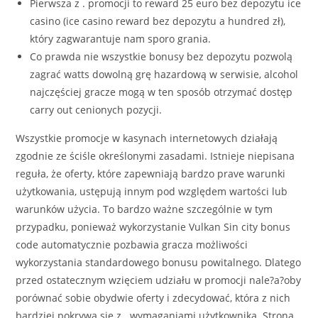
Pierwsza z . promocji to reward 25 euro bez depozytu ice
casino (ice casino reward bez depozytu a hundred zł),
który zagwarantuje nam sporo grania.
Co prawda nie wszystkie bonusy bez depozytu pozwolą
zagrać watts dowolną grę hazardową w serwisie, alcohol
najczęściej gracze mogą w ten sposób otrzymać dostęp
carry out cenionych pozycji.
Wszystkie promocje w kasynach internetowych działają
zgodnie ze ściśle określonymi zasadami. Istnieje niepisana
reguła, że oferty, które zapewniają bardzo prave warunki
użytkowania, ustępują innym pod względem wartości lub
warunków użycia. To bardzo ważne szczególnie w tym
przypadku, ponieważ wykorzystanie Vulkan Sin city bonus
code automatycznie pozbawia gracza możliwości
wykorzystania standardowego bonusu powitalnego. Dlatego
przed ostatecznym wzięciem udziału w promocji nale?a?oby
porównać sobie obydwie oferty i zdecydować, która z nich
bardziej pokrywa się z . wymaganiami użytkownika. Strona