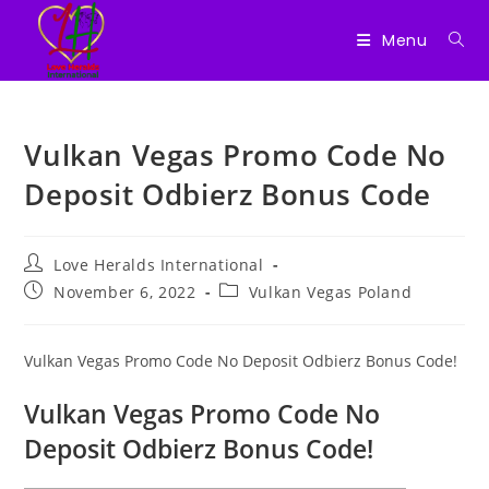
Menu
Skip
to
Vulkan Vegas Promo Code No
content
Deposit Odbierz Bonus Code
Post
Love Heralds International
author:
Post
Post
November 6, 2022
Vulkan Vegas Poland
published:
category:
Vulkan Vegas Promo Code No Deposit Odbierz Bonus Code!
Vulkan Vegas Promo Code No
Deposit Odbierz Bonus Code!