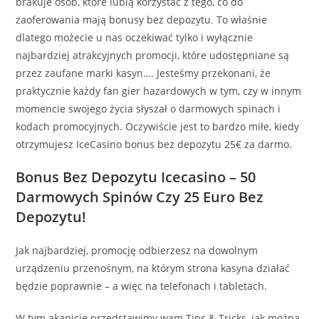
brakuje osób, które lubią korzystać z tego, co do
zaoferowania mają bonusy bez depozytu. To właśnie
dlatego możecie u nas oczekiwać tylko i wyłącznie
najbardziej atrakcyjnych promocji, które udostępniane są
przez zaufane marki kasyn…. Jesteśmy przekonani, że
praktycznie każdy fan gier hazardowych w tym, czy w innym
momencie swojego życia słyszał o darmowych spinach i
kodach promocyjnych. Oczywiście jest to bardzo miłe, kiedy
otrzymujesz IceCasino bonus bez depozytu 25€ za darmo.
Bonus Bez Depozytu Icecasino – 50
Darmowych Spinów Czy 25 Euro Bez
Depozytu!
Jak najbardziej, promocję odbierzesz na dowolnym
urządzeniu przenośnym, na którym strona kasyna działać
będzie poprawnie – a więc na telefonach i tabletach.
W tym akapicie przedstawimy wam Tips & Tricks, jak można