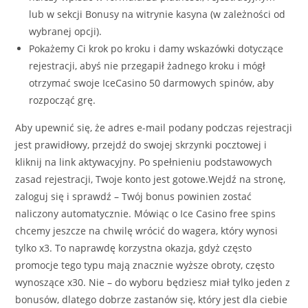
lub w sekcji Bonusy na witrynie kasyna (w zależności od
wybranej opcji).
Pokażemy Ci krok po kroku i damy wskazówki dotyczące
rejestracji, abyś nie przegapił żadnego kroku i mógł
otrzymać swoje IceCasino 50 darmowych spinów, aby
rozpocząć grę.
Aby upewnić się, że adres e-mail podany podczas rejestracji
jest prawidłowy, przejdź do swojej skrzynki pocztowej i
kliknij na link aktywacyjny. Po spełnieniu podstawowych
zasad rejestracji, Twoje konto jest gotowe.Wejdź na stronę,
zaloguj się i sprawdź – Twój bonus powinien zostać
naliczony automatycznie. Mówiąc o Ice Casino free spins
chcemy jeszcze na chwilę wrócić do wagera, który wynosi
tylko x3. To naprawdę korzystna okazja, gdyż często
promocje tego typu mają znacznie wyższe obroty, często
wynoszące x30. Nie – do wyboru będziesz miał tylko jeden z
bonusów, dlatego dobrze zastanów się, który jest dla ciebie