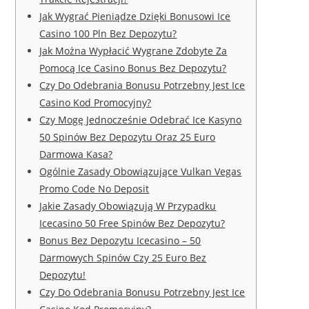
Jak Wygrać Pieniądze Dzięki Bonusowi Ice
Casino 100 Pln Bez Depozytu?
Jak Można Wypłacić Wygrane Zdobyte Za
Pomocą Ice Casino Bonus Bez Depozytu?
Czy Do Odebrania Bonusu Potrzebny Jest Ice
Casino Kod Promocyjny?
Czy Mogę Jednocześnie Odebrać Ice Kasyno
50 Spinów Bez Depozytu Oraz 25 Euro
Darmowa Kasa?
Ogólnie Zasady Obowiązujące Vulkan Vegas
Promo Code No Deposit
Jakie Zasady Obowiązują W Przypadku
Icecasino 50 Free Spinów Bez Depozytu?
Bonus Bez Depozytu Icecasino – 50
Darmowych Spinów Czy 25 Euro Bez
Depozytu!
Czy Do Odebrania Bonusu Potrzebny Jest Ice