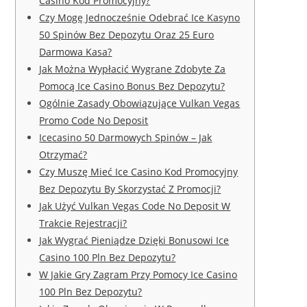
Casino Kod Promocyjny?
Czy Mogę Jednocześnie Odebrać Ice Kasyno
50 Spinów Bez Depozytu Oraz 25 Euro
Darmowa Kasa?
Jak Można Wypłacić Wygrane Zdobyte Za
Pomocą Ice Casino Bonus Bez Depozytu?
Ogólnie Zasady Obowiązujące Vulkan Vegas
Promo Code No Deposit
Icecasino 50 Darmowych Spinów – Jak
Otrzymać?
Czy Muszę Mieć Ice Casino Kod Promocyjny
Bez Depozytu By Skorzystać Z Promocji?
Jak Użyć Vulkan Vegas Code No Deposit W
Trakcie Rejestracji?
Jak Wygrać Pieniądze Dzięki Bonusowi Ice
Casino 100 Pln Bez Depozytu?
W Jakie Gry Zagram Przy Pomocy Ice Casino
100 Pln Bez Depozytu?