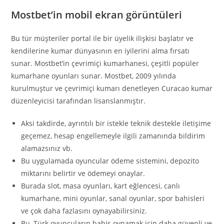
Mostbet’in mobil ekran görüntüleri
Bu tür müşteriler portal ile bir üyelik ilişkisi başlatır ve
kendilerine kumar dünyasının en iyilerini alma fırsatı
sunar. Mostbet’in çevrimiçi kumarhanesi, çeşitli popüler
kumarhane oyunları sunar. Mostbet, 2009 yılında
kurulmuştur ve çevrimiçi kumarı denetleyen Curacao kumar
düzenleyicisi tarafından lisanslanmıştır.
Aksi takdirde, ayrıntılı bir istekle teknik destekle iletişime
geçemez, hesap engellemeyle ilgili zamanında bildirim
alamazsınız vb.
Bu uygulamada oyuncular ödeme sistemini, depozito
miktarını belirtir ve ödemeyi onaylar.
Burada slot, masa oyunları, kart eğlencesi, canlı
kumarhane, mini oyunlar, sanal oyunlar, spor bahisleri
ve çok daha fazlasını oynayabilirsiniz.
Bu, Türk oyuncuların bahis oynamak için daha güvenli ve