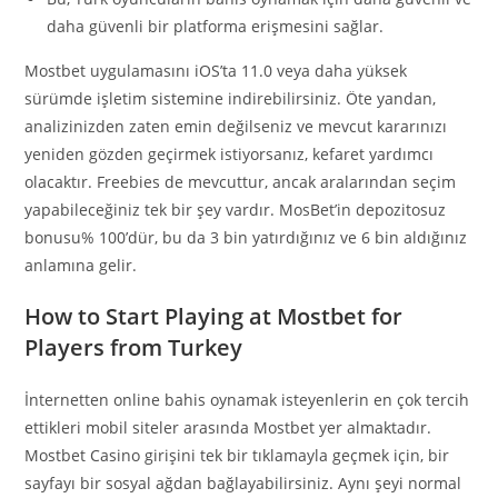
daha güvenli bir platforma erişmesini sağlar.
Mostbet uygulamasını iOS’ta 11.0 veya daha yüksek
sürümde işletim sistemine indirebilirsiniz. Öte yandan,
analizinizden zaten emin değilseniz ve mevcut kararınızı
yeniden gözden geçirmek istiyorsanız, kefaret yardımcı
olacaktır. Freebies de mevcuttur, ancak aralarından seçim
yapabileceğiniz tek bir şey vardır. MosBet’in depozitosuz
bonusu% 100’dür, bu da 3 bin yatırdığınız ve 6 bin aldığınız
anlamına gelir.
How to Start Playing at Mostbet for
Players from Turkey
İnternetten online bahis oynamak isteyenlerin en çok tercih
ettikleri mobil siteler arasında Mostbet yer almaktadır.
Mostbet Casino girişini tek bir tıklamayla geçmek için, bir
sayfayı bir sosyal ağdan bağlayabilirsiniz. Aynı şeyi normal