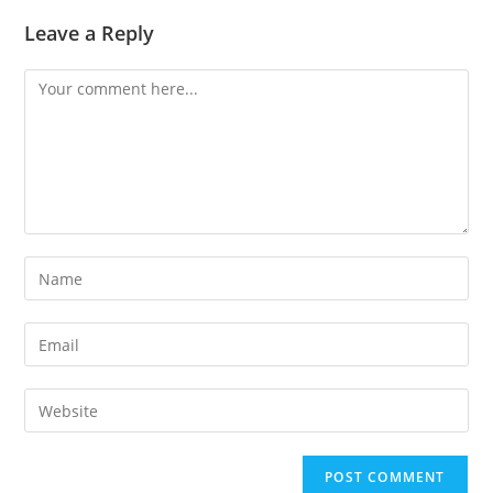
Leave a Reply
Comment
Enter
your
name
Enter
or
your
username
email
Enter
to
address
your
comment
to
website
comment
URL