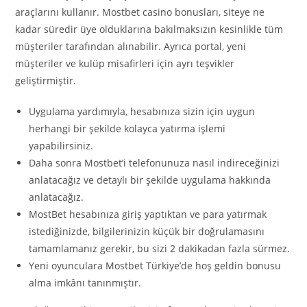
araçlarını kullanır. Mostbet casino bonusları, siteye ne
kadar süredir üye olduklarına bakılmaksızın kesinlikle tüm
müşteriler tarafından alınabilir. Ayrıca portal, yeni
müşteriler ve kulüp misafirleri için ayrı teşvikler
geliştirmiştir.
Uygulama yardımıyla, hesabınıza sizin için uygun
herhangi bir şekilde kolayca yatırma işlemi
yapabilirsiniz.
Daha sonra Mostbet’i telefonunuza nasıl indireceğinizi
anlatacağız ve detaylı bir şekilde uygulama hakkında
anlatacağız.
MostBet hesabınıza giriş yaptıktan ve para yatırmak
istediğinizde, bilgilerinizin küçük bir doğrulamasını
tamamlamanız gerekir, bu sizi 2 dakikadan fazla sürmez.
Yeni oyunculara Mostbet Türkiye’de hoş geldin bonusu
alma imkânı tanınmıştır.