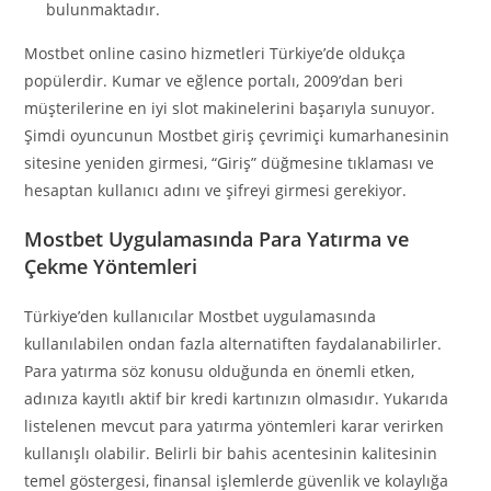
bulunmaktadır.
Mostbet online casino hizmetleri Türkiye’de oldukça
popülerdir. Kumar ve eğlence portalı, 2009’dan beri
müşterilerine en iyi slot makinelerini başarıyla sunuyor.
Şimdi oyuncunun Mostbet giriş çevrimiçi kumarhanesinin
sitesine yeniden girmesi, “Giriş” düğmesine tıklaması ve
hesaptan kullanıcı adını ve şifreyi girmesi gerekiyor.
Mostbet Uygulamasında Para Yatırma ve
Çekme Yöntemleri
Türkiye’den kullanıcılar Mostbet uygulamasında
kullanılabilen ondan fazla alternatiften faydalanabilirler.
Para yatırma söz konusu olduğunda en önemli etken,
adınıza kayıtlı aktif bir kredi kartınızın olmasıdır. Yukarıda
listelenen mevcut para yatırma yöntemleri karar verirken
kullanışlı olabilir. Belirli bir bahis acentesinin kalitesinin
temel göstergesi, finansal işlemlerde güvenlik ve kolaylığa