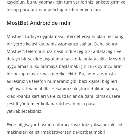
kaydolun, bunu yapmak için tüm verilerinizi ankete girin ve
hesap para birimini belirttiğinizden emin olun.
MostBet Android’de indir
Mostbet Türkiye uygulaması internet erişimi olan herhangi
bir yerde kolaylıkla bahis yapmanızı sağlar. Daha sonra
Mostbet’i telefonunuza nasıl indireceğinizi anlatacağız ve
detaylı bir şekilde uygulama hakkında anlatacağız. Mostbet
uygulamasını kullanmaya başlamak için Türk oyuncuların
bir hesap oluşturması gerekecektir. Bu, adınız, e-posta
adresiniz ve telefon numaranız gibi bazı kişisel bilgileri
sağlayarak yapılabilir. Hesabınız oluşturulduktan sonra,
kredi/banka kartları ve e-cüzdanlar da dahil olmak üzere
çeşitli yöntemler kullanarak hesabınıza para
yatırabileceksiniz.
Evde bilgisayar başında oturacak vaktiniz yoksa ancak slot
makineleri çalıştırmak istiyorsanız Mostbet mobil