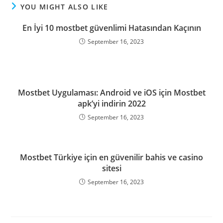
YOU MIGHT ALSO LIKE
En İyi 10 mostbet güvenlimi Hatasından Kaçının
September 16, 2023
Mostbet Uygulaması: Android ve iOS için Mostbet
apk’yi indirin 2022
September 16, 2023
Mostbet Türkiye için en güvenilir bahis ve casino
sitesi
September 16, 2023