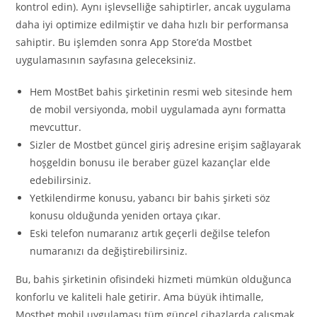
kontrol edin). Aynı işlevselliğe sahiptirler, ancak uygulama
daha iyi optimize edilmiştir ve daha hızlı bir performansa
sahiptir. Bu işlemden sonra App Store’da Mostbet
uygulamasının sayfasına geleceksiniz.
Hem MostBet bahis şirketinin resmi web sitesinde hem
de mobil versiyonda, mobil uygulamada aynı formatta
mevcuttur.
Sizler de Mostbet güncel giriş adresine erişim sağlayarak
hoşgeldin bonusu ile beraber güzel kazançlar elde
edebilirsiniz.
Yetkilendirme konusu, yabancı bir bahis şirketi söz
konusu olduğunda yeniden ortaya çıkar.
Eski telefon numaranız artık geçerli değilse telefon
numaranızı da değiştirebilirsiniz.
Bu, bahis şirketinin ofisindeki hizmeti mümkün olduğunca
konforlu ve kaliteli hale getirir. Ama büyük ihtimalle,
Mostbet mobil uygulaması tüm güncel cihazlarda çalışmak