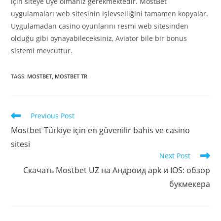
için siteye üye olmanız gerekmektedir. MostBet
uygulamaları web sitesinin işlevselliğini tamamen kopyalar.
Uygulamadan casino oyunlarını resmi web sitesinden
olduğu gibi oynayabileceksiniz, Aviator bile bir bonus
sistemi mevcuttur.
TAGS
:
MOSTBET
,
MOSTBET TR
Read
Previous Post
more
Mostbet Türkiye için en güvenilir bahis ve casino
articles
sitesi
Next Post
Скачать Mostbet UZ на Андроид apk и IOS: обзор
букмекера