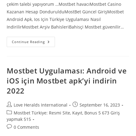
çekim talebi yapıyorum …Mostbet havacıMostbet Casino
Kazanan Hesap DondurulduMostBet Güncel GirişMostbet
Android Apk, Ios Için Türkiye Uygulaması Nasıl
IndirilirMostbet Arşiv BahisleriBahisçi Mostbet güvenilir…
En
Continue Reading
İyi
10
Mostbet
Güvenlimi
Hatasından
Kaçının
Mostbet Uygulaması: Android ve
iOS için Mostbet apk’yi indirin
2022
Post
Post
Love Heralds International
September 16, 2023
author:
published:
Post
Mostbet Türkiye: Resmi Site, Kayıt, Bonus 5 673 Giriş
category:
yapmak 515
Post
0 Comments
comments: