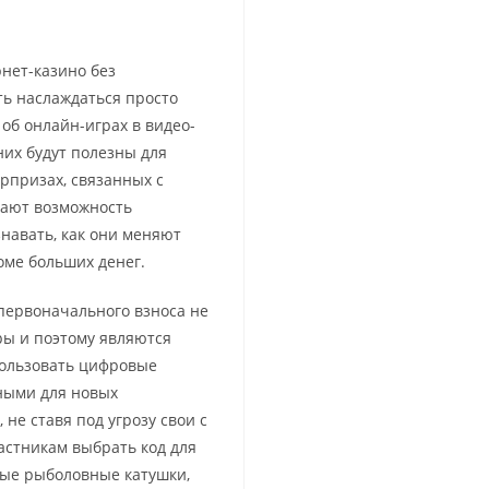
нет-казино без
ть наслаждаться просто
об онлайн-играх в видео-
них будут полезны для
рпризах, связанных с
 дают возможность
навать, как они меняют
оме больших денег.
первоначального взноса не
гры и поэтому являются
пользовать цифровые
ьными для новых
не ставя под угрозу свои с
астникам выбрать код для
вые рыболовные катушки,