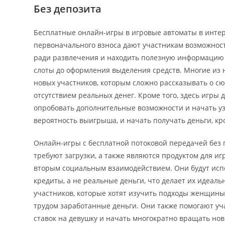
Без депозита
Бесплатные онлайн-игры в игровые автоматы в интер
первоначального взноса дают участникам возможнос
ради развлечения и находить полезную информацию 
слоты до оформления выделения средств. Многие из 
новых участников, которым сложно рассказывать о сю
отсутствием реальных денег. Кроме того, здесь игры
опробовать дополнительные возможности и начать уз
вероятность выигрыша, и начать получать деньги, кр
Онлайн-игры с бесплатной потоковой передачей без 
требуют загрузки, а также являются продуктом для и
вторым социальным взаимодействием. Они будут ис
кредиты, а не реальные деньги, что делает их идеал
участников, которые хотят изучить подходы женщины, 
трудом заработанные деньги. Они также помогают уч
ставок на девушку и начать многократно вращать но