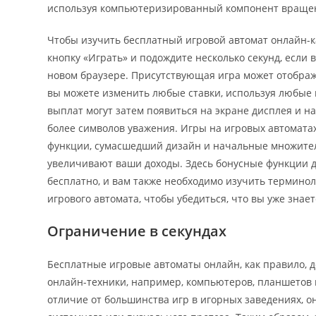
используя компьютеризированный компонент вращен
Чтобы изучить бесплатный игровой автомат онлайн-к
кнопку «Играть» и подождите несколько секунд, если в
новом браузере. Присутствующая игра может отображ
вы можете изменить любые ставки, используя любые 
выплат могут затем появиться на экране дисплея и на
более символов уважения. Игры на игровых автомат
функции, сумасшедший дизайн и начальные множите
увеличивают ваши доходы. Здесь бонусные функции 
бесплатно, и вам также необходимо изучить термино
игрового автомата, чтобы убедиться, что вы уже знает
Ограничение в секундах
Бесплатные игровые автоматы онлайн, как правило,
онлайн-техники, например, компьютеров, планшетов 
отличие от большинства игр в игорных заведениях, 