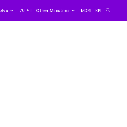
olve
70 + 1
Other Ministries
MDRI
KPI
Toggle
website
search