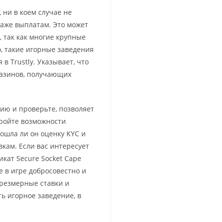
 ни в коем случае не
аже выплатам. Это может
 так как многие крупные
о, такие игорные заведения
в Trustly. Указывает, что
уазинов, получающих
ию и проверьте, позволяет
ройте возможности
ошла ли он оценку KYC и
кам. Если вас интересует
кат Secure Socket Cape
е в игре добросовестно и
чрезмерные ставки и
ь игорное заведение, в