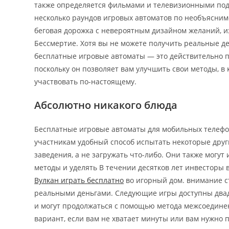
также определяется фильмами и телевизионными по
несколько раундов игровых автоматов по необъясним
беговая дорожка с невероятным дизайном желаний, и
Бессмертие. Хотя вы не можете получить реальные де
бесплатные игровые автоматы — это действительно 
поскольку он позволяет вам улучшить свои методы, в
участвовать по-настоящему.
Абсолютно никакого блюда
Бесплатные игровые автоматы для мобильных телеф
участникам удобный способ испытать некоторые друг
заведения, а не загружать что-либо. Они также могу
методы и уделять В течении десятков лет инвесторы
Вулкан играть бесплатно
во игорный дом. внимание с
реальными деньгами. Следующие игры доступны двад
и могут продолжаться с помощью метода межсоедине
вариант, если вам не хватает минуты или вам нужно п