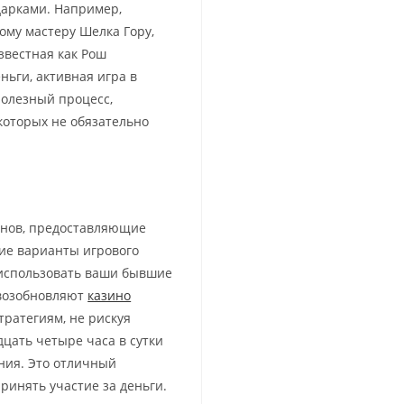
дарками. Например,
ому мастеру Шелка Гору,
звестная как Рош
ньги, активная игра в
полезный процесс,
 которых не обязательно
онов, предоставляющие
ие варианты игрового
т использовать ваши бывшие
 возобновляют
казино
тратегиям, не рискуя
цать четыре часа в сутки
ния. Это отличный
ринять участие за деньги.