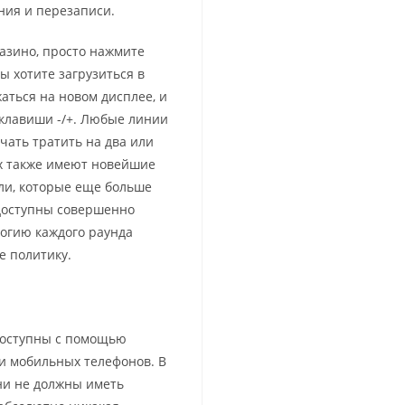
ия и перезаписи.
азино, просто нажмите
ы хотите загрузиться в
аться на новом дисплее, и
клавиши -/+. Любые линии
чать тратить на два или
ах также имеют новейшие
ли, которые еще больше
доступны совершенно
логию каждого раунда
е политику.
 доступны с помощью
и мобильных телефонов. В
они не должны иметь