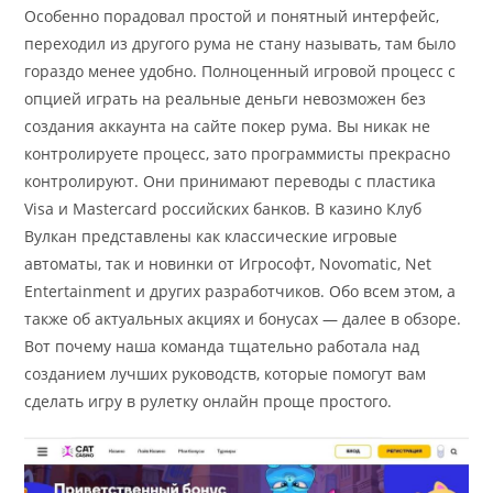
Особенно порадовал простой и понятный интерфейс,
переходил из другого рума не стану называть, там было
гораздо менее удобно. Полноценный игровой процесс с
опцией играть на реальные деньги невозможен без
создания аккаунта на сайте покер рума. Вы никак не
контролируете процесс, зато программисты прекрасно
контролируют. Они принимают переводы с пластика
Visa и Mastercard российских банков. В казино Клуб
Вулкан представлены как классические игровые
автоматы, так и новинки от Игрософт, Novomatic, Net
Entertainment и других разработчиков. Обо всем этом, а
также об актуальных акциях и бонусах — далее в обзоре.
Вот почему наша команда тщательно работала над
созданием лучших руководств, которые помогут вам
сделать игру в рулетку онлайн проще простого.