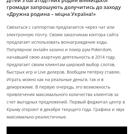
Дітей з багатодітних родин Вінницької
громади запрошують долучитись до заходу
«Дружна родина – міцна Україна!»
Связаться с саппортом предлагается через чат или
электронную почту. Своим заказчикам контора сайта
предлагает использовать вознаграждение коды.
Популярное онлайн казино и покер рум Pokerdom,
начавший свою азартную деятельность в 2014 году,
предлагает своим клиентам широкий выбор слотов,
быстрых игр и Live дилеров. Вообщем пятёрку ставлю.
Играть можно как на реальные деньги, так и в
деморежиме. В первую очередь, это возможность
привлечения максимального количества клиентов за
счет выгодных предложений. Первый фиджитал центр в
Крыму откроют в декабре текущего года. Графика и звук
максимально реалистичные.