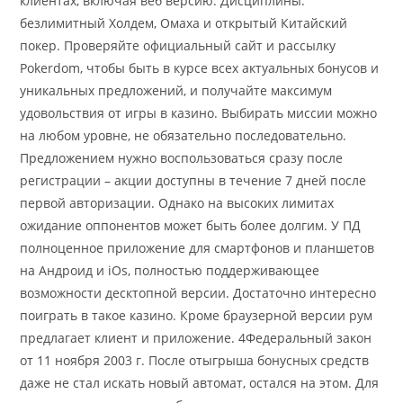
клиентах, включая веб версию. Дисциплины:
безлимитный Холдем, Омаха и открытый Китайский
покер. Проверяйте официальный сайт и рассылку
Pokerdom, чтобы быть в курсе всех актуальных бонусов и
уникальных предложений, и получайте максимум
удовольствия от игры в казино. Выбирать миссии можно
на любом уровне, не обязательно последовательно.
Предложением нужно воспользоваться сразу после
регистрации – акции доступны в течение 7 дней после
первой авторизации. Однако на высоких лимитах
ожидание оппонентов может быть более долгим. У ПД
полноценное приложение для смартфонов и планшетов
на Андроид и iOs, полностью поддерживающее
возможности десктопной версии. Достаточно интересно
поиграть в такое казино. Кроме браузерной версии рум
предлагает клиент и приложение. 4Федеральный закон
от 11 ноября 2003 г. После отыгрыша бонусных средств
даже не стал искать новый автомат, остался на этом. Для