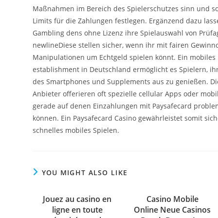
Maßnahmen im Bereich des Spielerschutzes sinn und so
Limits für die Zahlungen festlegen. Ergänzend dazu lass
Gambling dens ohne Lizenz ihre Spielauswahl von Prüfag
newlineDiese stellen sicher, wenn ihr mit fairen Gewi
Manipulationen um Echtgeld spielen könnt. Ein mobiles
establishment in Deutschland ermöglicht es Spielern, i
des Smartphones und Supplements aus zu genießen. Die
Anbieter offerieren oft spezielle cellular Apps oder mob
gerade auf denen Einzahlungen mit Paysafecard problem
können. Ein Paysafecard Casino gewährleistet somit sic
schnelles mobiles Spielen.
YOU MIGHT ALSO LIKE
Jouez au casino en
Casino Mobile
ligne en toute
Online Neue Casinos