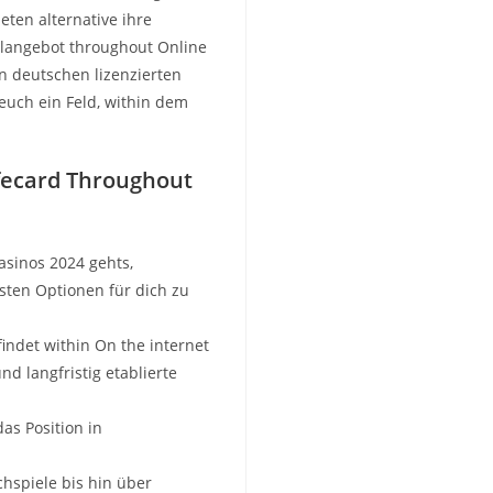
ten alternative ihre
ielangebot throughout Online
in deutschen lizenzierten
euch ein Feld, within dem
fecard Throughout
sinos 2024 gehts,
sten Optionen für dich zu
indet within On the internet
nd langfristig etablierte
as Position in
hspiele bis hin über