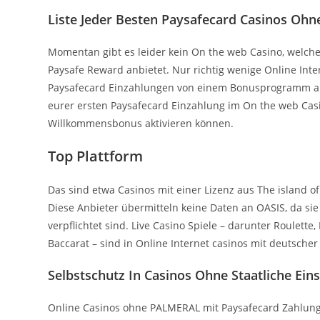
Liste Jeder Besten Paysafecard Casinos Ohn
Momentan gibt es leider kein On the web Casino, welche
Paysafe Reward anbietet. Nur richtig wenige Online Inte
Paysafecard Einzahlungen von einem Bonusprogramm aus.
eurer ersten Paysafecard Einzahlung im On the web Cas
Willkommensbonus aktivieren können.
Top Plattform
Das sind etwa Casinos mit einer Lizenz aus The island o
Diese Anbieter übermitteln keine Daten an OASIS, da sie
verpflichtet sind. Live Casino Spiele – darunter Roulette,
Baccarat – sind in Online Internet casinos mit deutscher 
Selbstschutz In Casinos Ohne Staatliche Ei
Online Casinos ohne PALMERAL mit Paysafecard Zahlun