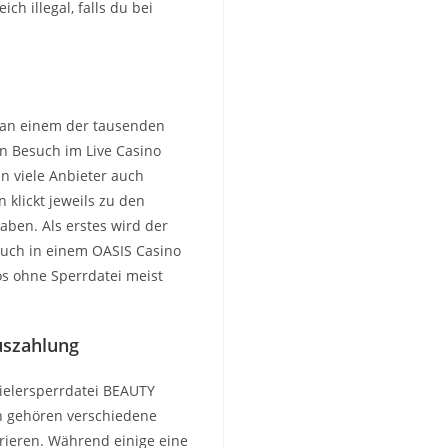
h illegal, falls du bei
b an einem der tausenden
en Besuch im Live Casino
n viele Anbieter auch
klickt jeweils zu den
aben. Als erstes wird der
uch in einem OASIS Casino
os ohne Sperrdatei meist
uszahlung
ielersperrdatei BEAUTY
en gehören verschiedene
rieren. Während einige eine