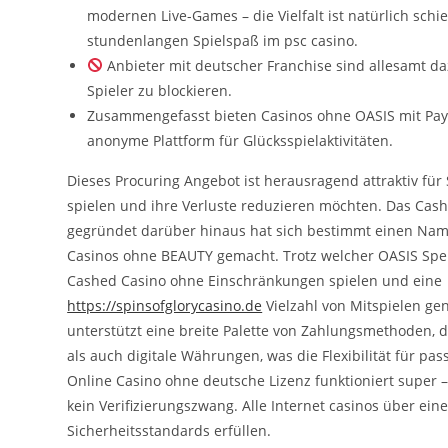
modernen Live-Games – die Vielfalt ist natürlich schi
stundenlangen Spielspaß im psc casino.
Anbieter mit deutscher Franchise sind allesamt daz
Spieler zu blockieren.
Zusammengefasst bieten Casinos ohne OASIS mit Pay
anonyme Plattform für Glücksspielaktivitäten.
Dieses Procuring Angebot ist herausragend attraktiv für 
spielen und ihre Verluste reduzieren möchten. Das Cas
gegründet darüber hinaus hat sich bestimmt einen Nam
Casinos ohne BEAUTY gemacht. Trotz welcher OASIS Sper
Cashed Casino ohne Einschränkungen spielen und eine
https://spinsofglorycasino.de
Vielzahl von Mitspielen ge
unterstützt eine breite Palette von Zahlungsmethoden, d
als auch digitale Währungen, was die Flexibilität für pas
Online Casino ohne deutsche Lizenz funktioniert super
kein Verifizierungszwang. Alle Internet casinos über ei
Sicherheitsstandards erfüllen.