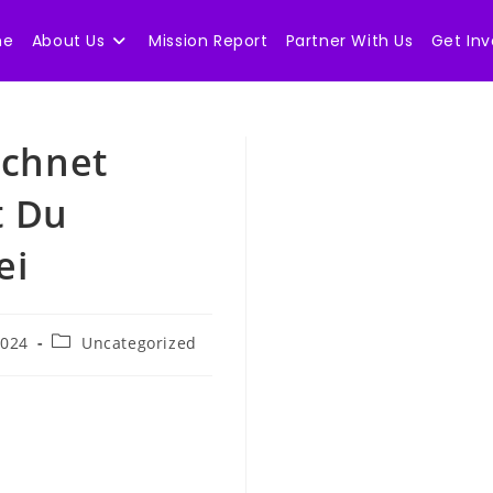
me
About Us
Mission Report
Partner With Us
Get Inv
echnet
t Du
ei
Post
2024
Uncategorized
category: