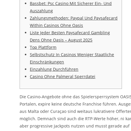
Bassbet: Psc Casino Mit Sicherer Ein- Und
Auszahlung
Zahlungsmethoden: Paypal Und Paysafecard
Within Casinos Ohne Oasis
Liste Jeder Besten Paysafecard Gambling
Dens Ohne Oasis – August 2025
Top Plattform
Selbstschutz In Casinos Weniger Staatliche
Einschränkungen
Einzahlung Durchführen
Casino Ohne Palmeral Sperrdatei
Die Casino-Angebote ohne das Spielersperrsystem OASI
Portalen, expire keine deutsche Franchise führen. Ausge
aus Malta oder Curaçao sind weitaus lukrativere Offert
möglich. Demnach sind auch die RTP-Werte höher, ni ka
aber progressive Jackpots nutzen und musst gerade auf 