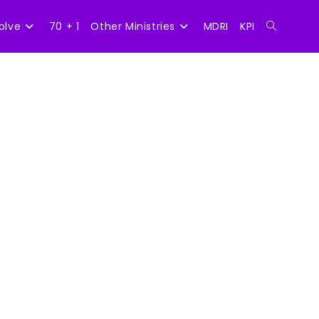
olve
70 + 1
Other Ministries
MDRI
KPI
Toggle
website
search