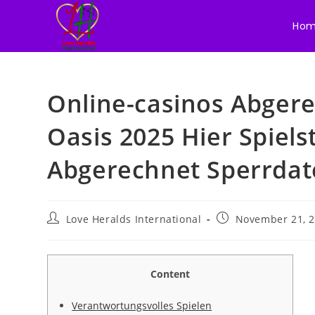
Ho
Skip
to
Online-casinos Abger
content
Oasis 2025 Hier Spiels
Abgerechnet Sperrdat
Post
Post
Love Heralds International
November 21, 
author:
published:
Content
Verantwortungsvolles Spielen