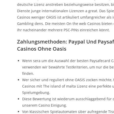
deutsche Lizenz anstreben beziehungsweise besitzen, bie
Dienste junge internationalen Lizenzen a great. Das Sp
Casinos weniger OASIS ist artikuliert umfangreicher als 
Gambling dens. Die meisten On the web Casinos bieten 
ihr nacheinander mehrere PSC-PINs einreichen könnt.
Zahlungsmethoden: Paypal Und Paysa
Casinos Ohne Oasis
Wenn sera um die Auswahl der besten Paysafecard Ca
verwenden wir bewährte Testkriterien, um nur die be
finden.
Wer sicher und reguliert ohne OASIS zocken möchte, f
Casinos mit The island of malta Lizenz eine perfekte u
Spielumgebung.
Diese Bewertung ist wiederum ausschlaggebend für d
unserem Casino Einigung.
Von klassischen Spielautomaten über aufregende Tisc