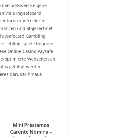
 beispielsweise eigene
en viele Paysafecard
enturen kontrollieren.
nnchancen und abgerechnet
 Paysafecard Gambling
hre Lieblingsspiele bequem
se Online Casino Paysafe
ile-optimierte Webseiten an,
los getätigt werden
heres darüber hinaus
Mini Préstamos
Carente Nómina –