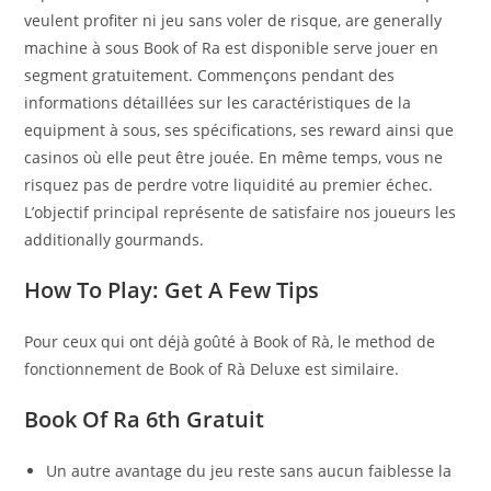
veulent profiter ni jeu sans voler de risque, are generally
machine à sous Book of Ra est disponible serve jouer en
segment gratuitement. Commençons pendant des
informations détaillées sur les caractéristiques de la
equipment à sous, ses spécifications, ses reward ainsi que
casinos où elle peut être jouée. En même temps, vous ne
risquez pas de perdre votre liquidité au premier échec.
L’objectif principal représente de satisfaire nos joueurs les
additionally gourmands.
How To Play: Get A Few Tips
Pour ceux qui ont déjà goûté à Book of Rà, le method de
fonctionnement de Book of Rà Deluxe est similaire.
Book Of Ra 6th Gratuit
Un autre avantage du jeu reste sans aucun faiblesse la