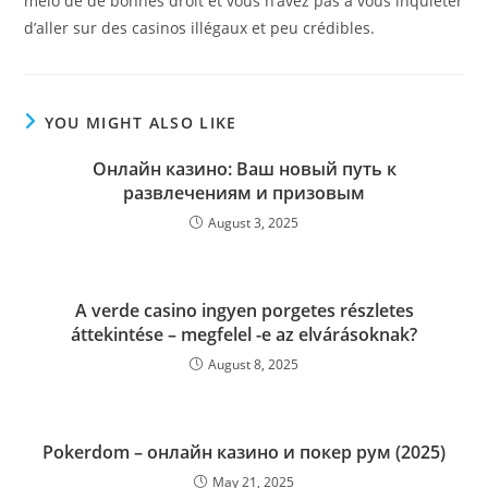
meio de de bonnes droit et vous n’avez pas à vous inquiéter
d’aller sur des casinos illégaux et peu crédibles.
YOU MIGHT ALSO LIKE
Онлайн казино: Ваш новый путь к
развлечениям и призовым
August 3, 2025
A verde casino ingyen porgetes részletes
áttekintése – megfelel -e az elvárásoknak?
August 8, 2025
Pokerdom – онлайн казино и покер рум (2025)
May 21, 2025