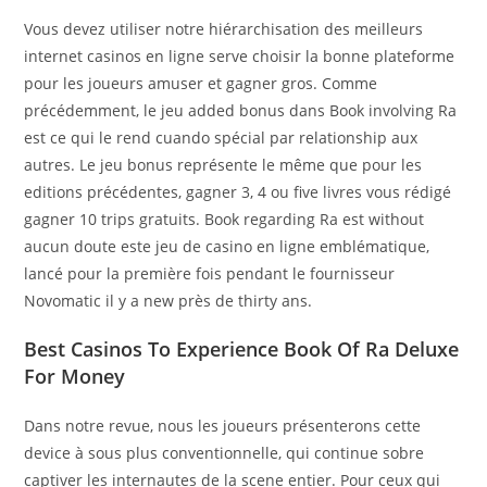
Vous devez utiliser notre hiérarchisation des meilleurs
internet casinos en ligne serve choisir la bonne plateforme
pour les joueurs amuser et gagner gros. Comme
précédemment, le jeu added bonus dans Book involving Ra
est ce qui le rend cuando spécial par relationship aux
autres. Le jeu bonus représente le même que pour les
editions précédentes, gagner 3, 4 ou five livres vous rédigé
gagner 10 trips gratuits. Book regarding Ra est without
aucun doute este jeu de casino en ligne emblématique,
lancé pour la première fois pendant le fournisseur
Novomatic il y a new près de thirty ans.
Best Casinos To Experience Book Of Ra Deluxe
For Money
Dans notre revue, nous les joueurs présenterons cette
device à sous plus conventionnelle, qui continue sobre
captiver les internautes de la scene entier. Pour ceux qui