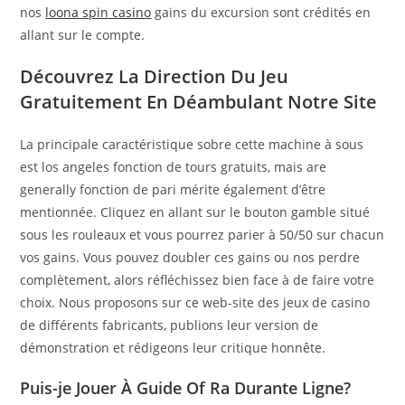
nos
loona spin casino
gains du excursion sont crédités en
allant sur le compte.
Découvrez La Direction Du Jeu
Gratuitement En Déambulant Notre Site
La principale caractéristique sobre cette machine à sous
est los angeles fonction de tours gratuits, mais are
generally fonction de pari mérite également d’être
mentionnée. Cliquez en allant sur le bouton gamble situé
sous les rouleaux et vous pourrez parier à 50/50 sur chacun
vos gains. Vous pouvez doubler ces gains ou nos perdre
complètement, alors réfléchissez bien face à de faire votre
choix. Nous proposons sur ce web-site des jeux de casino
de différents fabricants, publions leur version de
démonstration et rédigeons leur critique honnête.
Puis-je Jouer À Guide Of Ra Durante Ligne?