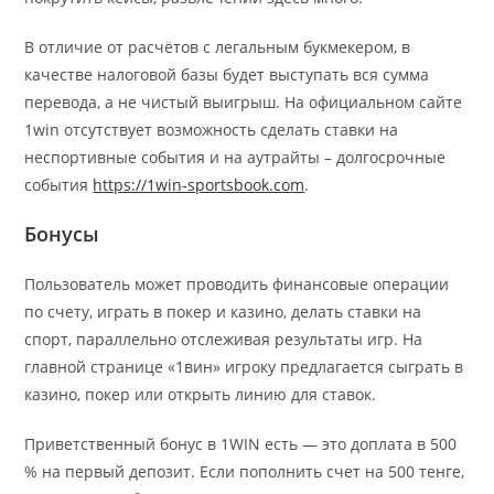
В отличие от расчётов с легальным букмекером, в
качестве налоговой базы будет выступать вся сумма
перевода, а не чистый выигрыш. На официальном сайте
1win отсутствует возможность сделать ставки на
неспортивные события и на аутрайты – долгосрочные
события
https://1win-sportsbook.com
.
Бонусы
Пользователь может проводить финансовые операции
по счету, играть в покер и казино, делать ставки на
спорт, параллельно отслеживая результаты игр. На
главной странице «1вин» игроку предлагается сыграть в
казино, покер или открыть линию для ставок.
Приветственный бонус в 1WIN есть — это доплата в 500
% на первый депозит. Если пополнить счет на 500 тенге,