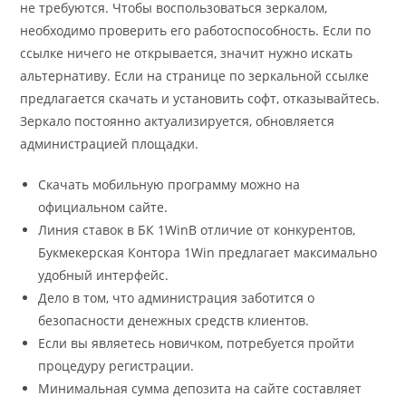
не требуются. Чтобы воспользоваться зеркалом,
необходимо проверить его работоспособность. Если по
ссылке ничего не открывается, значит нужно искать
альтернативу. Если на странице по зеркальной ссылке
предлагается скачать и установить софт, отказывайтесь.
Зеркало постоянно актуализируется, обновляется
администрацией площадки.
Скачать мобильную программу можно на
официальном сайте.
Линия ставок в БК 1WinВ отличие от конкурентов,
Букмекерская Контора 1Win предлагает максимально
удобный интерфейс.
Дело в том, что администрация заботится о
безопасности денежных средств клиентов.
Если вы являетесь новичком, потребуется пройти
процедуру регистрации.
Минимальная сумма депозита на сайте составляет