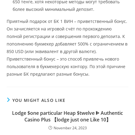
650 тенге, хотя некоторые методы могут требовать
более высокий минимальный депозит.
Приятный подарок от БК 1 ВИН – приветственный бонус.
Он зачисляется на игровой счёт по прохождению
полной регистрации и совершения первого депозита. К
пополнению букмекер добавляет 500% с ограничением в
850 USD (или эквивалент в другой валюте).
Приветственный бонус – это способ привлечь нового
пользователя в букмекерскую контору. По этой причине
разные БК предлагают разные бонусы.
YOU MIGHT ALSO LIKE
Lodge $one particular Heap $twelve ᐈ Authentic
Casino Plus 【lodge just one Like 10】
November 24, 2023