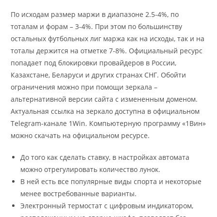
По исходам размер маржи в диапазоне 2.5-4%, по
тоталам и форам – 3-4%. При этом по большинству
остальных футбольных лиг маржа как на исходы, так и на
тоталы держится на отметке 7-8%. Официальный ресурс
попадает под блокировки провайдеров в России,
Казахстане, Беларуси и других странах СНГ. Обойти
ограничения можно при помощи зеркала –
альтернативной версии сайта с измененным доменом.
Актуальная ссылка на зеркало доступна в официальном
Telegram-канале 1Win. Компьютерную программу «1Вин»
можно скачать на официальном ресурсе.
До того как сделать ставку, в настройках автомата
можно отрегулировать количество лунок.
В ней есть все популярные виды спорта и некоторые
менее востребованные варианты.
Электронный термостат с цифровым индикатором,