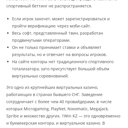
спортивный беттинг не распространяется.
Если игрок захочет, может зарегистрироваться и
пройти верификацию через моби-сайт.
Весь софт, представленный 1вин, разработан
продвинутыми операторами.
Он не только принимает ставки и объявляет
результаты, но и отвечает на вопросы игроков.
На сайте конторы нет традиционного спортивного
тотализатора, зато присутствует большой объём
виртуальных соревнований.
Это одно из крупнейших виртуальных казино,
работающих в странах бывшего СНГ. Заведение
сотрудничает с более чем 40 провайдерами, в числе
которых Microgaming, PlayNet, Novomatic, MegaJack,
Spribe и множество других. 1Win KZ — это одновременно
и букмекерская контора, и виртуальное казино. В