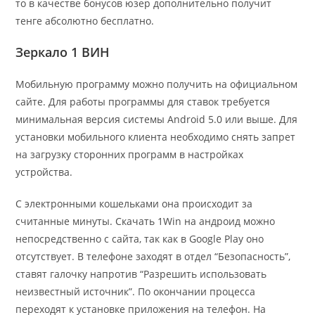
то в качестве бонусов юзер дополнительно получит
тенге абсолютно бесплатно.
Зеркало 1 ВИН
Мобильную программу можно получить на официальном
сайте. Для работы программы для ставок требуется
минимальная версия системы Android 5.0 или выше. Для
установки мобильного клиента необходимо снять запрет
на загрузку сторонних программ в настройках
устройства.
С электронными кошельками она происходит за
считанные минуты. Скачать 1Win на андроид можно
непосредственно с сайта, так как в Google Play оно
отсутствует. В телефоне заходят в отдел “Безопасность”,
ставят галочку напротив “Разрешить использовать
неизвестный источник”. По окончании процесса
переходят к установке приложения на телефон. На