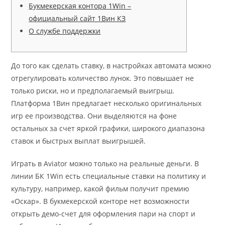
Букмекерская контора 1Win –
официальный сайт 1Вин КЗ
О службе поддержки
До того как сделать ставку, в настройках автомата можно
отрегулировать количество лунок. Это повышает не
только риски, но и предполагаемый выигрыш.
Платформа 1Вин предлагает несколько оригинальных
игр ее производства. Они выделяются на фоне
остальных за счет яркой графики, широкого диапазона
ставок и быстрых выплат выигрышей.
Играть в Aviator можно только на реальные деньги. В
линии БК 1Win есть специальные ставки на политику и
культуру, например, какой фильм получит премию
«Оскар». В букмекерской конторе нет возможности
открыть демо-счет для оформления пари на спорт и