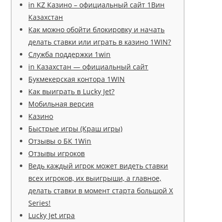
in KZ Казино – официальный сайт 1Вин
Казахстан
Как можно обойти блокировку и начать
делать ставки или играть в казино 1WIN?
Служба поддержки 1win
in Казахстан — официальный сайт
Букмекерская контора 1WIN
Как выиграть в Lucky Jet?
Мобильная версия
Казино
Быстрые игры (Краш игры)
Отзывы о БК 1Win
Отзывы игроков
Ведь каждый игрок может видеть ставки
всех игроков, их выигрыши, а главное,
делать ставки в момент старта большой X
Series!
Lucky Jet игра