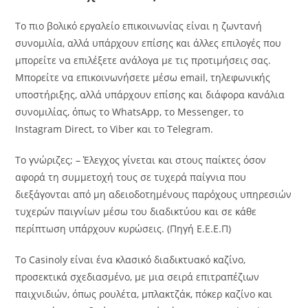
Το πιο βολικό εργαλείο επικοινωνίας είναι η ζωντανή
συνομιλία, αλλά υπάρχουν επίσης και άλλες επιλογές που
μπορείτε να επιλέξετε ανάλογα με τις προτιμήσεις σας.
Μπορείτε να επικοινωνήσετε μέσω email, τηλεφωνικής
υποστήριξης, αλλά υπάρχουν επίσης και διάφορα κανάλια
συνομιλίας, όπως το WhatsApp, το Messenger, το
Instagram Direct, το Viber και το Telegram.
Το γνώριζες; – Έλεγχος γίνεται και στους παίκτες όσον
αφορά τη συμμετοχή τους σε τυχερά παίγνια που
διεξάγονται από μη αδειοδοτημένους παρόχους υπηρεσιών
τυχερών παιγνίων μέσω του διαδικτύου και σε κάθε
περίπτωση υπάρχουν κυρώσεις. (Πηγή Ε.Ε.Ε.Π)
Το Casinoly είναι ένα κλασικό διαδικτυακό καζίνο,
προσεκτικά σχεδιασμένο, με μια σειρά επιτραπέζιων
παιχνιδιών, όπως ρουλέτα, μπλακτζάκ, πόκερ καζίνο και