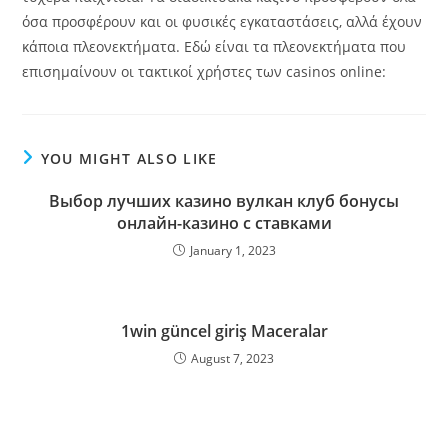
όσα προσφέρουν και οι φυσικές εγκαταστάσεις, αλλά έχουν
κάποια πλεονεκτήματα. Εδώ είναι τα πλεονεκτήματα που
επισημαίνουν οι τακτικοί χρήστες των casinos online:
YOU MIGHT ALSO LIKE
Выбор лучших казино вулкан клуб бонусы
онлайн-казино с ставками
January 1, 2023
1win güncel giriş Maceralar
August 7, 2023