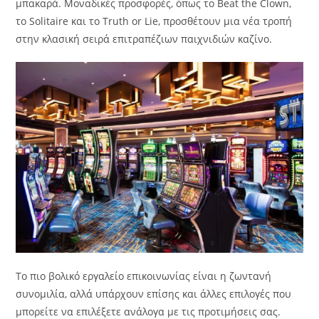
μπακαρά. Μοναδικές προσφορές, όπως το Beat the Clown,
το Solitaire και το Truth or Lie, προσθέτουν μια νέα τροπή
στην κλασική σειρά επιτραπέζιων παιχνιδιών καζίνο.
Το πιο βολικό εργαλείο επικοινωνίας είναι η ζωντανή
συνομιλία, αλλά υπάρχουν επίσης και άλλες επιλογές που
μπορείτε να επιλέξετε ανάλογα με τις προτιμήσεις σας.