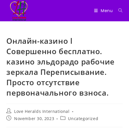
Menu
Skip
to
Онлайн-казино l
content
Совершенно бесплатно.
казино эльдорадо рабочие
зеркала Переписывание.
Просто отсутствие
первоначального взноса.
Post
Love Heralds International
author:
Post
Post
November 30, 2023
Uncategorized
published:
category: