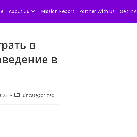
me
About Us
Mission Report
Partner With Us
Get Inv
грать в
аведение в
Post
2023
Uncategorized
category: