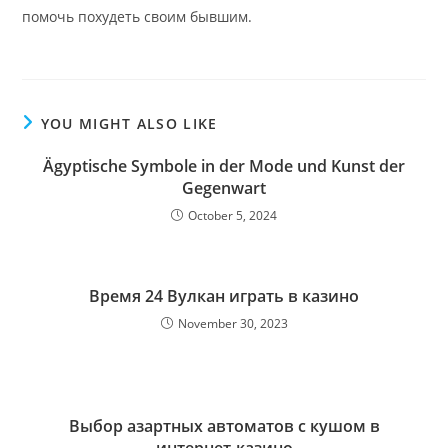
помочь похудеть своим бывшим.
YOU MIGHT ALSO LIKE
Ägyptische Symbole in der Mode und Kunst der
Gegenwart
October 5, 2024
Время 24 Вулкан играть в казино
November 30, 2023
Выбор азартных автоматов с кушом в