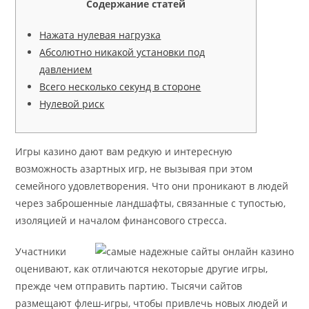
Содержание статей
Нажата нулевая нагрузка
Абсолютно никакой установки под
давлением
Всего несколько секунд в стороне
Нулевой риск
Игры казино дают вам редкую и интересную
возможность азартных игр, не вызывая при этом
семейного удовлетворения. Что они проникают в людей
через заброшенные ландшафты, связанные с тупостью,
изоляцией и началом финансового стресса.
Участники
оценивают, как отличаются некоторые другие игры,
прежде чем отправить партию. Тысячи сайтов
размещают флеш-игры, чтобы привлечь новых людей и