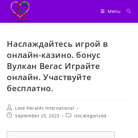
Menu
Skip
to
Наслаждайтесь игрой в
content
онлайн-казино. бонус
Вулкан Вегас Играйте
онлайн. Участвуйте
бесплатно.
Post
Love Heralds International
author:
Post
Post
September 25, 2023
Uncategorized
published:
category: