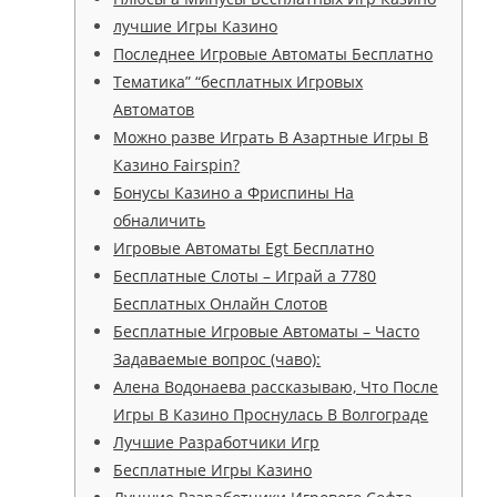
лучшие Игры Казино
Последнее Игровые Автоматы Бесплатно
Тематика” “бесплатных Игровых
Автоматов
Можно разве Играть В Азартные Игры В
Казино Fairspin?
Бонусы Казино а Фриспины На
обналичить
Игровые Автоматы Egt Бесплатно
Бесплатные Слоты – Играй а 7780
Бесплатных Онлайн Слотов
Бесплатные Игровые Автоматы – Часто
Задаваемые вопрос (чаво):
Алена Водонаева рассказываю, Что После
Игры В Казино Проснулась В Волгограде
Лучшие Разработчики Игр
Бесплатные Игры Казино