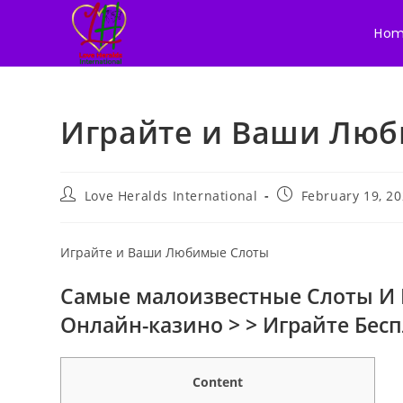
Ho
Skip
to
Играйте и Ваши Люб
content
Post
Post
Love Heralds International
February 19, 2
author:
published:
Играйте и Ваши Любимые Слоты
Самые малоизвестные Слоты И 
Онлайн-казино > > Играйте Бесп
Content