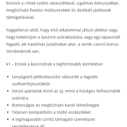
biztosít a címek széles választékával, izgalmas bónuszokkal,
megbízható fizetési módszerekkel és dedikált játékosok
támogatásával.
Függetlenül attól, hogy első alkalommal játszó játékos vagy,
hogy bekerüljön a kaszinó szórakozásba, vagy egy tapasztalt
fogadó, aki hatalmas jutalmakat akar, a verde casino bonus
mindenkinek van.
k1 – Ennek a kaszinónak a legfontosabb kiemelései
Lenyűgöző játékválasztási választék a legjobb
szoftverfejlesztőktől.
Vonzó ajánlatok mind az új, mind a hűséges felhasználók
számára.
Biztonságos és megbízható banki lehetőségek.
Teljesen kompatibilis a mobil eszközökkel.
A legmagasabb szintű támogató személyzet
rendelkezésre áll.