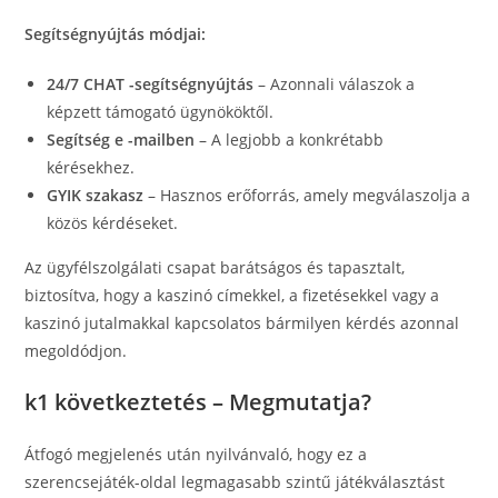
Segítségnyújtás módjai:
24/7 CHAT -segítségnyújtás
– Azonnali válaszok a
képzett támogató ügynököktől.
Segítség e -mailben
– A legjobb a konkrétabb
kérésekhez.
GYIK szakasz
– Hasznos erőforrás, amely megválaszolja a
közös kérdéseket.
Az ügyfélszolgálati csapat barátságos és tapasztalt,
biztosítva, hogy a kaszinó címekkel, a fizetésekkel vagy a
kaszinó jutalmakkal kapcsolatos bármilyen kérdés azonnal
megoldódjon.
k1 következtetés – Megmutatja?
Átfogó megjelenés után nyilvánvaló, hogy ez a
szerencsejáték-oldal legmagasabb szintű játékválasztást