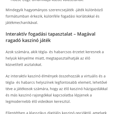
Mindegyik hagyományos szerencsejáték -játék különböző
formátumban érkezik, különféle fogadási korlátokkal és
játékmechanikával.
Interaktív fogadási tapasztalat – Magával
ragadó kaszinó játék
Azok számára, akik tégla- és habarcsos érzetet keresnek a
helyük kényelme miatt, megtapasztalhatják az élő
közvetített asztalokat.
Az interaktív kaszinó élmények összehozzák a virtuális és a
tégla- és habarcs helyszínek legfontosabb elemeit, lehetővé
téve a játékosok számára, hogy az élő kaszinó házigazdákkal
és más kaszinó rajongókkal kapcsolatba lépjenek a
legmodernebb élő videókon keresztül.
Ellentétben a klasszikus digitális kaszinó opcióktól, amelyek