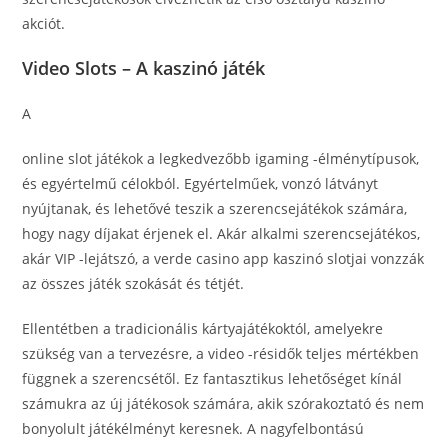
akciót.
Video Slots – A kaszinó játék
A
online slot játékok a legkedvezőbb igaming -élménytípusok,
és egyértelmű célokból. Egyértelműek, vonzó látványt
nyújtanak, és lehetővé teszik a szerencsejátékok számára,
hogy nagy díjakat érjenek el. Akár alkalmi szerencsejátékos,
akár VIP -lejátszó, a verde casino app kaszinó slotjai vonzzák
az összes játék szokását és tétjét.
Ellentétben a tradicionális kártyajátékoktól, amelyekre
szükség van a tervezésre, a video -résidők teljes mértékben
függnek a szerencsétől. Ez fantasztikus lehetőséget kínál
számukra az új játékosok számára, akik szórakoztató és nem
bonyolult játékélményt keresnek. A nagyfelbontású