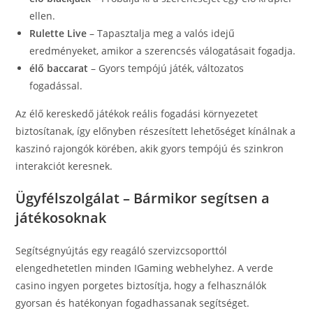
ellen.
Rulette Live
– Tapasztalja meg a valós idejű
eredményeket, amikor a szerencsés válogatásait fogadja.
élő baccarat
– Gyors tempójú játék, változatos
fogadással.
Az élő kereskedő játékok reális fogadási környezetet
biztosítanak, így előnyben részesített lehetőséget kínálnak a
kaszinó rajongók körében, akik gyors tempójú és szinkron
interakciót keresnek.
Ügyfélszolgálat – Bármikor segítsen a
játékosoknak
Segítségnyújtás egy reagáló szervizcsoporttól
elengedhetetlen minden IGaming webhelyhez. A verde
casino ingyen porgetes biztosítja, hogy a felhasználók
gyorsan és hatékonyan fogadhassanak segítséget.