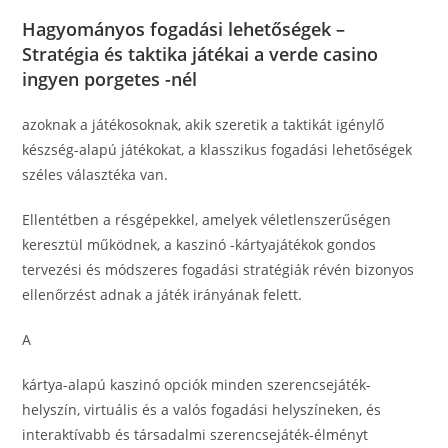
Hagyományos fogadási lehetőségek –
Stratégia és taktika játékai a verde casino
ingyen porgetes -nél
azoknak a játékosoknak, akik szeretik a taktikát igénylő
készség-alapú játékokat, a klasszikus fogadási lehetőségek
széles választéka van.
Ellentétben a résgépekkel, amelyek véletlenszerűségen
keresztül működnek, a kaszinó -kártyajátékok gondos
tervezési és módszeres fogadási stratégiák révén bizonyos
ellenőrzést adnak a játék irányának felett.
A
kártya-alapú kaszinó opciók minden szerencsejáték-
helyszín, virtuális és a valós fogadási helyszíneken, és
interaktívabb és társadalmi szerencsejáték-élményt