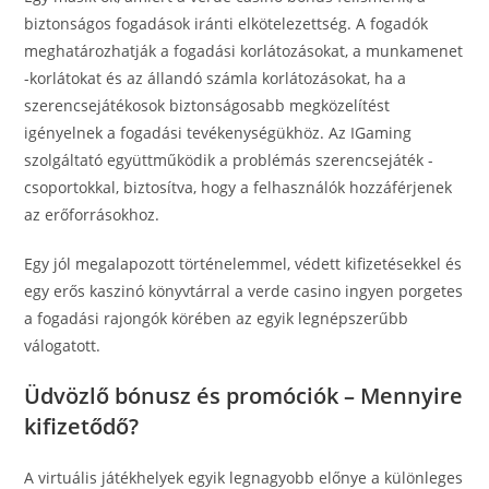
biztonságos fogadások iránti elkötelezettség. A fogadók
meghatározhatják a fogadási korlátozásokat, a munkamenet
-korlátokat és az állandó számla korlátozásokat, ha a
szerencsejátékosok biztonságosabb megközelítést
igényelnek a fogadási tevékenységükhöz. Az IGaming
szolgáltató együttműködik a problémás szerencsejáték -
csoportokkal, biztosítva, hogy a felhasználók hozzáférjenek
az erőforrásokhoz.
Egy jól megalapozott történelemmel, védett kifizetésekkel és
egy erős kaszinó könyvtárral a verde casino ingyen porgetes
a fogadási rajongók körében az egyik legnépszerűbb
válogatott.
Üdvözlő bónusz és promóciók – Mennyire
kifizetődő?
A virtuális játékhelyek egyik legnagyobb előnye a különleges