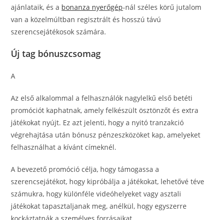
ajánlataik, és a
bonanza nyerőgép
-nál széles körű jutalom
van a közelmúltban regisztrált és hosszú távú
szerencsejátékosok számára.
Új tag bónuszcsomag
A
Az első alkalommal a felhasználók nagylelkű első betéti
promóciót kaphatnak, amely felkészült ösztönzőt és extra
játékokat nyújt. Ez azt jelenti, hogy a nyitó tranzakció
végrehajtása után bónusz pénzeszközöket kap, amelyeket
felhasználhat a kívánt címeknél.
A bevezető promóció célja, hogy támogassa a
szerencsejátékot, hogy kipróbálja a játékokat, lehetővé téve
számukra, hogy különféle videóhelyeket vagy asztali
játékokat tapasztaljanak meg, anélkül, hogy egyszerre
kockáztatnák a személyes forrásaikat.