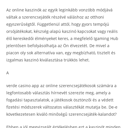
Az online kaszinók az egyik leginkább vonzóbb módjává
váltak a szerencsejáték részévé váláshoz az otthoni
egyszerűségtől. Függetlenül attól, hogy gyors tempójú
orsójátékokat, készség-alapú kaszinó kapcsokat vagy reális
élő kereskedői élményeket keres, a megfelelő Igaming Hub
jelentősen befolyásolhatja az Ön élvezetét. De mivel a
piacon oly sok alternatíva van, egy megbízható, tisztelt és
izgalmas kaszinó kiválasztása trükkös lehet.
A
verde casino app az online szerencsejátékosok számára a
legfontosabb választás hírnevét szerezte meg, amely a
fogadási tapasztalatok, a játékosok ösztönzői és a védett
fizetési módszerek változatos választékát mutatja be. De-e
következetesen kiváló minőségű szerencsejáték-kalandot?
Ebben a jól megvizsgált értékelésben ezt a kaszinót minden