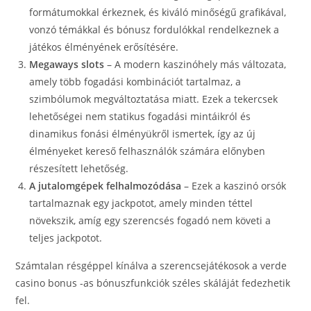
formátumokkal érkeznek, és kiváló minőségű grafikával,
vonzó témákkal és bónusz fordulókkal rendelkeznek a
játékos élményének erősítésére.
Megaways slots
– A modern kaszinóhely más változata,
amely több fogadási kombinációt tartalmaz, a
szimbólumok megváltoztatása miatt. Ezek a tekercsek
lehetőségei nem statikus fogadási mintáikról és
dinamikus fonási élményükről ismertek, így az új
élményeket kereső felhasználók számára előnyben
részesített lehetőség.
A jutalomgépek felhalmozódása
– Ezek a kaszinó orsók
tartalmaznak egy jackpotot, amely minden téttel
növekszik, amíg egy szerencsés fogadó nem követi a
teljes jackpotot.
Számtalan résgéppel kínálva a szerencsejátékosok a verde
casino bonus -as bónuszfunkciók széles skáláját fedezhetik
fel.