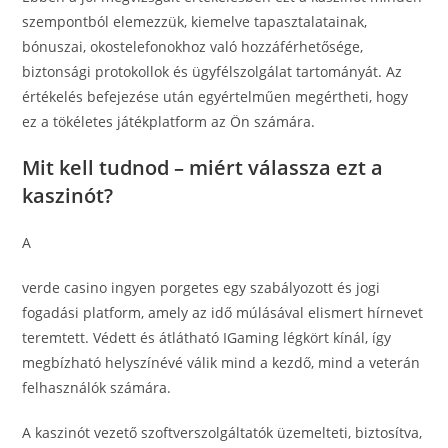
szempontból elemezzük, kiemelve tapasztalatainak,
bónuszai, okostelefonokhoz való hozzáférhetősége,
biztonsági protokollok és ügyfélszolgálat tartományát. Az
értékelés befejezése után egyértelműen megértheti, hogy
ez a tökéletes játékplatform az Ön számára.
Mit kell tudnod – miért válassza ezt a
kaszinót?
A
verde casino ingyen porgetes egy szabályozott és jogi
fogadási platform, amely az idő múlásával elismert hírnevet
teremtett. Védett és átlátható IGaming légkört kínál, így
megbízható helyszínévé válik mind a kezdő, mind a veterán
felhasználók számára.
A kaszinót vezető szoftverszolgáltatók üzemelteti, biztosítva,