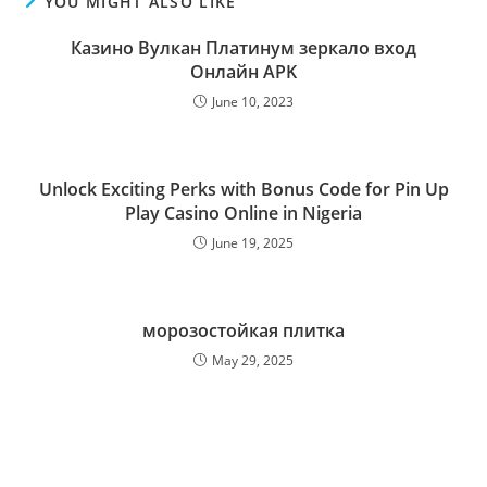
YOU MIGHT ALSO LIKE
Казино Вулкан Платинум зеркало вход
Онлайн APK
June 10, 2023
Unlock Exciting Perks with Bonus Code for Pin Up
Play Casino Online in Nigeria
June 19, 2025
морозостойкая плитка
May 29, 2025