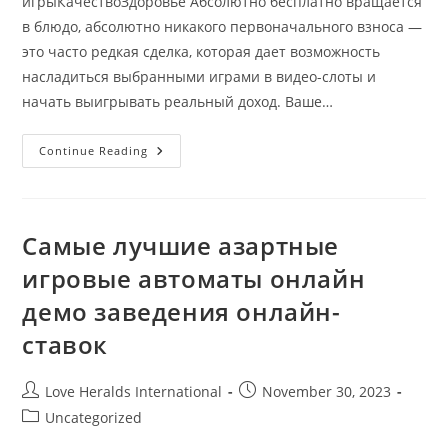
игрыКачествоЗдоровье Абсолютно бесплатно вращается
в блюдо, абсолютно никакого первоначального взноса —
это часто редкая сделка, которая дает возможность
насладиться выбранными играми в видео-слоты и
начать выигрывать реальный доход. Ваше…
Онлайн
Continue Reading
Казино
Онлайн
Казино
Гаминатор
Слот
Бесплатно
Самые лучшие азартные
Перезапись
Без
игровые автоматы онлайн
Ввода
демо заведения онлайн-
ставок
Post
Post
Love Heralds International
November 30, 2023
author:
published:
Post
Uncategorized
category: