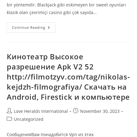
bir yöntemdir. Blackjack gibi eskimeyen bir sweet oyunları
klasik olan çevrimiçi casino gibi çok sayıda…
Tam
Continue Reading
Olarak
Ihtiyacınız
Olan
Şey
Sweet
Oyunları
Кинотеатр Высокое
Çevrimiçi
Kumarhane
разрешение Apk V2 52
Oynama
Türü
http://filmotzyv.com/tag/nikolas-
Çevrimiçi
Oyunlar
kejdzh-filmografiya/ Скачать на
Android, Firestick и компьютере
Post
Post
Love Heralds International
November 30, 2023
author:
published:
Post
Uncategorized
category:
СообщенияВам понадобится Vpn из этих