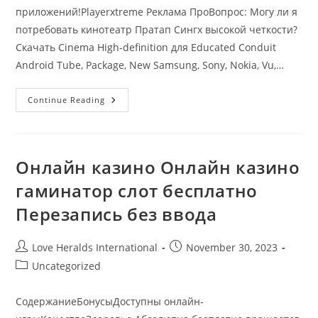
приложений!Playerxtreme Реклама ПроВопрос: Могу ли я
потребовать кинотеатр Пратап Сингх высокой четкости?
Скачать Cinema High-definition для Educated Conduit
Android Tube, Package, New Samsung, Sony, Nokia, Vu,…
Кинотеатр
Continue Reading
Высокое
Разрешение
Apk
V2
52
Http://filmotzyv.com/tag/nikolas-
Онлайн казино Онлайн казино
Kejdzh-
Filmografiya/
гаминатор слот бесплатно
Скачать
На
Перезапись без ввода
Android,
Firestick
И
Компьютере
Post
Post
Love Heralds International
November 30, 2023
author:
published:
Post
Uncategorized
category:
СодержаниеБонусыДоступны онлайн-