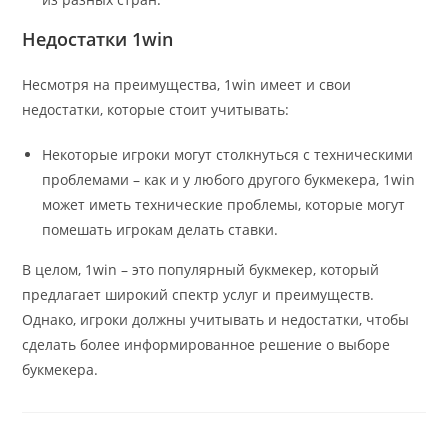
Недостатки 1win
Несмотря на преимущества, 1win имеет и свои
недостатки, которые стоит учитывать:
Некоторые игроки могут столкнуться с техническими
проблемами – как и у любого другого букмекера, 1win
может иметь технические проблемы, которые могут
помешать игрокам делать ставки.
В целом, 1win – это популярный букмекер, который
предлагает широкий спектр услуг и преимуществ.
Однако, игроки должны учитывать и недостатки, чтобы
сделать более информированное решение о выборе
букмекера.