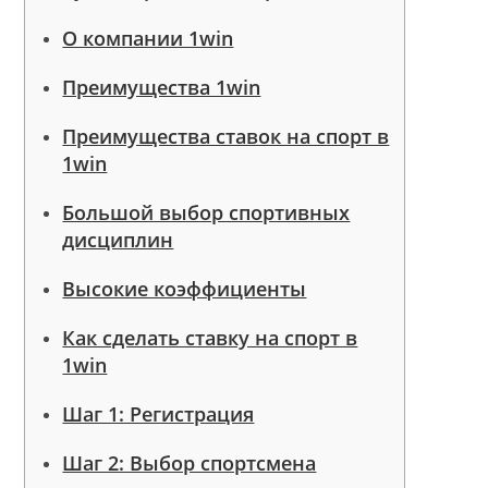
О компании 1win
Преимущества 1win
Преимущества ставок на спорт в
1win
Большой выбор спортивных
дисциплин
Высокие коэффициенты
Как сделать ставку на спорт в
1win
Шаг 1: Регистрация
Шаг 2: Выбор спортсмена