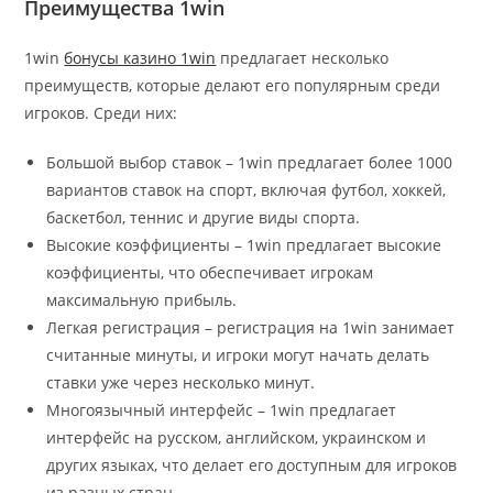
Преимущества 1win
1win
бонусы казино 1win
предлагает несколько
преимуществ, которые делают его популярным среди
игроков. Среди них:
Большой выбор ставок – 1win предлагает более 1000
вариантов ставок на спорт, включая футбол, хоккей,
баскетбол, теннис и другие виды спорта.
Высокие коэффициенты – 1win предлагает высокие
коэффициенты, что обеспечивает игрокам
максимальную прибыль.
Легкая регистрация – регистрация на 1win занимает
считанные минуты, и игроки могут начать делать
ставки уже через несколько минут.
Многоязычный интерфейс – 1win предлагает
интерфейс на русском, английском, украинском и
других языках, что делает его доступным для игроков
из разных стран.