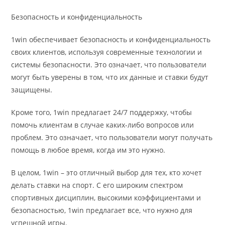
Безопасность и конфиденциальность
1win обеспечивает безопасность и конфиденциальность
своих клиентов, используя современные технологии и
системы безопасности. Это означает, что пользователи
могут быть уверены в том, что их данные и ставки будут
защищены.
Кроме того, 1win предлагает 24/7 поддержку, чтобы
помочь клиентам в случае каких-либо вопросов или
проблем. Это означает, что пользователи могут получать
помощь в любое время, когда им это нужно.
В целом, 1win – это отличный выбор для тех, кто хочет
делать ставки на спорт. С его широким спектром
спортивных дисциплин, высокими коэффициентами и
безопасностью, 1win предлагает все, что нужно для
успешной игры.