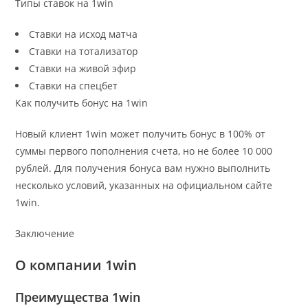
Типы ставок на 1win
Ставки на исход матча
Ставки на тотализатор
Ставки на живой эфир
Ставки на спецбет
Как получить бонус на 1win
Новый клиент 1win может получить бонус в 100% от
суммы первого пополнения счета, но не более 10 000
рублей. Для получения бонуса вам нужно выполнить
несколько условий, указанных на официальном сайте
1win.
Заключение
О компании 1win
Преимущества 1win