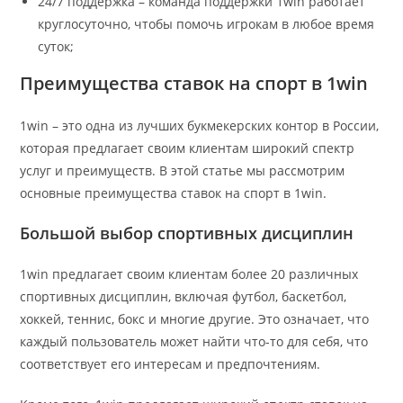
24/7 поддержка – команда поддержки 1win работает
круглосуточно, чтобы помочь игрокам в любое время
суток;
Преимущества ставок на спорт в 1win
1win – это одна из лучших букмекерских контор в России,
которая предлагает своим клиентам широкий спектр
услуг и преимуществ. В этой статье мы рассмотрим
основные преимущества ставок на спорт в 1win.
Большой выбор спортивных дисциплин
1win предлагает своим клиентам более 20 различных
спортивных дисциплин, включая футбол, баскетбол,
хоккей, теннис, бокс и многие другие. Это означает, что
каждый пользователь может найти что-то для себя, что
соответствует его интересам и предпочтениям.