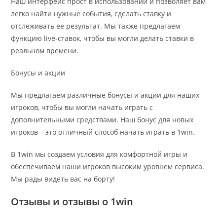
Наш интерфейс прост в использовании и позволяет вам
легко найти нужные события, сделать ставку и
отслеживать ее результат. Мы также предлагаем
функцию live-ставок, чтобы вы могли делать ставки в
реальном времени.
Бонусы и акции
Мы предлагаем различные бонусы и акции для наших
игроков, чтобы вы могли начать играть с
дополнительными средствами. Наш бонус для новых
игроков – это отличный способ начать играть в 1win.
В 1win мы создаем условия для комфортной игры и
обеспечиваем наши игроков высоким уровнем сервиса.
Мы рады видеть вас на борту!
Отзывы и отзывы о 1win