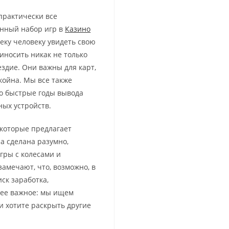
практически все
енный набор игр в
Казино
еку человеку увидеть свою
иносить никак не только
ездие. Они важны для карт,
койна. Мы все также
ло быстрые годы вывода
ных устройств.
 которые предлагает
а сделана разумно,
гры с колесами и
амечают, что, возможно, в
ск заработка,
нее важное: мы ищем
и хотите раскрыть другие