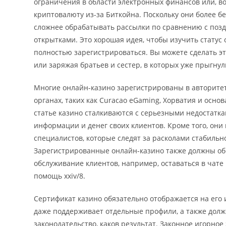
ограничения в области электронных финансов или, в
криптовалюту из-за Биткойна. Поскольку они более бе
сложнее обрабатывать рассылки по сравнению с по
открытками. Это хорошая идея, чтобы изучить статус
полностью зарегистрироваться. Вы можете сделать э
или заряжая братьев и сестер, в которых уже прыгнул
Многие онлайн-казино зарегистрированы в авторит
органах, таких как Curacao eGaming, Хорватия и основ
статье казино сталкиваются с серьезными недостатк
информации и денег своих клиентов. Кроме того, они
специалистов, которые следят за расколами стабильн
Зарегистрированные онлайн-казино также должны об
обслуживание клиентов, например, оставаться в чате
помощь xxiv/8.
Сертификат казино обязательно отображается на его 
даже поддерживает отдельные профили, а также долж
законодательство, каков результат. Законное игорное