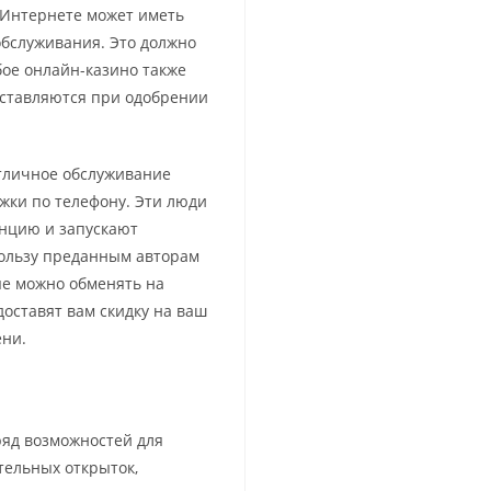
 Интернете может иметь
обслуживания. Это должно
бое онлайн-казино также
ставляются при одобрении
тличное обслуживание
жки по телефону. Эти люди
цию ​​и запускают
пользу преданным авторам
ые можно обменять на
оставят вам скидку на ваш
ени.
ряд возможностей для
тельных открыток,