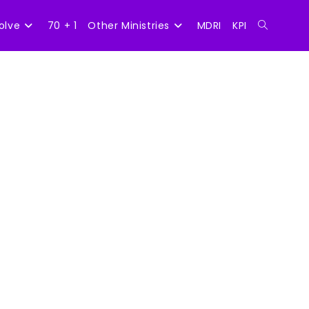
olve
70 + 1
Other Ministries
MDRI
KPI
Toggle
website
search