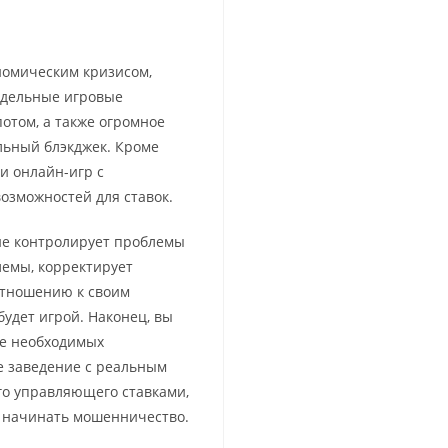
номическим кризисом,
отдельные игровые
отом, а также огромное
альный блэкджек. Кроме
и онлайн-игр с
озможностей для ставок.
ие контролирует проблемы
лемы, корректирует
отношению к своим
будет игрой. Наконец, вы
ие необходимых
е заведение с реальным
го управляющего ставками,
и начинать мошенничество.