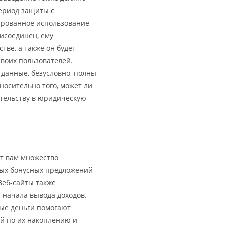
ериод защиты с
ированное использование
рисоединен, ему
ве, а также он будет
своих пользователей.
и данные, безусловно, полны
носительно того, может ли
тельству в юридическую
т вам множество
ных бонусных предложений
Веб-сайты также
 начала вывода доходов.
ные деньги помогают
ий по их накоплению и