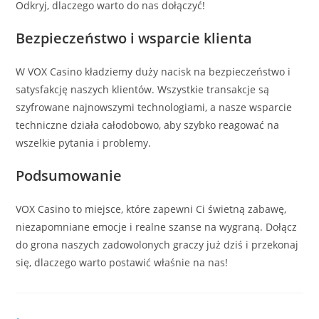
Odkryj, dlaczego warto do nas dołączyć!
Bezpieczeństwo i wsparcie klienta
W VOX Casino kładziemy duży nacisk na bezpieczeństwo i
satysfakcję naszych klientów. Wszystkie transakcje są
szyfrowane najnowszymi technologiami, a nasze wsparcie
techniczne działa całodobowo, aby szybko reagować na
wszelkie pytania i problemy.
Podsumowanie
VOX Casino to miejsce, które zapewni Ci świetną zabawę,
niezapomniane emocje i realne szanse na wygraną. Dołącz
do grona naszych zadowolonych graczy już dziś i przekonaj
się, dlaczego warto postawić właśnie na nas!