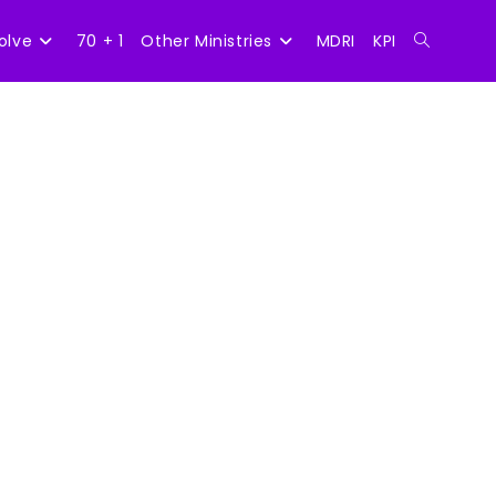
olve
70 + 1
Other Ministries
MDRI
KPI
Toggle
website
search