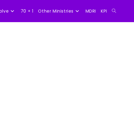
olve
70 + 1
Other Ministries
MDRI
KPI
Toggle
website
search