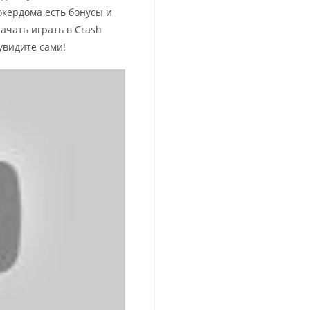
окердома есть бонусы и
ачать играть в Crash
увидите сами!