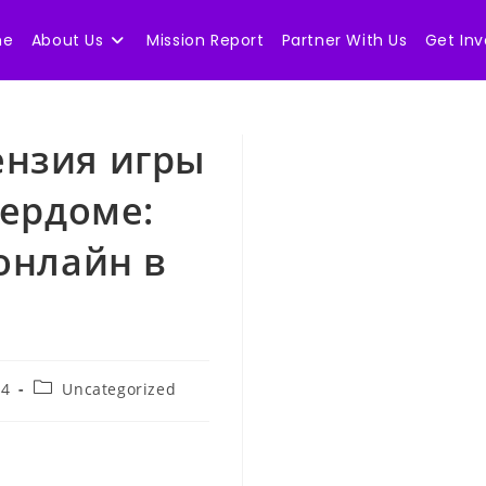
me
About Us
Mission Report
Partner With Us
Get Inv
ензия игры
кердоме:
 онлайн в
Post
24
Uncategorized
category: