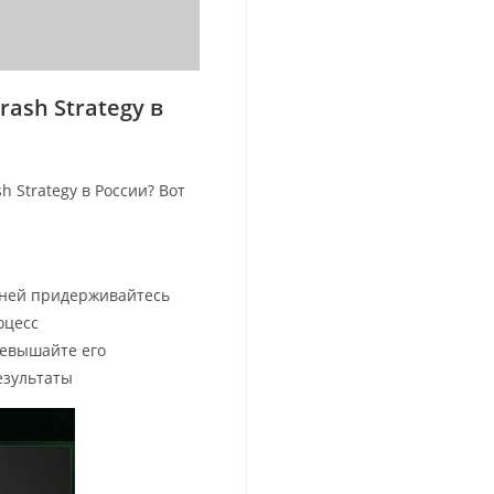
ash Strategy в
h Strategy в России? Вот
к ней придерживайтесь
оцесс
ревышайте его
езультаты