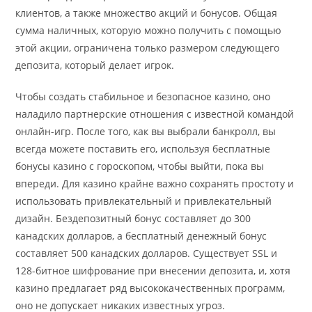
клиентов, а также множество акций и бонусов. Общая
сумма наличных, которую можно получить с помощью
этой акции, ограничена только размером следующего
депозита, который делает игрок.
Чтобы создать стабильное и безопасное казино, оно
наладило партнерские отношения с известной командой
онлайн-игр. После того, как вы выбрали банкролл, вы
всегда можете поставить его, используя бесплатные
бонусы казино с гороскопом, чтобы выйти, пока вы
впереди. Для казино крайне важно сохранять простоту и
использовать привлекательный и привлекательный
дизайн. Бездепозитный бонус составляет до 300
канадских долларов, а бесплатный денежный бонус
составляет 500 канадских долларов. Существует SSL и
128-битное шифрование при внесении депозита, и, хотя
казино предлагает ряд высококачественных программ,
оно не допускает никаких известных угроз.