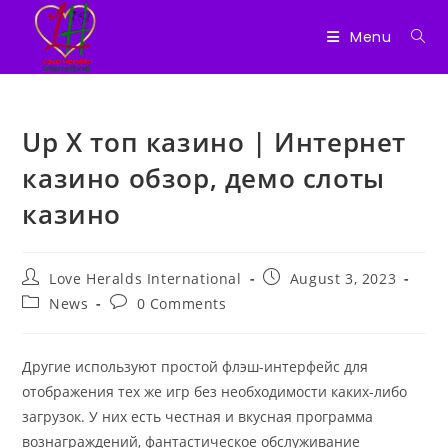
Menu
Skip
to
Up X топ казино | Интернет
content
казино обзор, демо слоты
казино
Post
Post
Love Heralds International
August 3, 2023
author:
published:
Post
Post
News
0 Comments
category:
comments:
Другие используют простой флэш-интерфейс для
отображения тех же игр без необходимости каких-либо
загрузок. У них есть честная и вкусная программа
вознаграждений, фантастическое обслуживание