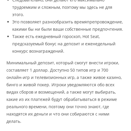
трудоемким и сложным, поэтому мы здесь не для
этого.
Это позволяет разнообразить времяпрепровождение,
какими бы ни были ваши собственные предпочтения.
Также есть ежедневный гороскоп, Hot Seat,
предсказуемый бонус на депозит и еженедельный
конкурс вознаграждений.
Минимальный депозит, который смогут внести игроки,
составляет 1 доллар. Доступно 50 типов игр и 700
онлайн-игр и телевизионных игр, а также живое казино,
бинго и живой покер. Игроки уведомляются обо всех
видах сборов и возмещений, а также могут выбирать,
какие из их платежей будут обрабатываться в режиме
реального времени, поэтому они точно знают, где
находятся их деньги и что они собираются с ними
делать.