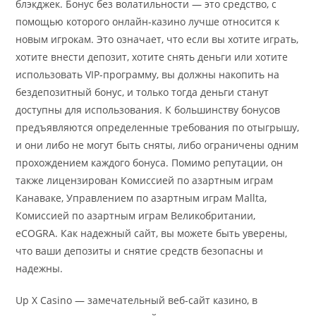
блэкджек. Бонус без волатильности — это средство, с
помощью которого онлайн-казино лучше относится к
новым игрокам. Это означает, что если вы хотите играть,
хотите внести депозит, хотите снять деньги или хотите
использовать VIP-программу, вы должны накопить на
бездепозитный бонус, и только тогда деньги станут
доступны для использования. К большинству бонусов
предъявляются определенные требования по отыгрышу,
и они либо не могут быть сняты, либо ограничены одним
прохождением каждого бонуса. Помимо репутации, он
также лицензирован Комиссией по азартным играм
Канаваке, Управлением по азартным играм Mallta,
Комиссией по азартным играм Великобритании,
eCOGRA. Как надежный сайт, вы можете быть уверены,
что ваши депозиты и снятие средств безопасны и
надежны.
Up X Casino — замечательный веб-сайт казино, в