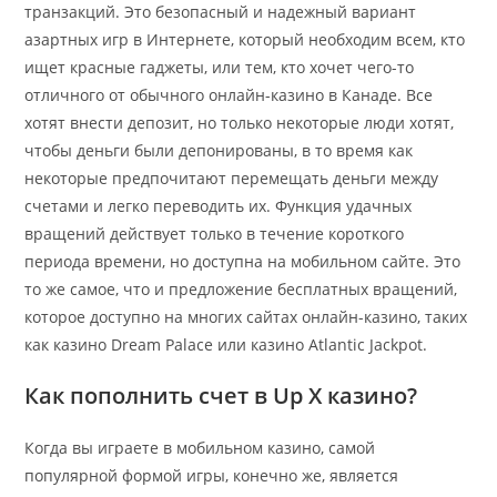
транзакций. Это безопасный и надежный вариант
азартных игр в Интернете, который необходим всем, кто
ищет красные гаджеты, или тем, кто хочет чего-то
отличного от обычного онлайн-казино в Канаде. Все
хотят внести депозит, но только некоторые люди хотят,
чтобы деньги были депонированы, в то время как
некоторые предпочитают перемещать деньги между
счетами и легко переводить их. Функция удачных
вращений действует только в течение короткого
периода времени, но доступна на мобильном сайте. Это
то же самое, что и предложение бесплатных вращений,
которое доступно на многих сайтах онлайн-казино, таких
как казино Dream Palace или казино Atlantic Jackpot.
Как пополнить счет в Up X казино?
Когда вы играете в мобильном казино, самой
популярной формой игры, конечно же, является