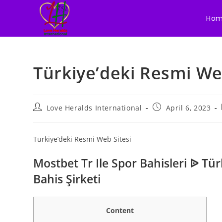
Ho
Skip
to
Türkiye’deki Resmi We
content
Post
Post
Love Heralds International
April 6, 2023
author:
published:
Türkiye’deki Resmi Web Sitesi
Mostbet Tr Ile Spor Bahisleri ᐉ Tü
Bahis Şirketi
Content