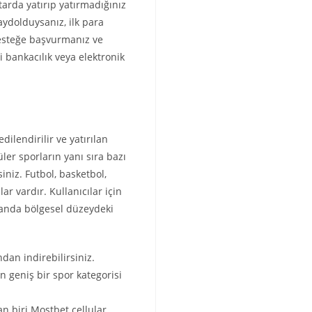
tarda yatırıp yatırmadığınız
aydolduysanız, ilk para
desteğe başvurmanız ve
çi bankacılık veya elektronik
ilendirilir ve yatırılan
ler sporların yanı sıra bazı
iz. Futbol, ​​basketbol, ​​
r vardır. Kullanıcılar için
amanda bölgesel düzeydeki
an indirebilirsiniz.
n geniş bir spor kategorisi
n biri Mostbet cellular