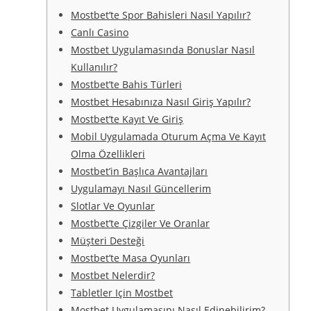
Mostbet’te Spor Bahisleri Nasıl Yapılır?
Canlı Casino
Mostbet Uygulamasında Bonuslar Nasıl
Kullanılır?
Mostbet’te Bahis Türleri
Mostbet Hesabınıza Nasıl Giriş Yapılır?
Mostbet’te Kayıt Ve Giriş
Mobil Uygulamada Oturum Açma Ve Kayıt
Olma Özellikleri
Mostbet’in Başlıca Avantajları
Uygulamayı Nasıl Güncellerim
Slotlar Ve Oyunlar
Mostbet’te Çizgiler Ve Oranlar
Müşteri Desteği
Mostbet’te Masa Oyunları
Mostbet Nelerdir?
Tabletler Için Mostbet
Mostbet Uygulamasını Nasıl Edinebilirim?