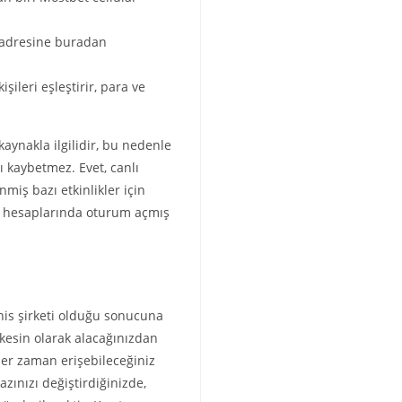
 adresine buradan
şileri eşleştirir, para ve
kaynakla ilgilidir, bu nedenle
nı kaybetmez. Evet, canlı
nmiş bazı etkinlikler için
i hesaplarında oturum açmış
his şirketi olduğu sonucuna
ı kesin olarak alacağınızdan
her zaman erişebileceğiniz
azınızı değiştirdiğinizde,