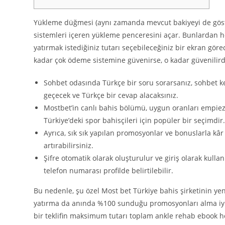
Yükleme düğmesi (aynı zamanda mevcut bakiyeyi de göste
sistemleri içeren yükleme penceresini açar. Bunlardan he
yatırmak istediğiniz tutarı seçebileceğiniz bir ekran gör
kadar çok ödeme sistemine güvenirse, o kadar güvenilird
Sohbet odasında Türkçe bir soru sorarsanız, sohbet 
geçecek ve Türkçe bir cevap alacaksınız.
Mostbet’in canlı bahis bölümü, uygun oranları empieza
Türkiye’deki spor bahisçileri için popüler bir seçimdir
Ayrıca, sık sık yapılan promosyonlar ve bonuslarla kâr
artırabilirsiniz.
Şifre otomatik olarak oluşturulur ve giriş olarak kulla
telefon numarası profilde belirtilebilir.
Bu nedenle, şu özel Most bet Türkiye bahis şirketinin yeni 
yatırma da anında %100 sunduğu promosyonları alma iyi f
bir teklifin maksimum tutarı toplam ankle rehab ebook 