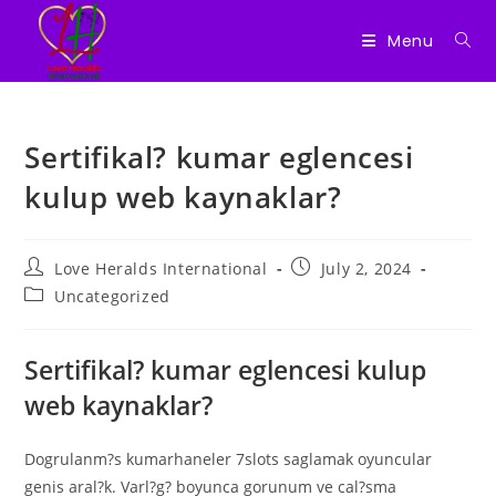
Menu
Skip
to
Sertifikal? kumar eglencesi
content
kulup web kaynaklar?
Post
Post
Love Heralds International
July 2, 2024
author:
published:
Post
Uncategorized
category:
Sertifikal? kumar eglencesi kulup
web kaynaklar?
Dogrulanm?s kumarhaneler 7slots saglamak oyuncular
genis aral?k. Varl?g? boyunca gorunum ve cal?sma