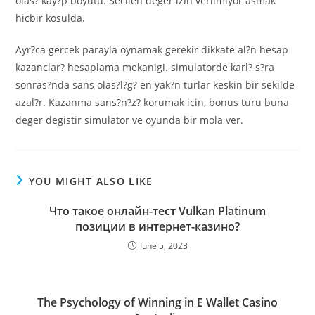
olas? kay?p boyutu. Secilen deger izin verilmiyor asmak
hicbir kosulda.
Ayr?ca gercek parayla oynamak gerekir dikkate al?n hesap
kazanclar? hesaplama mekanigi. simulatorde karl? s?ra
sonras?nda sans olas?l?g? en yak?n turlar keskin bir sekilde
azal?r. Kazanma sans?n?z? korumak icin, bonus turu buna
deger degistir simulator ve oyunda bir mola ver.
YOU MIGHT ALSO LIKE
Что такое онлайн-тест Vulkan Platinum
позиции в интернет-казино?
June 5, 2023
The Psychology of Winning in E Wallet Casino