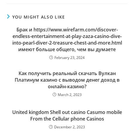
YOU MIGHT ALSO LIKE
Брак и https://www.wirefarm.com/discover-
endless-entertainment-at-play-zaza-casino-dive-
into-pearl-diver-2-treasure-chest-and-more.html
имеют больше общего, чем вы думаете
February 23, 2024
Как получить реальный скачать Вулкан
Платинум казино с выводом денег доход в
онлайн-казино?
March 2, 2023
United kingdom Shell out casino Casumo mobile
From the Cellular phone Casinos
December 2, 2023