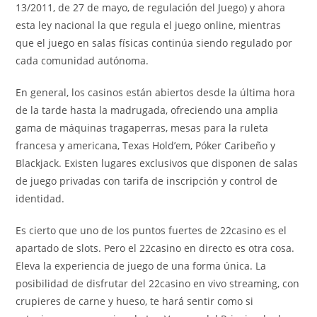
13/2011, de 27 de mayo, de regulación del Juego) y ahora
esta ley nacional la que regula el juego online, mientras
que el juego en salas físicas continúa siendo regulado por
cada comunidad autónoma.
En general, los casinos están abiertos desde la última hora
de la tarde hasta la madrugada, ofreciendo una amplia
gama de máquinas tragaperras, mesas para la ruleta
francesa y americana, Texas Hold’em, Póker Caribeño y
Blackjack. Existen lugares exclusivos que disponen de salas
de juego privadas con tarifa de inscripción y control de
identidad.
Es cierto que uno de los puntos fuertes de 22casino es el
apartado de slots. Pero el 22casino en directo es otra cosa.
Eleva la experiencia de juego de una forma única. La
posibilidad de disfrutar del 22casino en vivo streaming, con
crupieres de carne y hueso, te hará sentir como si