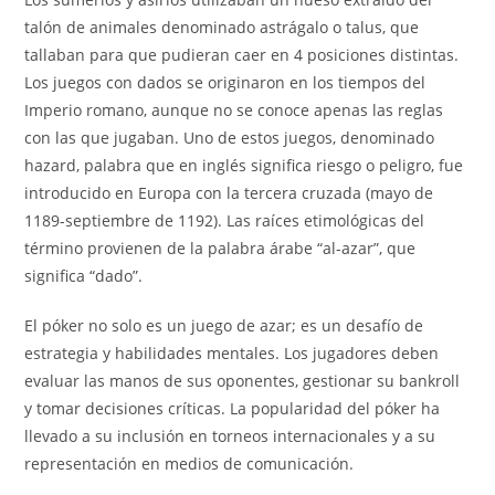
talón de animales denominado astrágalo o talus, que
tallaban para que pudieran caer en 4 posiciones distintas.
Los juegos con dados se originaron en los tiempos del
Imperio romano, aunque no se conoce apenas las reglas
con las que jugaban. Uno de estos juegos, denominado
hazard, palabra que en inglés significa riesgo o peligro, fue
introducido en Europa con la tercera cruzada (mayo de
1189-septiembre de 1192). Las raíces etimológicas del
término provienen de la palabra árabe “al-azar”, que
significa “dado”.
El póker no solo es un juego de azar; es un desafío de
estrategia y habilidades mentales. Los jugadores deben
evaluar las manos de sus oponentes, gestionar su bankroll
y tomar decisiones críticas. La popularidad del póker ha
llevado a su inclusión en torneos internacionales y a su
representación en medios de comunicación.