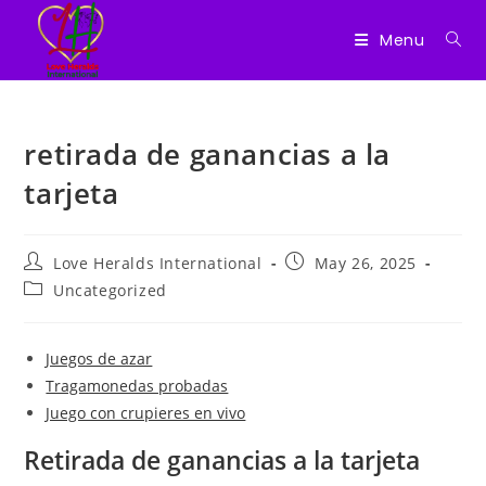
Menu
Skip
to
retirada de ganancias a la
content
tarjeta
Post
Post
Love Heralds International
May 26, 2025
author:
published:
Post
Uncategorized
category:
Juegos de azar
Tragamonedas probadas
Juego con crupieres en vivo
Retirada de ganancias a la tarjeta