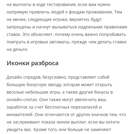
на выплаты в ходе тестирования, если вам нужно
напрямую привлечь людей к фондам проживания. Тем
не менее, следующие игроки, вероятно, будут
запрещены и начнут вызываться надежными правилами
ставок. Это объясняет, почему очень важно попробовать
поиграть в игровые автоматы, прежде чем делать ставки
на деньги.
Иконки разброса
Дизайн спредов, безусловно, представляет собой
большую бонусную звезду, которая может открыть
веселые небольшие игры, а также другие бонусы в
онлайн-слотах. Они также могут увеличить ваш
заработок за счет бесплатных перезаписей и
множителей. Они отличаются от других значков тем, что
не заслуживают показа линии выплат, если вы хотите
увидеть вас. Кроме того, они больше не заменяют