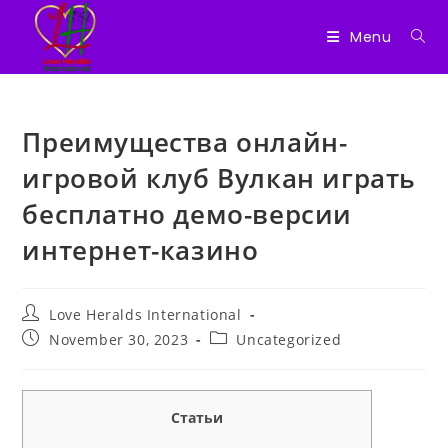
Menu
Skip
to
Преимущества онлайн-
content
игровой клуб Вулкан играть
бесплатно демо-версии
интернет-казино
Post
Love Heralds International
author:
Post
Post
November 30, 2023
Uncategorized
published:
category:
Статьи