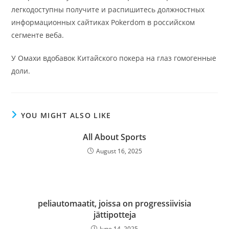
легкодоступны получите и распишитесь должностных
информационных сайтиках Pokerdom в российском
сегменте веба.
У Омахи вдобавок Китайского покера на глаз гомогенные
доли.
YOU MIGHT ALSO LIKE
All About Sports
August 16, 2025
peliautomaatit, joissa on progressiivisia
jättipotteja
June 14, 2025