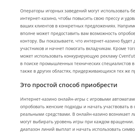
Операторы игорных заведений могут использовать б
интернет-казино, чтобы повысить свою прессу и удо
ваших клиентов в конкретных предложениях. Наприме
вполне может предоставить вам возможность опробо
контору. Вы показываете, что интернет-казино будет
участников и начнет помогать вкладчикам. Кроме тог
может использовать конкурирующую рекламу Cvent’ute
в поиске промышленных технических специалистов в 
также в других областях, придерживающихся тех же 
Это простой способ приобрести
Интернет-казино онлайн-игры с игровыми автоматам
опробовать женские подходы и начать участвовать в 
реальными средствами. В онлайн-казино возникает л
могут выбирать уровень игры при каждом вращении.
диапазон линий выплат и начать использовать символ