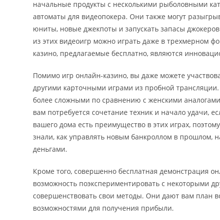
начальные продукты с несколькими рыболовными ка
автоматы для видеопокера. Они также могут разыгр
юниты, новые джекпоты и запускать запасы джокеров.
из этих видеоигр можно играть даже в трехмерном ф
казино, предлагаемые бесплатно, являются инновац
Помимо игр онлайн-казино, вы даже можете участвоват
другими карточными играми из пробной трансляции.
более сложными по сравнению с женскими аналогами
вам потребуется сочетание техник и начало удачи, ес
вашего дома есть преимущество в этих играх, поэтом
знали, как управлять новым банкроллом в прошлом, 
деньгами.
Кроме того, совершенно бесплатная демонстрация он
возможность поэкспериментировать с некоторыми др
совершенствовать свои методы. Они дают вам план в
возможностями для получения прибыли.