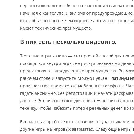
версии включают в себя несколько линий выплат и а
начиная с кантелупа, и включают предупреждающие 
игры обычно проще, чем игровые автоматы с кинофил
имеют технических преимуществ.
В них есть несколько видеоигр.
Тестовые игры казино — это простой способ для нови
пообщаться внутри игры, не рискуя реальными деньга
предоставляют определенные преимущества. Вы мож
рабочем столе и запустить Можно
Вулкан Платинум и
произвольное время суток. мобильные телефоны. Ча
гадать анонимно, без регистрации и начать раскрыв
данные. Это очень важно для новых участников, поск
технику, чтобы избежать потери реальных денег в хао
Бесплатные пробные игры позволяют участникам исп
другие игры на игровых автоматах. Следующие игры 