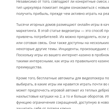
Независимо от того, совпадают ли конкретные смеси, 
тип циркуляра помогает людям ознакомиться с новы
получить прибыль, прежде чем активно играть на ре
Тысячи игорных домов размещают онлайн-игры в кач
маркетинга. В этой статье видеоигры — это способ п
привлечь потребителей. Их можно преодолеть, если у
или сотовая связь. Они также доступны на нескольки
некоторые другие темы. Инциденты, произошедшие 
Поскольку игры из вашего интернет-казино в пробно
такими интересными, как игры из правильного казино,
преимущества.
Кроме того, бесплатные автоматы для видеопокера п
выбирать, в какие игры им нравится играть почти во
может предпочесть игровой автомат из теплых дебрей
нахлыстовые катушки на 2, а то и больше оборотов. И
функцию ограничения сокращений, доступную в ново
защитить себя от потери ключа.