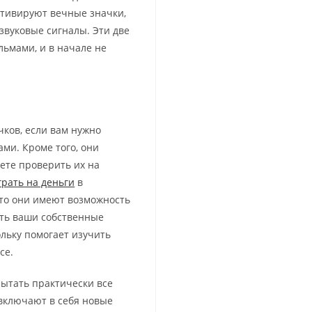
ктивируют вечные значки,
звуковые сигналы.
Эти две
ьмами, и в начале не
чков, если вам нужно
ми. Кроме того, они
ете проверить их на
грать на деньги
в
сто они имеют возможность
ать ваши собственные
ольку помогает изучить
се.
ытать практически все
включают в себя новые