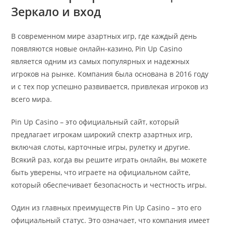
Зеркало и вход
В современном мире азартных игр, где каждый день
появляются новые онлайн-казино, Pin Up Casino
является одним из самых популярных и надежных
игроков на рынке. Компания была основана в 2016 году
и с тех пор успешно развивается, привлекая игроков из
всего мира.
Pin Up Casino – это официальный сайт, который
предлагает игрокам широкий спектр азартных игр,
включая слоты, карточные игры, рулетку и другие.
Всякий раз, когда вы решите играть онлайн, вы можете
быть уверены, что играете на официальном сайте,
который обеспечивает безопасность и честность игры.
Один из главных преимуществ Pin Up Casino – это его
официальный статус. Это означает, что компания имеет