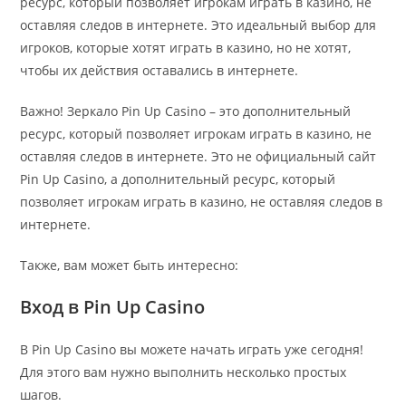
ресурс, который позволяет игрокам играть в казино, не
оставляя следов в интернете. Это идеальный выбор для
игроков, которые хотят играть в казино, но не хотят,
чтобы их действия оставались в интернете.
Важно! Зеркало Pin Up Casino – это дополнительный
ресурс, который позволяет игрокам играть в казино, не
оставляя следов в интернете. Это не официальный сайт
Pin Up Casino, а дополнительный ресурс, который
позволяет игрокам играть в казино, не оставляя следов в
интернете.
Также, вам может быть интересно:
Вход в Pin Up Casino
В Pin Up Casino вы можете начать играть уже сегодня!
Для этого вам нужно выполнить несколько простых
шагов.