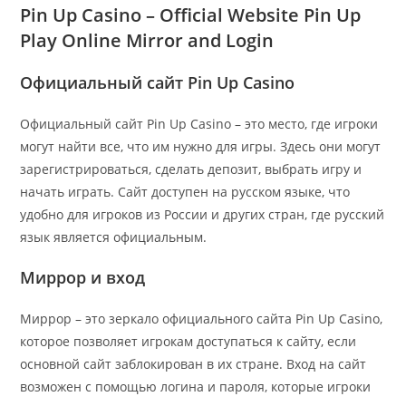
Pin Up Casino – Official Website Pin Up
Play Online Mirror and Login
Официальный сайт Pin Up Casino
Официальный сайт Pin Up Casino – это место, где игроки
могут найти все, что им нужно для игры. Здесь они могут
зарегистрироваться, сделать депозит, выбрать игру и
начать играть. Сайт доступен на русском языке, что
удобно для игроков из России и других стран, где русский
язык является официальным.
Миррор и вход
Миррор – это зеркало официального сайта Pin Up Casino,
которое позволяет игрокам доступаться к сайту, если
основной сайт заблокирован в их стране. Вход на сайт
возможен с помощью логина и пароля, которые игроки