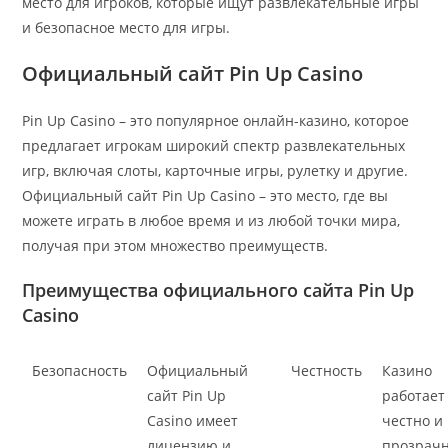
место для игроков, которые ищут развлекательные игры
и безопасное место для игры.
Официальный сайт Pin Up Casino
Pin Up Casino – это популярное онлайн-казино, которое
предлагает игрокам широкий спектр развлекательных
игр, включая слоты, карточные игры, рулетку и другие.
Официальный сайт Pin Up Casino – это место, где вы
можете играть в любое время и из любой точки мира,
получая при этом множество преимуществ.
Преимущества официального сайта Pin Up
Casino
Безопасность
Официальный
Честность
Казино
сайт Pin Up
работает
Casino имеет
честно и
лицензию и
прозрачн