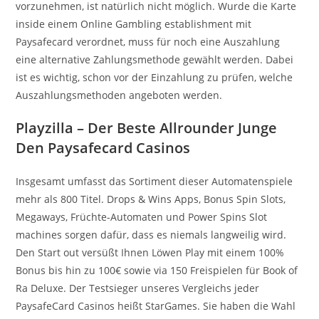
vorzunehmen, ist natürlich nicht möglich. Wurde die Karte
inside einem Online Gambling establishment mit
Paysafecard verordnet, muss für noch eine Auszahlung
eine alternative Zahlungsmethode gewählt werden. Dabei
ist es wichtig, schon vor der Einzahlung zu prüfen, welche
Auszahlungsmethoden angeboten werden.
Playzilla – Der Beste Allrounder Junge
Den Paysafecard Casinos
Insgesamt umfasst das Sortiment dieser Automatenspiele
mehr als 800 Titel. Drops & Wins Apps, Bonus Spin Slots,
Megaways, Früchte-Automaten und Power Spins Slot
machines sorgen dafür, dass es niemals langweilig wird.
Den Start out versüßt Ihnen Löwen Play mit einem 100%
Bonus bis hin zu 100€ sowie via 150 Freispielen für Book of
Ra Deluxe. Der Testsieger unseres Vergleichs jeder
PaysafeCard Casinos heißt StarGames. Sie haben die Wahl