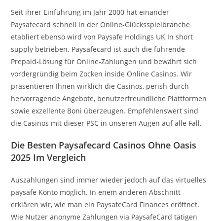
Seit ihrer Einführung im Jahr 2000 hat einander
Paysafecard schnell in der Online-Glücksspielbranche
etabliert ebenso wird von Paysafe Holdings UK In short
supply betrieben. Paysafecard ist auch die führende
Prepaid-Lösung für Online-Zahlungen und bewährt sich
vordergründig beim Zocken inside Online Casinos. Wir
präsentieren Ihnen wirklich die Casinos, perish durch
hervorragende Angebote, benutzerfreundliche Plattformen
sowie exzellente Boni überzeugen. Empfehlenswert sind
die Casinos mit dieser PSC in unseren Augen auf alle Fall.
Die Besten Paysafecard Casinos Ohne Oasis
2025 Im Vergleich
Auszahlungen sind immer wieder jedoch auf das virtuelles
paysafe Konto möglich. In enem anderen Abschnitt
erklären wir, wie man ein PaysafeCard Finances eröffnet.
Wie Nutzer anonyme Zahlungen via PaysafeCard tätigen