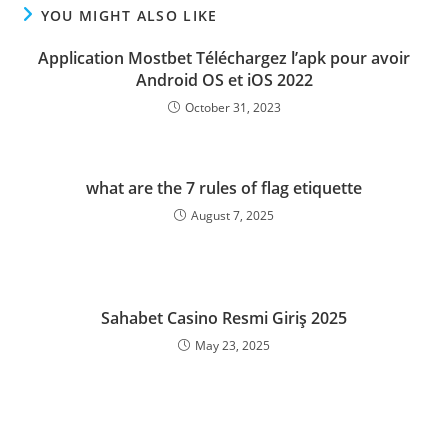
YOU MIGHT ALSO LIKE
Application Mostbet Téléchargez l’apk pour avoir
Android OS et iOS 2022
October 31, 2023
what are the 7 rules of flag etiquette
August 7, 2025
Sahabet Casino Resmi Giriş 2025
May 23, 2025