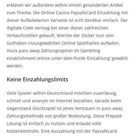
erklären wir außerdem within einem gesonderten Artikel
zum Thema. Die Online Casino PaysafeCard Einzahlung mit
dieser Aufladekarten Variante ist echt denkbar einfach. Der
digitale Code vermag bei einer dieser zahlreichen
Verkaufsstellen gekauft. Möchte der Zocker nun sein
Guthaben inausgewählten Online Spielhallen aufladen,
muss pass away Zahlungsoption im Gambling
establishment online unter dem Punkt ‘Einzahlung’ gewählt
werden.
Keine Einzahlungslimits
Viele Spieler within Deutschland möchten zuverlässig,
schnell und anonym im Internet bezahlen. Gerade beim
Gegenstand Glücksspiel ist jenes Vertrauen in pass away
Zahlungsmethode von großer Bedeutung. Diese Prepaid-
Lösung ist einfach zu nutzen und erlaubt volle
Kostenkontrolle. Eine Auszahlung mit der Paysafecard