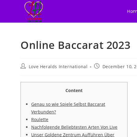
Ho
Skip
to
Online Baccarat 2023
content
Post
Post
Love Heralds International
December 10, 
author:
published:
Content
Genau so wie Spiele Selbst Baccarat
Verbunden?
Roulette
Nachfolgende Beliebtesten Arten Von Live
Unser Goldene Zentrum Aufführen Über