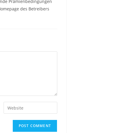
gende Prämienbedingungen
 Homepage des Betreibers
Enter
your
website
URL