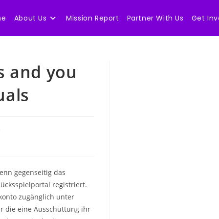
me
About Us
Mission Report
Partner With Us
Get Inv
ds and you
uals
wenn gegenseitig das
ücksspielportal registriert.
konto zugänglich unter
r die eine Ausschüttung ihr