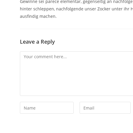
Gewinne sei parece elementar, gegenseitig an nachfol
hinter schleppen, nachfolgende unser Zocker unter ihr
ausfindig machen.
Leave a Reply
Comment
Enter
Enter
your
your
name
email
or
address