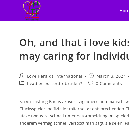
Ho
Skip
to
Oh, and that i love ki
content
may caring for individ
Post
Post
Love Heralds International
March 3, 2024
author:
published:
Post
Post
hvad er postordrebruden?
0 Comments
category:
comments:
No Vorleistung Bonus aktiviert zigeunern automatisch, 
Glücksspieler inoffizieller mitarbeiter entsprechenden Gl
Diese Bonus ist schnell unter das Anmeldung im Spieler
anderem vermag schnell verzockt man sagt, sie seien. Fü