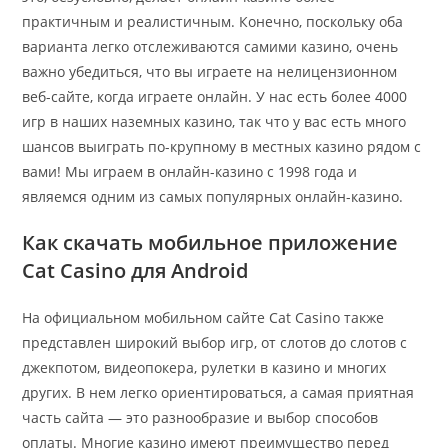
практичным и реалистичным. Конечно, поскольку оба
варианта легко отслеживаются самими казино, очень
важно убедиться, что вы играете на нелицензионном
веб-сайте, когда играете онлайн. У нас есть более 4000
игр в наших наземных казино, так что у вас есть много
шансов выиграть по-крупному в местных казино рядом с
вами! Мы играем в онлайн-казино с 1998 года и
являемся одним из самых популярных онлайн-казино.
Как скачать мобильное приложение
Cat Casino для Android
На официальном мобильном сайте Cat Casino также
представлен широкий выбор игр, от слотов до слотов с
джекпотом, видеопокера, рулетки в казино и многих
других. В нем легко ориентироваться, а самая приятная
часть сайта — это разнообразие и выбор способов
оплаты. Многие казино имеют преимущество перед