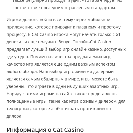
также регулярно проходят аудит, что гарантирует их
соответствие последним отраслевым стандартам.
Игроки должны войти в систему через мобильное
приложение, которое приводит к плавному и простому
процессу. В Cat Casino игроки могут начать только с $1
депозит и еще получить бонус. Онлайн-Cat Casino
предлагает лучший выбор игр онлайн-казино, доступных
где угодно. Помимо количества предлагаемых игр,
качество игр является еще одним важным аспектом
любого обзора. Наш выбор игр с живыми дилерами
является самым обширным в мире, и вы можете быть
уверены, что играете в одни из лучших азартных игр.
Наряду с этими играми на сайте также представлены
полноценные игры, такие как игра с живым дилером, для
тех игроков, которые любят играть против живого
дилера.
Информация о Cat Casino