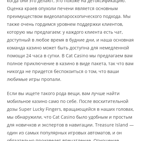
когда они это делают, это похоже на детоксификацию.
Оценка краев опухоли печени является основным
преимуществом видеолапароскопического подхода. Мы
также очень гордимся уровнем поддержки клиентов,
которую мы предлагаем: у каждого клиента есть чат,
доступный в любое время в будние дни, и наша основная
команда казино может быть доступна для немедленной
помощи 24 часа в сутки. В Cat Casino мы предлагаем вам
полное приключение в казино в виде пакета, так что вам
никогда не придется беспокоиться о том, что ваши
любимые игры пропали.
Если вы ищете такого рода вещи, вам лучше найти
мобильное казино само по себе. После восхитительной
дозы Super Lucky Fingers, вращающейся в наших головах,
мы обнаружили, что Cat Casino было удобным и простым
для новичков и экспертов в навигации. Treasure Island —
один из самых популярных игровых автоматов, и он
обязательно произведет впечатление. Отношение