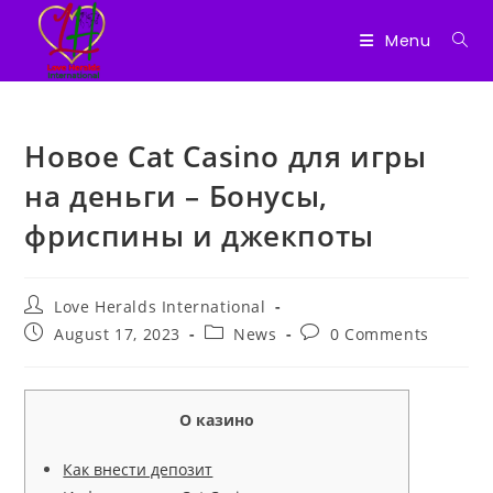
Menu
Skip
to
Новое Cat Casino для игры
content
на деньги – Бонусы,
фриспины и джекпоты
Post
Love Heralds International
author:
Post
Post
Post
August 17, 2023
News
0 Comments
published:
category:
comments:
О казино
Как внести депозит