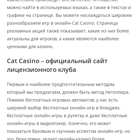
можно найти в используемых языках, а также в текстах и ​​​​
графике на странице. Вы можете наслаждаться широким
разнообразием игр в онлайн-Cat Casino. Страница
рекламных акций также показывает, какие из них более
актуальны для игроков, а какие являются наиболее
ценными для казино.
Cat Casino – официальный сайт
лицензионного клуба
Первым и наиболее предпочтительным методом,
который мы предлагаем, должен быть метод Нетеллера.
Помимо бесплатных игровых автоматов, у нас есть
широкий выбор бесплатных онлайн-игр в блэкджек,
бесплатные онлайн-игры в рулетку и даже бесплатные
онлайн-игры в видеопокер. Конечно, это может
показаться базовым и скучным аспектом онлайн-игр, но
это, безусловно, делает онлайн-казино более