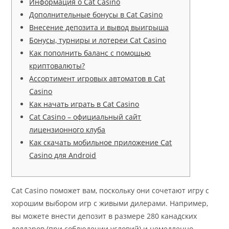
Информация о Cat Casino
Дополнительные бонусы в Cat Casino
Внесение депозита и вывод выигрыша
Бонусы, турниры и лотереи Cat Casino
Как пополнить баланс с помощью
криптовалюты?
Ассортимент игровых автоматов в Cat
Casino
Как начать играть в Cat Casino
Cat Casino – официальный сайт
лицензионного клуба
Как скачать мобильное приложение Cat
Casino для Android
Cat Casino поможет вам, поскольку они сочетают игру с
хорошим выбором игр с живыми дилерами. Например,
вы можете внести депозит в размере 280 канадских
долларов (при соблюдении условий) и немедленно