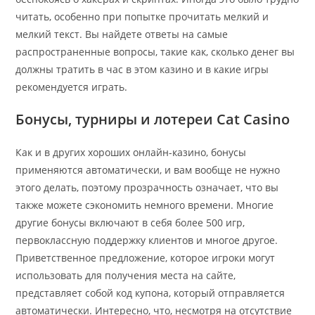
читать, особенно при попытке прочитать мелкий и
мелкий текст. Вы найдете ответы на самые
распространенные вопросы, такие как, сколько денег вы
должны тратить в час в этом казино и в какие игры
рекомендуется играть.
Бонусы, турниры и лотереи Cat Casino
Как и в других хороших онлайн-казино, бонусы
применяются автоматически, и вам вообще не нужно
этого делать, поэтому прозрачность означает, что вы
также можете сэкономить немного времени. Многие
другие бонусы включают в себя более 500 игр,
первоклассную поддержку клиентов и многое другое.
Приветственное предложение, которое игроки могут
использовать для получения места на сайте,
представляет собой код купона, который отправляется
автоматически. Интересно, что, несмотря на отсутствие