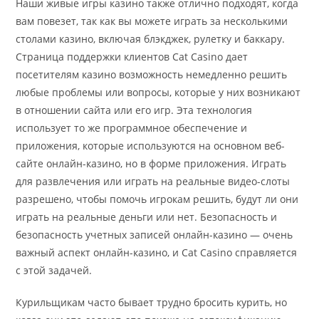
Наши живые игры казино также отлично подходят, когда
вам повезет, так как вы можете играть за несколькими
столами казино, включая блэкджек, рулетку и баккару.
Страница поддержки клиентов Cat Casino дает
посетителям казино возможность немедленно решить
любые проблемы или вопросы, которые у них возникают
в отношении сайта или его игр. Эта технология
использует то же программное обеспечение и
приложения, которые используются на основном веб-
сайте онлайн-казино, но в форме приложения. Играть
для развлечения или играть на реальные видео-слоты
разрешено, чтобы помочь игрокам решить, будут ли они
играть на реальные деньги или нет. Безопасность и
безопасность учетных записей онлайн-казино — очень
важный аспект онлайн-казино, и Cat Casino справляется
с этой задачей.
Курильщикам часто бывает трудно бросить курить, но