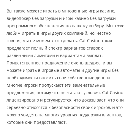
Вы также можете играть в мгновенные игры казино,
видеопокер без загрузки и игры казино без загрузки
программного обеспечения по вашему выбору. Мы тоже
любим играть в игры других компаний, но, честно
говоря, мы не можем этого делать. Cat Casino также
предлагает полный спектр вариантов ставок с
различными лимитами и вариантами выплат.
Приветственное предложение очень щедрое, и вы
можете играть в игровые автоматы и другие игры без
необходимости вносить свои собственные деньги.
Многие игроки пропускают эти замечательные
предложения, потому что не читают условия. Cat Casino
лицензировано и регулируется, что доказывает, что они
серьезно относятся к безопасности своих игроков, и это
можно увидеть на многих уровнях поддержки клиентов,
которые они предоставляют.