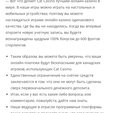
— вот что делает Cat Casino лучшим онлайн-казино в
мире. В наши игры можно играть на настольных и
мобильных устройствах, поэтому вы можете
наслаждаться играми онлайн-казино одинакового
качества, где бы вы ни находились. Когда вы впервые
откроете новую учетную запись, вы будете
вознаграждены щедрым 100% бонусом до 600 фунтов
стерлингов.
Таким образом, вы можете быть уверены, что ваши
онлайн-платежи будут безопасными для канадских
игроков, использующих Cat Casino.
Единственные ограничения на снятие средств
заключаются в том, что они не могут быть сделаны
сверх первоначального денежного депозита.
Итак, если у вас есть какие-либо вопросы или
комментарии, пожалуйста, дайте нам знать.
Наши ведущие в отрасли программные платформы