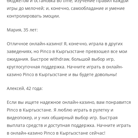
бюджетом и остановка во time; изучение правил каждой
игры до мелочей; и, конечно, самообладание и умение
контролировать эмоции.
Мария, 35 лет:
Отличное онлайн-казино! Я, конечно, играла в других
заведениях, но Pinco в Кыргызстане превзошел все мои
ожидания. Быстрое withdraw, большой выбор игр,
круглосуточная поддержка. Начните играть в онлайн-
казино Pinco в Кыргызстане и вы будете довольны!
Алексей, 42 года:
Если вы ищете надежное онлайн-казино, вам понравится
Pinco в Кыргызстане. Я люблю играть в рулетку и
видеопокер, и у них обширный выбор игр. Быстрая
выплата средств и доступная поддержка. Начните играть
в онлайн-казино Pinco в Кыргызстане сейчас!