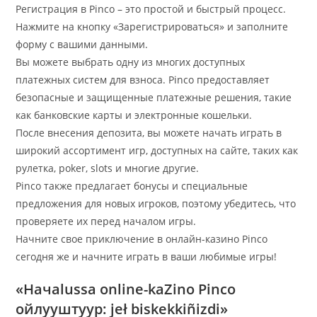
Регистрация в Pinco – это простой и быстрый процесс.
Нажмите на кнопку «Зарегистрироваться» и заполните
форму с вашими данными.
Вы можете выбрать одну из многих доступных
платежных систем для взноса. Pinco предоставляет
безопасные и защищенные платежные решения, такие
как банковские карты и электронные кошельки.
После внесения депозита, вы можете начать играть в
широкий ассортимент игр, доступных на сайте, таких как
рулетка, poker, slots и многие другие.
Pinco также предлагает бонусы и специальные
предложения для новых игроков, поэтому убедитесь, что
проверяете их перед началом игры.
Начните свое приключение в онлайн-казино Pinco
сегодня же и начните играть в ваши любимые игры!
«Начаlussa online-kaZino Pinco
oйлууштуур: jeł biskekkiñizdi»