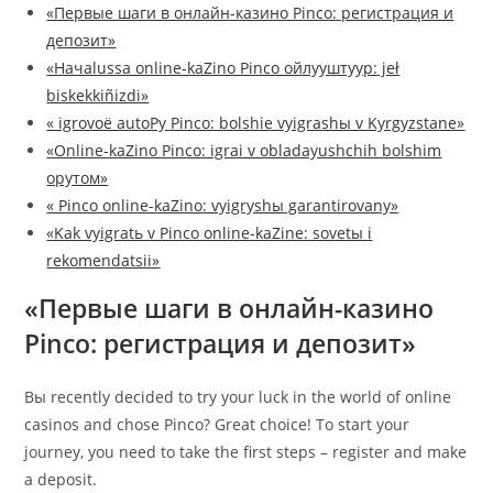
«Первые шаги в онлайн-казино Pinco: регистрация и
депозит»
«Начаlussa online-kaZino Pinco oйлууштуур: jeł
biskekkiñizdi»
« igrovoё autoPy Pinco: bolshie vyigrashы v Kyrgyzstane»
«Online-kaZino Pinco: igrai v obladayushchih bolshim
opyтом»
« Pinco online-kaZino: vyigryshы garantirovany»
«Kak vyigratь v Pinco online-kaZine: sovetы i
rekomendatsii»
«Первые шаги в онлайн-казино
Pinco: регистрация и депозит»
Вы recently decided to try your luck in the world of online
casinos and chose Pinco? Great choice! To start your
journey, you need to take the first steps – register and make
a deposit.