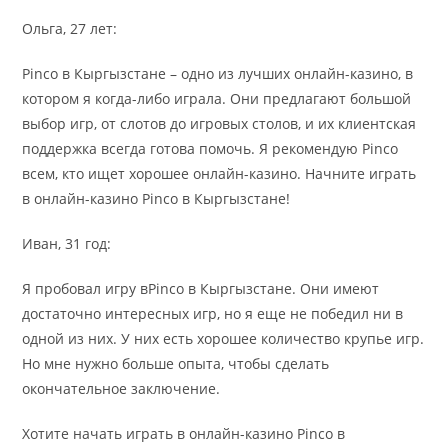
Ольга, 27 лет:
Pinco в Кыргызстане – одно из лучших онлайн-казино, в
котором я когда-либо играла. Они предлагают большой
выбор игр, от слотов до игровых столов, и их клиентская
поддержка всегда готова помочь. Я рекомендую Pinco
всем, кто ищет хорошее онлайн-казино. Начните играть
в онлайн-казино Pinco в Кыргызстане!
Иван, 31 год:
Я пробовал игру вPinco в Кыргызстане. Они имеют
достаточно интересных игр, но я еще не победил ни в
одной из них. У них есть хорошее количество крупье игр.
Но мне нужно больше опыта, чтобы сделать
окончательное заключение.
Хотите начать играть в онлайн-казино Pinco в