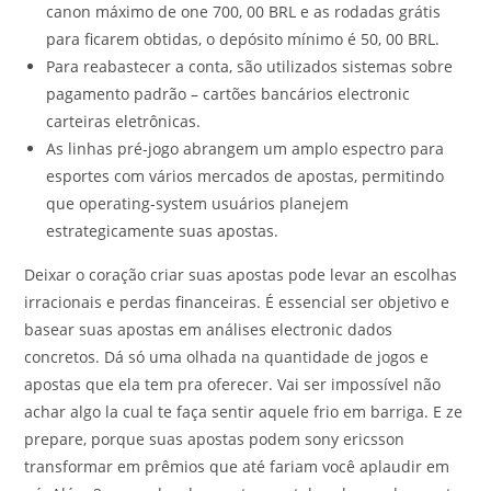
canon máximo de one 700, 00 BRL e as rodadas grátis
para ficarem obtidas, o depósito mínimo é 50, 00 BRL.
Para reabastecer a conta, são utilizados sistemas sobre
pagamento padrão – cartões bancários electronic
carteiras eletrônicas.
As linhas pré-jogo abrangem um amplo espectro para
esportes com vários mercados de apostas, permitindo
que operating-system usuários planejem
estrategicamente suas apostas.
Deixar o coração criar suas apostas pode levar an escolhas
irracionais e perdas financeiras. É essencial ser objetivo e
basear suas apostas em análises electronic dados
concretos. Dá só uma olhada na quantidade de jogos e
apostas que ela tem pra oferecer. Vai ser impossível não
achar algo la cual te faça sentir aquele frio em barriga. E ze
prepare, porque suas apostas podem sony ericsson
transformar em prêmios que até fariam você aplaudir em