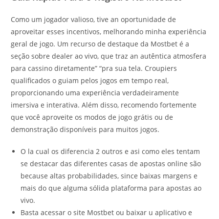
Como um jogador valioso, tive an oportunidade de
aproveitar esses incentivos, melhorando minha experiência
geral de jogo. Um recurso de destaque da Mostbet é a
seção sobre dealer ao vivo, que traz an autêntica atmosfera
para cassino diretamente” “pra sua tela. Croupiers
qualificados o guiam pelos jogos em tempo real,
proporcionando uma experiência verdadeiramente
imersiva e interativa. Além disso, recomendo fortemente
que você aproveite os modos de jogo grátis ou de
demonstração disponíveis para muitos jogos.
O la cual os diferencia 2 outros e asi como eles tentam
se destacar das diferentes casas de apostas online são
because altas probabilidades, since baixas margens e
mais do que alguma sólida plataforma para apostas ao
vivo.
Basta acessar o site Mostbet ou baixar u aplicativo e