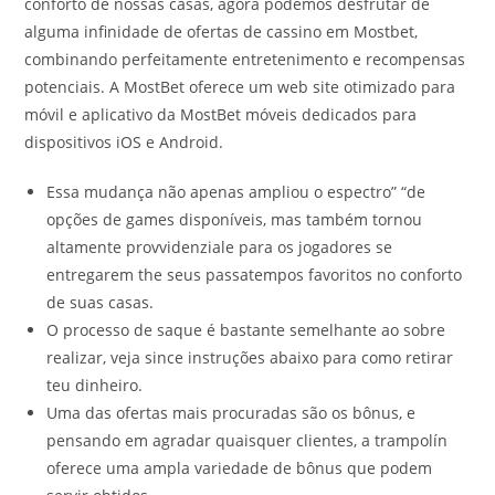
conforto de nossas casas, agora podemos desfrutar de
alguma infinidade de ofertas de cassino em Mostbet,
combinando perfeitamente entretenimento e recompensas
potenciais. A MostBet oferece um web site otimizado para
móvil e aplicativo da MostBet móveis dedicados para
dispositivos iOS e Android.
Essa mudança não apenas ampliou o espectro” “de
opções de games disponíveis, mas também tornou
altamente provvidenziale para os jogadores se
entregarem the seus passatempos favoritos no conforto
de suas casas.
O processo de saque é bastante semelhante ao sobre
realizar, veja since instruções abaixo para como retirar
teu dinheiro.
Uma das ofertas mais procuradas são os bônus, e
pensando em agradar quaisquer clientes, a trampolín
oferece uma ampla variedade de bônus que podem