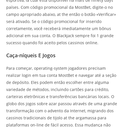
esportiva, la cual está disponível na mais de ninety days
países. Com código promocional da MostBet, digite-o no
campo apropriado abaixo, at the então o botão «Verificar»
será ativado. Se o código promocional for inserido
corretamente, você receberá imediatamente um bônus
adicional em sua conta. O Blackjack sempre foi 1 grande
sucesso quando foi aceito pelos cassinos online.
Caça-níqueis E Jogos
Para começar, operating-system jogadores precisam
realizar login em tua conta MostBet e navegar até a seção
de depósito. Eles podem então escolher entre alguma
variedade de métodos, incluindo cartões para crédito,
carteiras eletrônicas e transferências bancárias locais. O
globo dos jogos sobre azar passou através de uma grande
transformação com o advento da Internet, migrando dos
cassinos tradicionais de tijolo at the argamassa para
plataformas on-line de fácil acesso. Essa mudança não