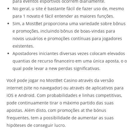
para eventos esportivos ocorrem diariamente.
No geral, u site é bastante fácil de fazer uso de, mesmo
para 1 novato é fácil entender as maiores funções.
Sim, a MostBet proporciona uma variedade sobre bônus
e promoções, incluindo bônus de boas-vindas para
novos usuários e promoções contínuas para jogadores
existentes.
Apostadores iniciantes diversas vezes colocam elevados
quantias de recurso financeiro em uma única aposta, o o
qual pode levar a new perdas significativas.
Você pode jogar no MostBet Casino através da versão
internet (site no navegador) ou através de aplicativos para
iOS e Android. Com probabilidades e linhas competitivas,
pode continuamente tirar o máximo partido das suas
apostas. Além disto, com promoções at the bónus
frequentes, tem a possibilidade de aumentar as suas
hipóteses de conseguir lucro.