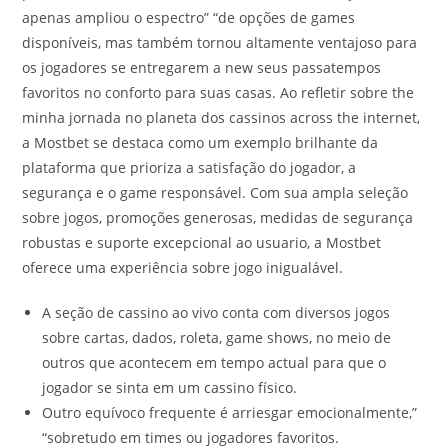
apenas ampliou o espectro” “de opções de games
disponíveis, mas também tornou altamente ventajoso para
os jogadores se entregarem a new seus passatempos
favoritos no conforto para suas casas. Ao refletir sobre the
minha jornada no planeta dos cassinos across the internet,
a Mostbet se destaca como um exemplo brilhante da
plataforma que prioriza a satisfação do jogador, a
segurança e o game responsável. Com sua ampla seleção
sobre jogos, promoções generosas, medidas de segurança
robustas e suporte excepcional ao usuario, a Mostbet
oferece uma experiência sobre jogo inigualável.
A seção de cassino ao vivo conta com diversos jogos
sobre cartas, dados, roleta, game shows, no meio de
outros que acontecem em tempo actual para que o
jogador se sinta em um cassino físico.
Outro equívoco frequente é arriesgar emocionalmente,”
“sobretudo em times ou jogadores favoritos.