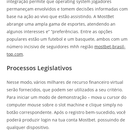
integração permite que operating system jogadores
permaneçam envolvidos e tomem decisões informadas com
base na ação ao vivo que estão assistindo. A MostBet
abrange uma ampla gama de esportes, atendendo an
algunos interesses e” “preferências. Entre as opções
populares estão um futebol e um basquete, ambos com um
número incisivo de seguidores mhh região
mostbet-brasil-
top.com
.
Processos Legislativos
Nesse modo, vários milhares de recurso financeiro virtual
serão fornecidos, que podem ser utilizados a seu critério.
Para iniciar um modo de demonstração – mova u cursor do
computer mouse sobre o slot machine e clique simply no
botão correspondente. Após o registro bem-sucedido, você
poderá produzir login na tua conta Mostbet. possuindo de
qualquer dispositivo.