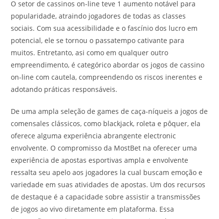
O setor de cassinos on-line teve 1 aumento notável para
popularidade, atraindo jogadores de todas as classes
sociais. Com sua acessibilidade e o fascínio dos lucro em
potencial, ele se tornou o passatempo cativante para
muitos. Entretanto, asi como em qualquer outro
empreendimento, é categórico abordar os jogos de cassino
on-line com cautela, compreendendo os riscos inerentes e
adotando práticas responsáveis.
De uma ampla seleção de games de caça-níqueis a jogos de
comensales clássicos, como blackjack, roleta e pôquer, ela
oferece alguma experiência abrangente electronic
envolvente. O compromisso da MostBet na oferecer uma
experiência de apostas esportivas ampla e envolvente
ressalta seu apelo aos jogadores la cual buscam emoção e
variedade em suas atividades de apostas. Um dos recursos
de destaque é a capacidade sobre assistir a transmissões
de jogos ao vivo diretamente em plataforma. Essa