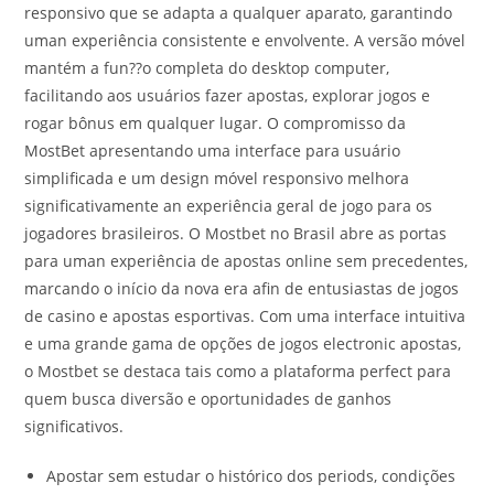
responsivo que se adapta a qualquer aparato, garantindo
uman experiência consistente e envolvente. A versão móvel
mantém a fun??o completa do desktop computer,
facilitando aos usuários fazer apostas, explorar jogos e
rogar bônus em qualquer lugar. O compromisso da
MostBet apresentando uma interface para usuário
simplificada e um design móvel responsivo melhora
significativamente an experiência geral de jogo para os
jogadores brasileiros. O Mostbet no Brasil abre as portas
para uman experiência de apostas online sem precedentes,
marcando o início da nova era afin de entusiastas de jogos
de casino e apostas esportivas. Com uma interface intuitiva
e uma grande gama de opções de jogos electronic apostas,
o Mostbet se destaca tais como a plataforma perfect para
quem busca diversão e oportunidades de ganhos
significativos.
Apostar sem estudar o histórico dos periods, condições