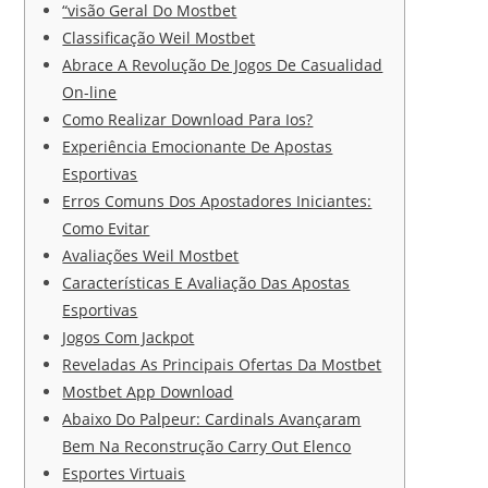
“visão Geral Do Mostbet
Classificação Weil Mostbet
Abrace A Revolução De Jogos De Casualidad
On-line
Como Realizar Download Para Ios?
Experiência Emocionante De Apostas
Esportivas
Erros Comuns Dos Apostadores Iniciantes:
Como Evitar
Avaliações Weil Mostbet
Características E Avaliação Das Apostas
Esportivas
Jogos Com Jackpot
Reveladas As Principais Ofertas Da Mostbet
Mostbet App Download
Abaixo Do Palpeur: Cardinals Avançaram
Bem Na Reconstrução Carry Out Elenco
Esportes Virtuais