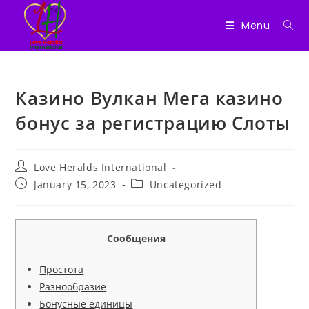
Menu
Skip
to
Казино Вулкан Мега казино
content
бонус за регистрацию Слоты
Post
Love Heralds International
author:
Post
Post
January 15, 2023
Uncategorized
published:
category:
Сообщения
Простота
Разнообразие
Бонусные единицы