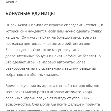
казино.
Бонусные единицы
Онлайн-слоты помогают игрокам определить степень, в
которой они нуждаются, если вам нужно сделать ставку
на шанс. Они могут пойти на большой риск, всего за
несколько центов, если вы хотите рейтингов или
больших денег. Они также могут получить
дополнительные бонусы и начать обучение бесплатно.
Это сделает игры на игровых автоматах более
разнообразными по сравнению с вашими бывшими
собратьями в обычных казино.
Время получения выигрыша в онлайн-казино обычно
составляет микро-разы в игровом автомате, когда
реальные игроки получают выгоду от успешных
возможностей. Они могли бы пойти дальше и принять
своего рода решение по принципу «один из трех», когда